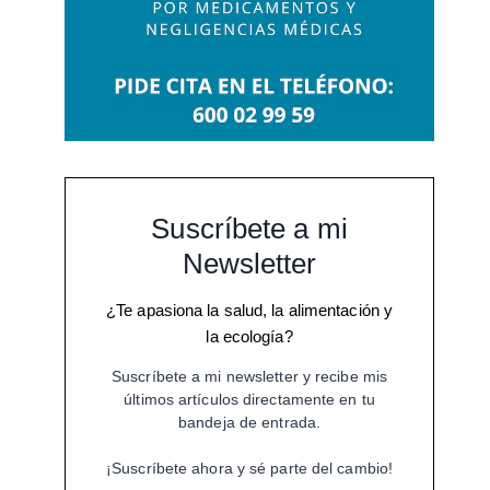
Suscríbete a mi
Newsletter
¿Te apasiona la salud, la alimentación y
la ecología?
Suscríbete a mi newsletter y recibe mis
últimos artículos directamente en tu
bandeja de entrada.
¡Suscríbete ahora y sé parte del cambio!