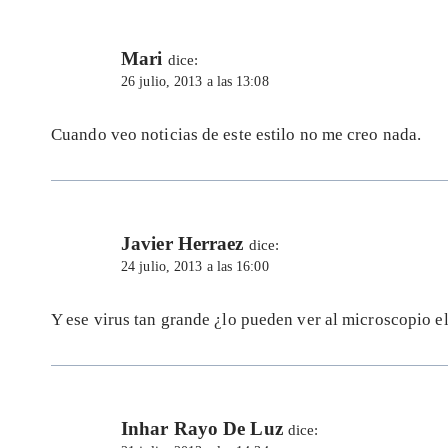
Mari
dice:
26 julio, 2013 a las 13:08
Cuando veo noticias de este estilo no me creo nada.
Javier Herraez
dice:
24 julio, 2013 a las 16:00
Y ese virus tan grande ¿lo pueden ver al microscopio 
Inhar Rayo De Luz
dice: