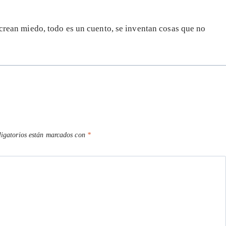
 crean miedo, todo es un cuento, se inventan cosas que no
igatorios están marcados con
*