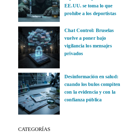
EE.UU. se toma lo que
prohíbe a los deportistas
Chat Control: Bruselas
vuelve a poner bajo
vigilancia los mensajes
privados
Desinformación en salud:
cuando los bulos compiten
con la evidencia y con la
confianza pública
CATEGORÍAS