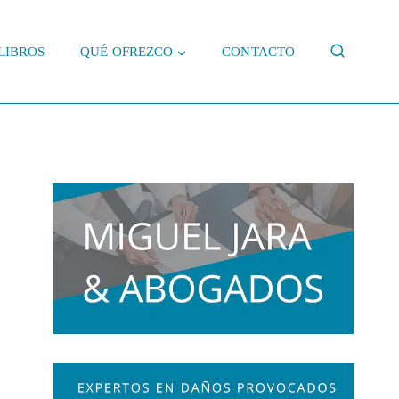
LIBROS
QUÉ OFREZCO
CONTACTO