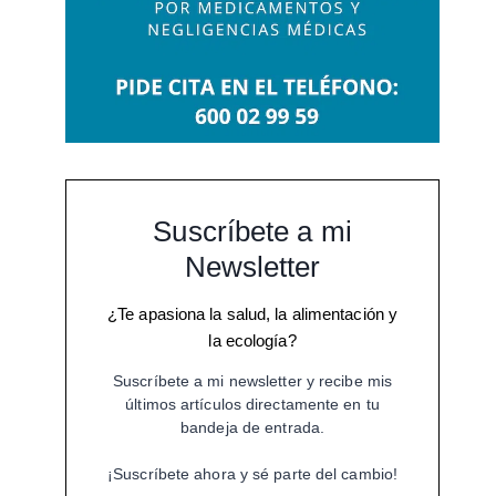
Suscríbete a mi
Newsletter
¿Te apasiona la salud, la alimentación y
la ecología?
Suscríbete a mi newsletter y recibe mis
últimos artículos directamente en tu
bandeja de entrada.
¡Suscríbete ahora y sé parte del cambio!