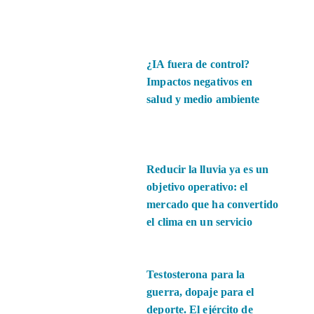
¿IA fuera de control?
Impactos negativos en
salud y medio ambiente
Reducir la lluvia ya es un
objetivo operativo: el
mercado que ha convertido
el clima en un servicio
Testosterona para la
guerra, dopaje para el
deporte. El ejército de