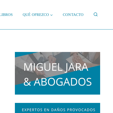
LIBROS
QUÉ OFREZCO
CONTACTO