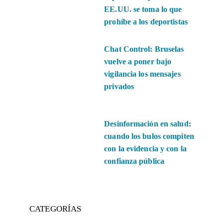
EE.UU. se toma lo que
prohíbe a los deportistas
Chat Control: Bruselas
vuelve a poner bajo
vigilancia los mensajes
privados
Desinformación en salud:
cuando los bulos compiten
con la evidencia y con la
confianza pública
CATEGORÍAS