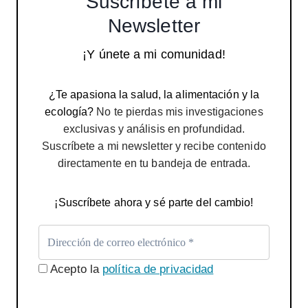
Suscríbete a mi
Newsletter
¡Y únete a mi comunidad!
¿Te apasiona la salud, la alimentación y la
ecología?
No te pierdas mis investigaciones
exclusivas y análisis en profundidad.
Suscríbete a mi newsletter y recibe contenido
directamente en tu bandeja de entrada.
¡Suscríbete ahora y sé parte del cambio!
Acepto la
política de privacidad