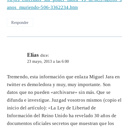
anos_muriendo-506-3362234.htm
Responder
Elias
dice:
23 mayo, 2013 a las 6:00
Tremendo, esta información que enlaza Miguel Jara en
twitter es demoledora y muy, muy importante. Son
datos que no pueden «archivarse» sin más. Que se
difunda e investigue. Juzgad vosotros mismos (copio el
inicio del artículo): «La Ley de Libertad de
Información del Reino Unido ha revelado 30 años de
documentos oficiales secretos que muestran que los