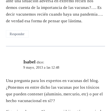
ante una situación adversa en extremo recién nos
demos cuenta de la importancia de las vacunas?…. Es
decir vacunemos recién cuando haya una pandemia….
de verdad esa forma de pensar que lástima.
Responder
Isabel
dice:
9 mayo, 2013 a las 12:48
Una pregunta para los expertos en vacunas del blog.
¿Ponemos en entre dicho las vacunas por los tóxicos
que pueden contener (aluminio, mercurio, etc) o por el
hecho vacunacional en sí??