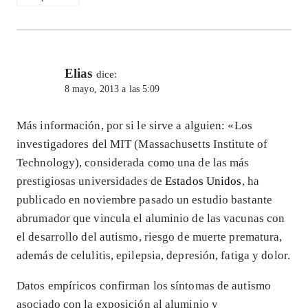
Elias
dice:
8 mayo, 2013 a las 5:09
Más información, por si le sirve a alguien: «Los
investigadores del MIT (Massachusetts Institute of
Technology), considerada como una de las más
prestigiosas universidades de
Estados Unidos
, ha
publicado en noviembre pasado un estudio bastante
abrumador que vincula el aluminio de las vacunas con
el desarrollo del autismo, riesgo de muerte prematura,
además de celulitis, epilepsia, depresión, fatiga y dolor.
Datos empíricos confirman los síntomas de autismo
asociado con la exposición al aluminio y