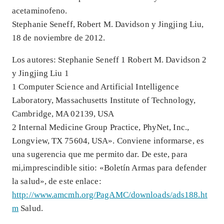
acetaminofeno.
Stephanie Seneff, Robert M. Davidson y Jingjing Liu,
18 de noviembre de 2012.
Los autores: Stephanie Seneff 1 Robert M. Davidson 2
y Jingjing Liu 1
1 Computer Science and Artificial Intelligence
Laboratory, Massachusetts Institute of Technology,
Cambridge, MA 02139, USA
2 Internal Medicine Group Practice, PhyNet, Inc.,
Longview, TX 75604, USA». Conviene informarse, es
una sugerencia que me permito dar. De este, para
mi,imprescindible sitio: «Boletín Armas para defender
la salud», de este enlace:
http://www.amcmh.org/PagAMC/downloads/ads188.ht
m
Salud.