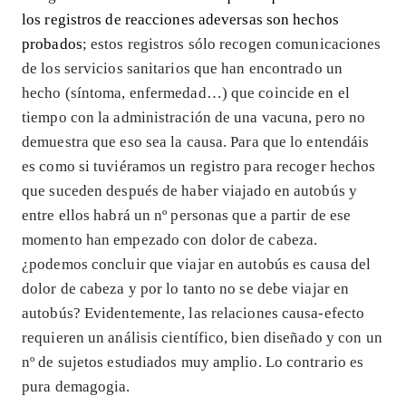
los registros de reacciones adeversas son hechos
probados
; estos registros sólo recogen comunicaciones
de los servicios sanitarios que han encontrado un
hecho (síntoma, enfermedad…) que coincide en el
tiempo con la administración de una vacuna, pero no
demuestra que eso sea la causa. Para que lo entendáis
es como si tuviéramos un registro para recoger hechos
que suceden después de haber viajado en autobús y
entre ellos habrá un nº personas que a partir de ese
momento han empezado con dolor de cabeza.
¿podemos concluir que viajar en autobús es causa del
dolor de cabeza y por lo tanto no se debe viajar en
autobús? Evidentemente, las relaciones causa-efecto
requieren un análisis científico, bien diseñado y con un
nº de sujetos estudiados muy amplio. Lo contrario es
pura demagogia.