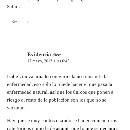
Salud.
Responder
Evidencia
dice:
17 mayo, 2013 a las 6:45
Isabel
, un vacunado con varicela no transmite la
enfermedad, eso sólo lo puede hacer el que pasa la
enfermedad natural, así que los únicos que ponen a
riesgo al resto de la población son los que no se
vacunan.
Hay que se muy cautos cuando se hacen comentarios
categóricos como la de
asumir que lo que se declara a