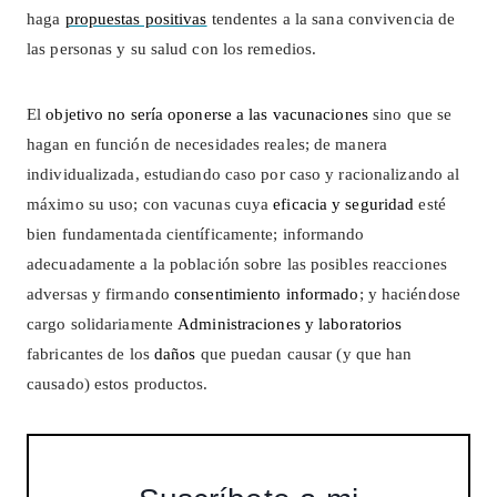
haga
propuestas positivas
tendentes a la sana convivencia de
las personas y su salud con los remedios.
El
objetivo no sería oponerse a las vacunaciones
sino que se
hagan en función de necesidades reales; de manera
individualizada, estudiando caso por caso y racionalizando al
máximo su uso; con vacunas cuya
eficacia y seguridad
esté
bien fundamentada científicamente; informando
adecuadamente a la población sobre las posibles reacciones
adversas y firmando
consentimiento informado
; y haciéndose
cargo solidariamente
Administraciones y laboratorios
fabricantes de los
daños
que puedan causar (y que han
causado) estos productos.