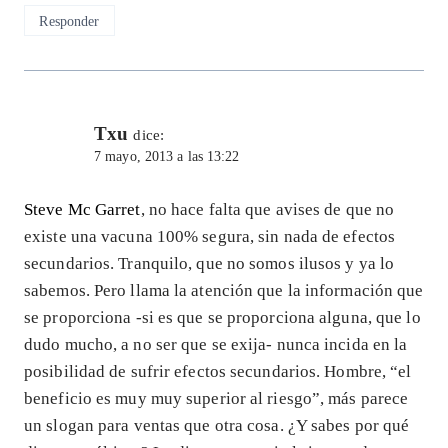
Responder
Txu
dice:
7 mayo, 2013 a las 13:22
Steve Mc Garret
, no hace falta que avises de que no
existe una vacuna 100% segura, sin nada de efectos
secundarios. Tranquilo, que no somos ilusos y ya lo
sabemos. Pero llama la atención que la información que
se proporciona -si es que se proporciona alguna, que lo
dudo mucho, a no ser que se exija- nunca incida en la
posibilidad de sufrir efectos secundarios. Hombre, “el
beneficio es muy muy superior al riesgo”, más parece
un slogan para ventas que otra cosa. ¿Y sabes por qué