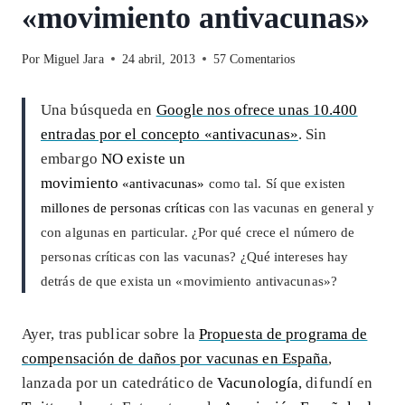
«movimiento antivacunas»
Por
Miguel Jara
24 abril, 2013
57 Comentarios
Una búsqueda en
Google nos ofrece unas 10.400
entradas por el concepto «antivacunas»
. Sin
embargo
NO existe un
movimiento
«antivacunas»
como tal. Sí que existen
millones de personas críticas
con las vacunas en general y
con algunas en particular. ¿Por qué crece el número de
personas críticas con las vacunas? ¿Qué intereses hay
detrás de que exista un «movimiento antivacunas»?
Ayer, tras publicar sobre la
Propuesta de programa de
compensación de daños por vacunas en España
,
lanzada por un catedrático de
Vacunología
, difundí en