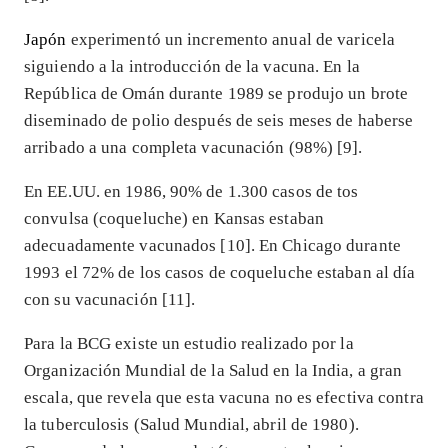
Japón
experimentó un incremento anual de varicela
siguiendo a la introducción de la vacuna. En la
República de Omán durante 1989 se produjo un brote
diseminado de polio después de seis meses de haberse
arribado a una completa vacunación (98%) [9].
En EE.UU. en 1986, 90% de 1.300 casos de tos
convulsa (coqueluche) en Kansas estaban
adecuadamente vacunados [10]. En Chicago durante
1993 el 72% de los casos de coqueluche estaban al día
con su vacunación [11].
Para la BCG existe un estudio realizado por la
Organización Mundial de la Salud en la India, a gran
escala, que revela que esta vacuna no es efectiva contra
la tuberculosis (Salud Mundial, abril de 1980).