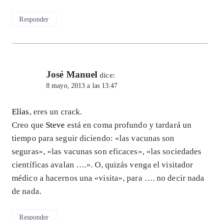
Responder
José Manuel
dice:
8 mayo, 2013 a las 13:47
Elías
, eres un crack.
Creo que
Steve
está en coma profundo y tardará un
tiempo para seguir diciendo: «las vacunas son
seguras», «las vacunas son eficaces», «las sociedades
científicas avalan ….». O, quizás venga el visitador
médico a hacernos una «visita», para …. no decir nada
de nada.
Responder