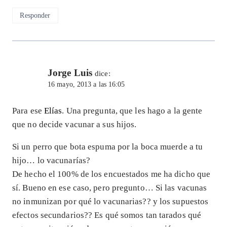
Responder
Jorge Luis
dice:
16 mayo, 2013 a las 16:05
Para ese
Elías
. Una pregunta, que les hago a la gente
que no decide vacunar a sus hijos.
Si un perro que bota espuma por la boca muerde a tu
hijo… lo vacunarías?
De hecho el 100% de los encuestados me ha dicho que
sí. Bueno en ese caso, pero pregunto… Si las vacunas
no inmunizan por qué lo vacunarias?? y los supuestos
efectos secundarios?? Es qué somos tan tarados qué