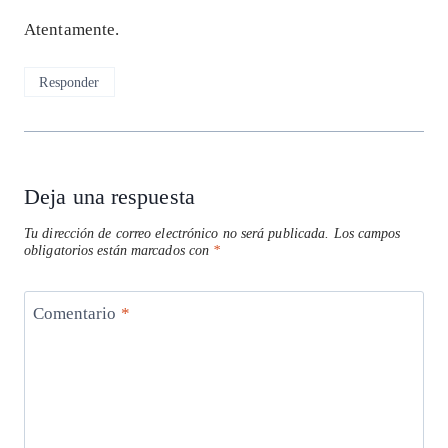
Atentamente.
Responder
Deja una respuesta
Tu dirección de correo electrónico no será publicada.
Los campos
obligatorios están marcados con
*
Comentario
*