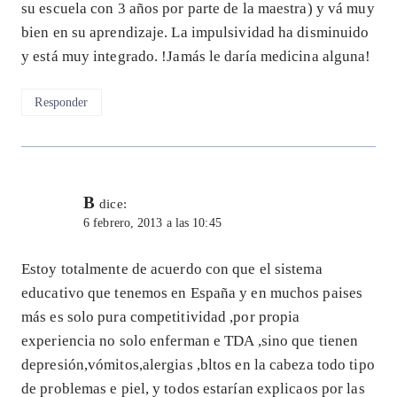
su escuela con 3 años por parte de la maestra) y vá muy
bien en su aprendizaje. La impulsividad ha disminuido
y está muy integrado. !Jamás le daría medicina alguna!
Responder
B
dice:
6 febrero, 2013 a las 10:45
Estoy totalmente de acuerdo con que el sistema
educativo que tenemos en España y en muchos paises
más es solo pura competitividad ,por propia
experiencia no solo enferman e TDA ,sino que tienen
depresión,vómitos,alergias ,bltos en la cabeza todo tipo
de problemas e piel, y todos estarían explicaos por las