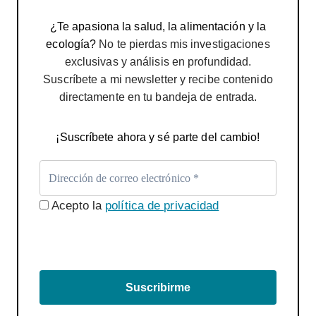
¿Te apasiona la salud, la alimentación y la
ecología?
No te pierdas mis investigaciones
exclusivas y análisis en profundidad.
Suscríbete a mi newsletter y recibe contenido
directamente en tu bandeja de entrada.
¡Suscríbete ahora y sé parte del cambio!
Acepto la
política de privacidad
Suscribirme