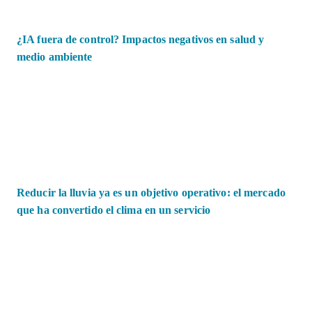
¿IA fuera de control? Impactos negativos en salud y
medio ambiente
Reducir la lluvia ya es un objetivo operativo: el mercado
que ha convertido el clima en un servicio