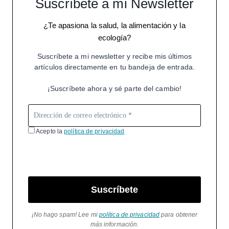
Suscríbete a mi Newsletter
¿Te apasiona la salud, la alimentación y la
ecología?
Suscríbete a mi newsletter y recibe mis últimos
artículos directamente en tu bandeja de entrada.
¡Suscríbete ahora y sé parte del cambio!
Acepto la
política de privacidad
Suscríbete
¡No hago spam! Lee mi
política de privacidad
para obtener
más información.