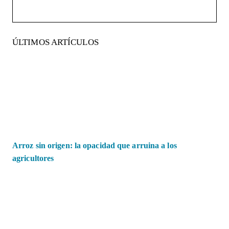
ÚLTIMOS ARTÍCULOS
Arroz sin origen: la opacidad que arruina a los
agricultores