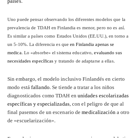
países
.
Uno puede pensar observando los diferentes modelos que la
prevalencia de TDAH en Finlandia es menor, pero no es así.
Es similar a países como Estados Unidos (EE.UU.), en torno a
un 5-10%. La diferencia es que
en Finlandia apenas se
medica
. Lo «absorbe» el sistema educativo,
evaluando sus
necesidades específicas
y tratando de adaptarse a ellas.
Sin embargo, el modelo inclusivo Finlandés en cierto
modo está
fallando
. Se tiende a tratar a los niños
diagnosticados como TDAH en
unidades escolarizadas
específicas y especializadas
, con el peligro de que al
final pasemos de un escenario de
medicalización
a otro
de «escuelarización».