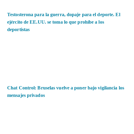
Testosterona para la guerra, dopaje para el deporte. El
ejército de EE.UU. se toma lo que prohíbe a los
deportistas
Chat Control: Bruselas vuelve a poner bajo vigilancia los
mensajes privados