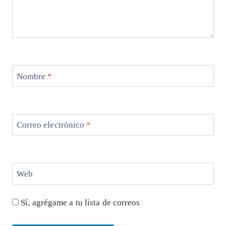
Nombre
*
Correo electrónico
*
Web
Sí, agrégame a tu lista de correos