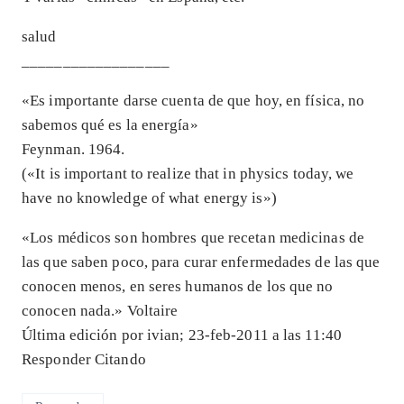
salud
__________________
«Es importante darse cuenta de que hoy, en física, no
sabemos qué es la energía»
Feynman. 1964.
(«It is important to realize that in physics today, we
have no knowledge of what energy is»)
«Los médicos son hombres que recetan medicinas de
las que saben poco, para curar enfermedades de las que
conocen menos, en seres humanos de los que no
conocen nada.» Voltaire
Última edición por ivian; 23-feb-2011 a las 11:40
Responder Citando