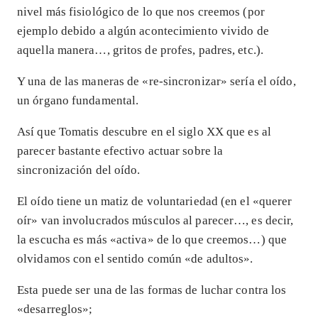
nivel más fisiológico de lo que nos creemos (por
ejemplo debido a algún acontecimiento vivido de
aquella manera…, gritos de profes, padres, etc.).
Y una de las maneras de «re-sincronizar» sería el oído,
un órgano fundamental.
Así que Tomatis descubre en el siglo XX que es al
parecer bastante efectivo actuar sobre la
sincronización del oído.
El oído tiene un matiz de voluntariedad (en el «querer
oír» van involucrados músculos al parecer…, es decir,
la escucha es más «activa» de lo que creemos…) que
olvidamos con el sentido común «de adultos».
Esta puede ser una de las formas de luchar contra los
«desarreglos»;