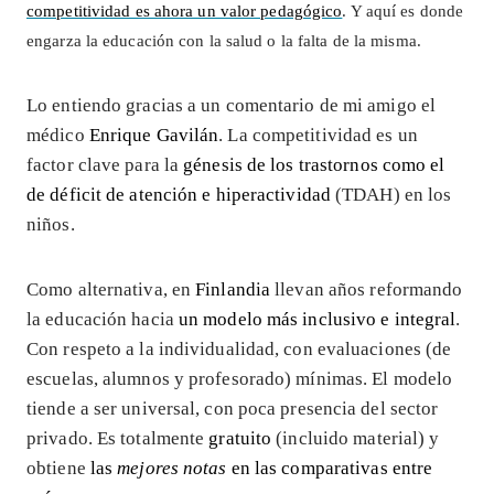
competitividad es ahora un valor pedagógico
. Y aquí es donde
engarza la educación con la salud o la falta de la misma.
Lo entiendo gracias a un comentario de mi amigo el
médico
Enrique Gavilán
. La competitividad es un
factor clave para la
génesis de los trastornos como el
de déficit de atención e hiperactividad
(TDAH) en los
niños.
Como alternativa, en
Finlandia
llevan años reformando
la educación hacia
un modelo más inclusivo e integral
.
Con respeto a la individualidad, con evaluaciones (de
escuelas, alumnos y profesorado) mínimas. El modelo
tiende a ser universal, con poca presencia del sector
privado. Es totalmente
gratuito
(incluido material) y
obtiene
las
mejores notas
en las comparativas entre