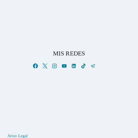
MIS REDES
Aviso Legal