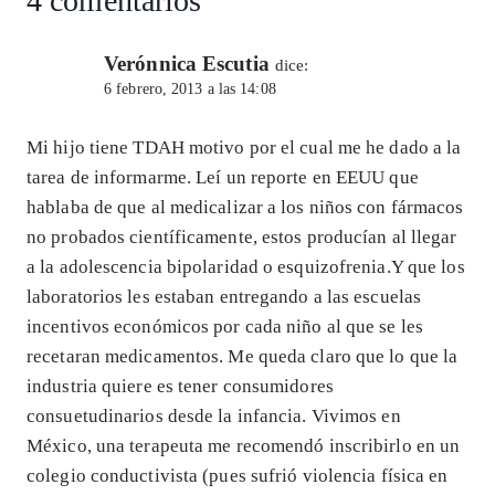
4 comentarios
Verónnica Escutia
dice:
6 febrero, 2013 a las 14:08
Mi hijo tiene TDAH motivo por el cual me he dado a la
tarea de informarme. Leí un reporte en EEUU que
hablaba de que al medicalizar a los niños con fármacos
no probados científicamente, estos producían al llegar
a la adolescencia bipolaridad o esquizofrenia.Y que los
laboratorios les estaban entregando a las escuelas
incentivos económicos por cada niño al que se les
recetaran medicamentos. Me queda claro que lo que la
industria quiere es tener consumidores
consuetudinarios desde la infancia. Vivimos en
México, una terapeuta me recomendó inscribirlo en un
colegio conductivista (pues sufrió violencia física en