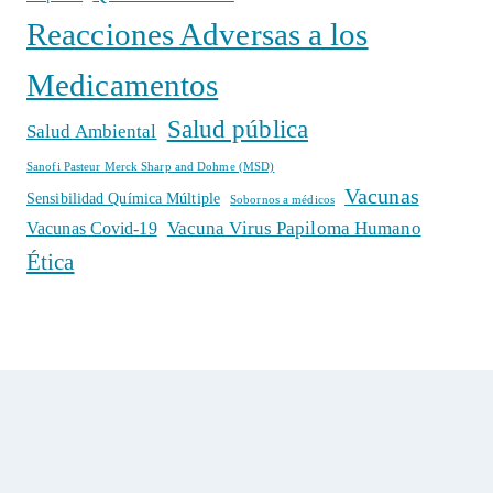
Reacciones Adversas a los
Medicamentos
Salud pública
Salud Ambiental
Sanofi Pasteur Merck Sharp and Dohme (MSD)
Vacunas
Sensibilidad Química Múltiple
Sobornos a médicos
Vacuna Virus Papiloma Humano
Vacunas Covid-19
Ética