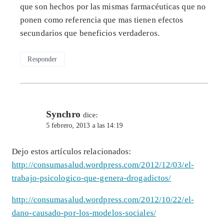
que son hechos por las mismas farmacéuticas que no
ponen como referencia que mas tienen efectos
secundarios que beneficios verdaderos.
Responder
Synchro
dice:
5 febrero, 2013 a las 14:19
Dejo estos artículos relacionados:
http://consumasalud.wordpress.com/2012/12/03/el-
trabajo-psicologico-que-genera-drogadictos/
http://consumasalud.wordpress.com/2012/10/22/el-
dano-causado-por-los-modelos-sociales/