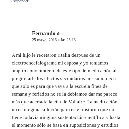
Responder
Fernando
dice:
25 mayo, 2016 a las 23:13
A mi hijo le recetaron ritalin despues de un
electroencefalograma mi esposa y yo teníamos
amplio conocimiento de este tipo de medicación al
preguntarle los efectos secundarios nos supo decir
que solo es para que vaya a la escuela fines de
semana y feriados no se la debíamos dar me parece
más que acertada la cita de Voltaire. La medicación
no es ninguna solución para este trastorno que no
tiene todavía ninguna sustentación científica y hasta
el momento sólo se basa en suposiciones y estudios