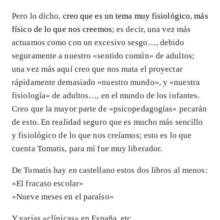
Pero lo dicho,
creo que es un tema muy fisiológico, más
físico de lo que nos creemos
; es decir, una vez más
actuamos como con un excesivo sesgo…, debido
seguramente a nuestro «sentido común» de adultos;
una vez más aquí creo que nos mata el proyectar
rápidamente demasiado «nuestro mundo», y «nuestra
fisiología» de adultos…, en el mundo de los infantes.
Creo que la mayor parte de «psicopedagogías» pecarán
de esto. En realidad seguro que es mucho más sencillo
y fisiológico de lo que nos creíamos; esto es lo que
cuenta Tomatis, para mí fue muy liberador.
De Tomatis hay en castellano estos dos libros al menos:
«El fracaso escolar»
«Nueve meses en el paraíso»
Y varias «clínicas» en España, etc.