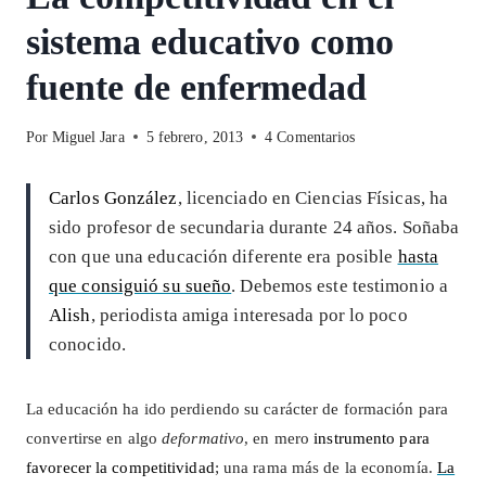
sistema educativo como
fuente de enfermedad
Por
Miguel Jara
5 febrero, 2013
4 Comentarios
Carlos González
, licenciado en Ciencias Físicas, ha
sido profesor de secundaria durante 24 años. Soñaba
con que una educación diferente era posible
hasta
que consiguió su sueño
. Debemos este testimonio a
Alish
, periodista amiga interesada por lo poco
conocido.
La educación ha ido perdiendo su carácter de formación para
convertirse en algo
deformativo
, en mero
instrumento para
favorecer la competitividad
; una rama más de la economía.
La