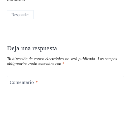
Responder
Deja una respuesta
Tu dirección de correo electrónico no será publicada.
Los campos
obligatorios están marcados con
*
Comentario
*