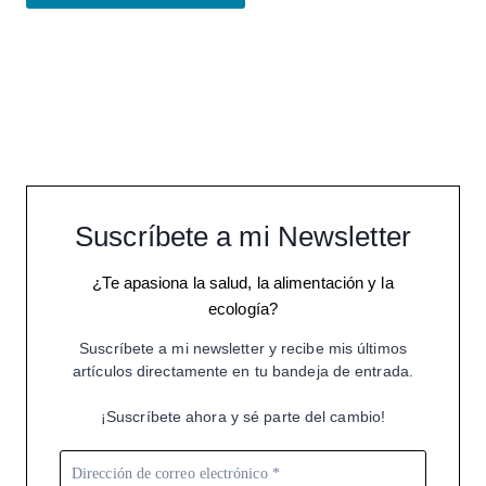
Suscríbete a mi Newsletter
¿Te apasiona la salud, la alimentación y la
ecología?
Suscríbete a mi newsletter y recibe mis últimos
artículos directamente en tu bandeja de entrada.
¡Suscríbete ahora y sé parte del cambio!