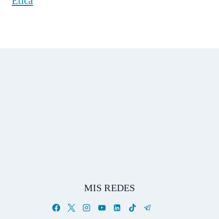
Ética
MIS REDES