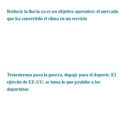
Reducir la lluvia ya es un objetivo operativo: el mercado
que ha convertido el clima en un servicio
Testosterona para la guerra, dopaje para el deporte. El
ejército de EE.UU. se toma lo que prohíbe a los
deportistas