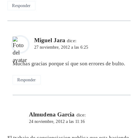
Responder
Miguel Jara
dice:
27 noviembre, 2012 a las 6:25
Muchas gracias porque sí que son errores de bulto.
Responder
Almudena Garcia
dice:
24 noviembre, 2012 a las 11:16
El trabajo de concienciacion publica que esta haciendo