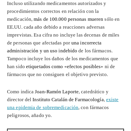
Incluso utilizando medicamentos autorizados y
procedimientos correctos en relación con la
medicación,
más de 100.000 personas mueren
sólo en
EE.UU. cada año debido a reacciones adversas
imprevistas. Esa cifra no incluye las decenas de miles
de personas que afectadas por
una incorrecta
administración y un uso indebido
de los fármacos.
Tampoco incluye los daños de los medicamentos que
han sido
etiquetados como «efectos posibles»
ni de
fármacos que no consiguen el objetivo previsto.
Como indica
Joan-Ramón Laporte
, catedrático y
director del
Instituto Catalán de Farmacología
,
existe
una epidemia de sobremedicación
, con fármacos
peligrosos, añado yo.