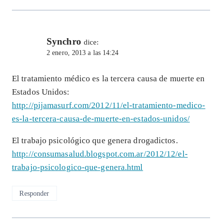
Synchro
dice:
2 enero, 2013 a las 14:24
El tratamiento médico es la tercera causa de muerte en
Estados Unidos:
http://pijamasurf.com/2012/11/el-tratamiento-medico-
es-la-tercera-causa-de-muerte-en-estados-unidos/
El trabajo psicológico que genera drogadictos.
http://consumasalud.blogspot.com.ar/2012/12/el-
trabajo-psicologico-que-genera.html
Responder