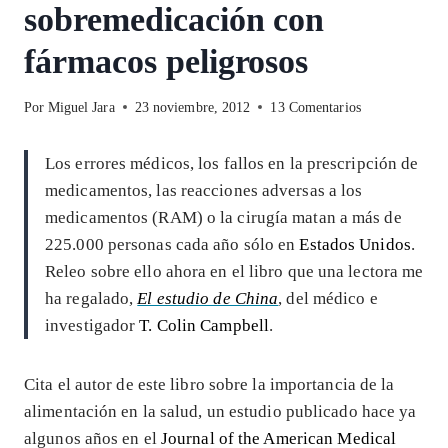
sobremedicación con
fármacos peligrosos
Por
Miguel Jara
23 noviembre, 2012
13 Comentarios
Los errores médicos, los fallos en la prescripción de
medicamentos, las reacciones adversas a los
medicamentos (RAM) o la cirugía matan a más de
225.000 personas cada año sólo en
Estados Unidos
.
Releo sobre ello ahora en el libro que una lectora me
ha regalado,
El estudio de China
, del médico e
investigador
T. Colin Campbell
.
Cita el autor de este libro sobre la importancia de la
alimentación en la salud, un estudio publicado hace ya
algunos años en el
Journal of the American Medical