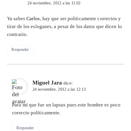
24 noviembre, 2012 a las 11:02
Ya sabes
Carlos
, hay que ser politicamente correctos y
tirar de los esloganes, a pesar de los datos que dicen lo
contrario.
Responder
Miguel Jara
dice:
24 noviembre, 2012 a las 12:13
Para mí que fue un lapsus pues este hombre es poco
correcto políticamente.
Responder