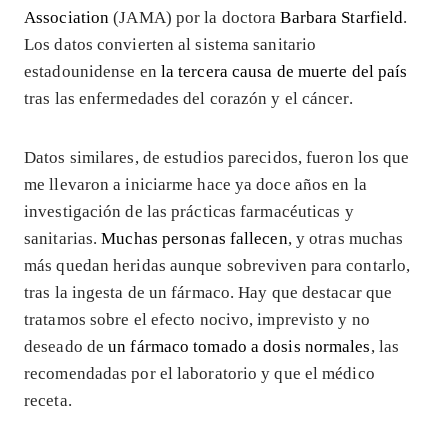
Association
(JAMA) por la doctora
Barbara Starfield
.
Los datos convierten al sistema sanitario
estadounidense en
la tercera causa de muerte del país
tras las enfermedades del corazón y el cáncer.
Datos similares, de estudios parecidos, fueron los que
me llevaron a iniciarme hace ya doce años en la
investigación de las prácticas farmacéuticas y
sanitarias.
Muchas personas fallecen
, y otras muchas
más quedan heridas aunque sobreviven para contarlo,
tras la ingesta de un fármaco. Hay que destacar que
tratamos sobre el efecto nocivo, imprevisto y no
deseado de
un fármaco tomado a dosis normales
, las
recomendadas por el laboratorio y que el médico
receta.