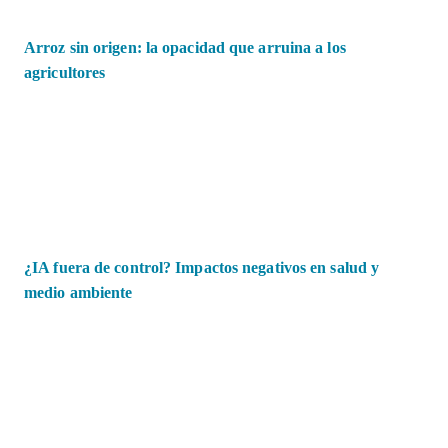
Arroz sin origen: la opacidad que arruina a los
agricultores
¿IA fuera de control? Impactos negativos en salud y
medio ambiente