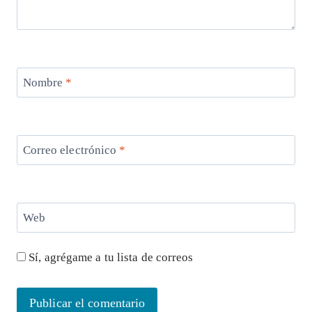
Nombre
*
Correo electrónico
*
Web
Sí, agrégame a tu lista de correos