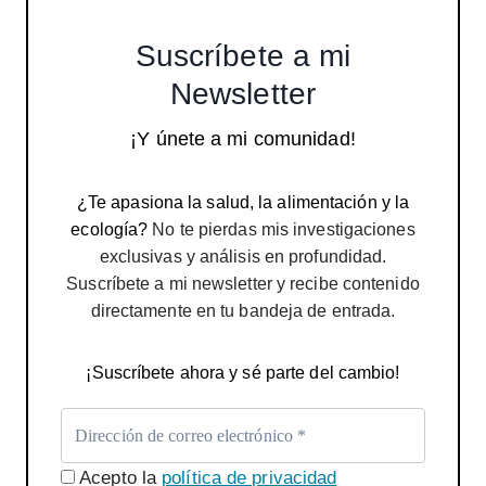
Suscríbete a mi
Newsletter
¡Y únete a mi comunidad!
¿Te apasiona la salud, la alimentación y la
ecología?
No te pierdas mis investigaciones
exclusivas y análisis en profundidad.
Suscríbete a mi newsletter y recibe contenido
directamente en tu bandeja de entrada.
¡Suscríbete ahora y sé parte del cambio!
Acepto la
política de privacidad