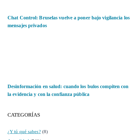
Chat Control: Bruselas vuelve a poner bajo vigilancia los
mensajes privados
Desinformación en salud: cuando los bulos compiten con
la evidencia y con la confianza pública
CATEGORÍAS
¿Y tú qué sabes?
(8)