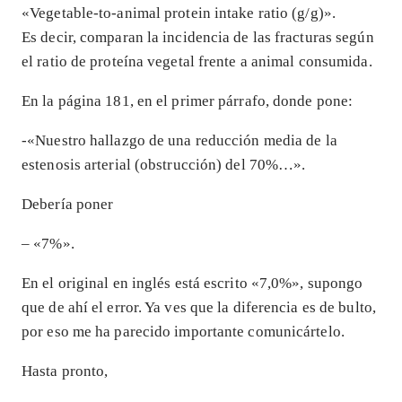
«Vegetable-to-animal protein intake ratio (g/g)».
Es decir, comparan la incidencia de las fracturas según
el ratio de proteína vegetal frente a animal consumida.
En la página 181, en el primer párrafo, donde pone:
-«Nuestro hallazgo de una reducción media de la
estenosis arterial (obstrucción) del 70%…».
Debería poner
– «7%».
En el original en inglés está escrito «7,0%», supongo
que de ahí el error. Ya ves que la diferencia es de bulto,
por eso me ha parecido importante comunicártelo.
Hasta pronto,