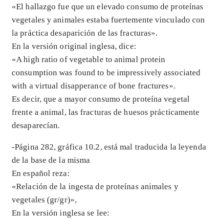
«El hallazgo fue que un elevado consumo de proteínas
vegetales y animales estaba fuertemente vinculado con
la práctica desaparición de las fracturas».
En la versión original inglesa, dice:
«A high ratio of vegetable to animal protein
consumption was found to be impressively associated
with a virtual disapperance of bone fractures».
Es decir, que a mayor consumo de proteína vegetal
frente a animal, las fracturas de huesos prácticamente
desaparecían.
-Página 282, gráfica 10.2, está mal traducida la leyenda
de la base de la misma
En español reza:
«Relación de la ingesta de proteínas animales y
vegetales (gr/gr)»,
En la versión inglesa se lee: