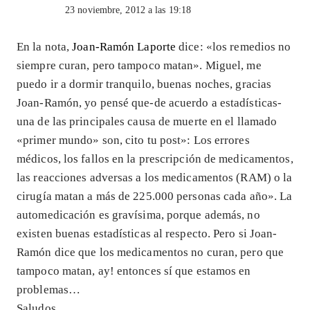
23 noviembre, 2012 a las 19:18
En la nota,
Joan-Ramón Laporte
dice: «los remedios no
siempre curan, pero tampoco matan». Miguel, me
puedo ir a dormir tranquilo, buenas noches, gracias
Joan-Ramón, yo pensé que-de acuerdo a estadísticas-
una de las principales causa de muerte en el llamado
«primer mundo» son, cito tu post»: Los errores
médicos, los fallos en la prescripción de medicamentos,
las reacciones adversas a los medicamentos (RAM) o la
cirugía matan a más de 225.000 personas cada año». La
automedicación es gravísima, porque además, no
existen buenas estadísticas al respecto. Pero si Joan-
Ramón dice que los medicamentos no curan, pero que
tampoco matan, ay! entonces sí que estamos en
problemas…
Saludos.