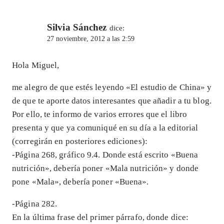
Silvia Sánchez
dice:
27 noviembre, 2012 a las 2:59
Hola Miguel,
me alegro de que estés leyendo «El estudio de China» y
de que te aporte datos interesantes que añadir a tu blog.
Por ello, te informo de varios errores que el libro
presenta y que ya comuniqué en su día a la editorial
(corregirán en posteriores ediciones):
-Página 268, gráfico 9.4. Donde está escrito «Buena
nutrición», debería poner «Mala nutrición» y donde
pone «Mala», debería poner «Buena».
-Página 282.
En la última frase del primer párrafo, donde dice: