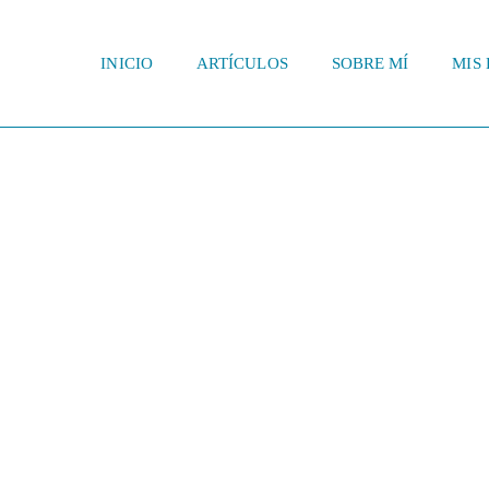
INICIO
ARTÍCULOS
SOBRE MÍ
MIS 