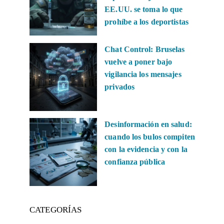
EE.UU. se toma lo que
prohíbe a los deportistas
Chat Control: Bruselas
vuelve a poner bajo
vigilancia los mensajes
privados
Desinformación en salud:
cuando los bulos compiten
con la evidencia y con la
confianza pública
CATEGORÍAS