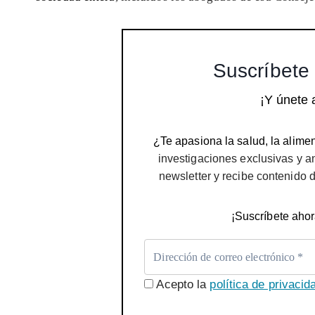
Suscríbete 
¡Y únete 
¿Te apasiona la salud, la alimen
investigaciones exclusivas y a
newsletter y recibe contenido 
¡Suscríbete ahor
Acepto la
política de privacid