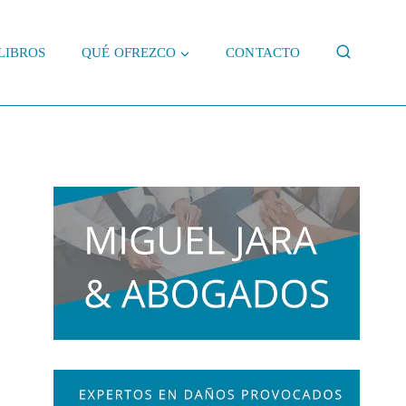
LIBROS
QUÉ OFREZCO
CONTACTO