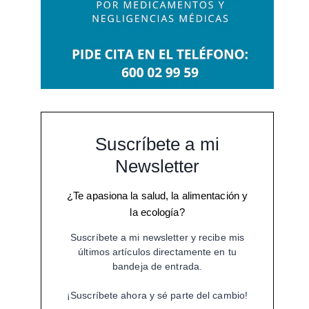
Suscríbete a mi
Newsletter
¿Te apasiona la salud, la alimentación y
la ecología?
Suscríbete a mi newsletter y recibe mis
últimos artículos directamente en tu
bandeja de entrada.
¡Suscríbete ahora y sé parte del cambio!