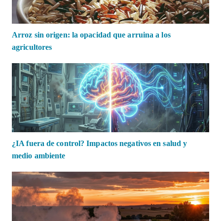
Arroz sin origen: la opacidad que arruina a los
agricultores
¿IA fuera de control? Impactos negativos en salud y
medio ambiente