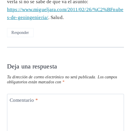
verla si no se sabe de que va el asunto:
https://www.migueljara.com/2011/02/26/%C2%BFnube
s-de-geoingenieria/
. Salud.
Responder
Deja una respuesta
Tu dirección de correo electrónico no será publicada.
Los campos
obligatorios están marcados con
*
Comentario
*