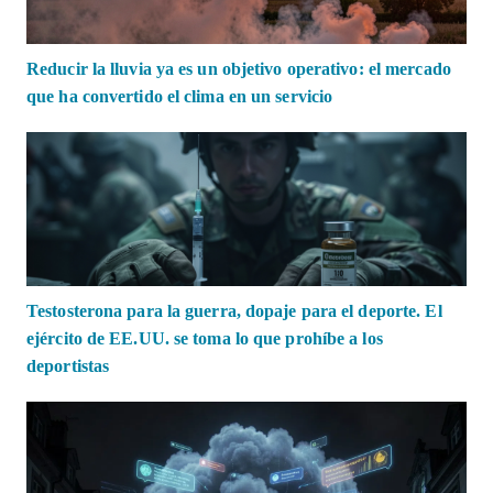
Reducir la lluvia ya es un objetivo operativo: el mercado
que ha convertido el clima en un servicio
Testosterona para la guerra, dopaje para el deporte. El
ejército de EE.UU. se toma lo que prohíbe a los
deportistas