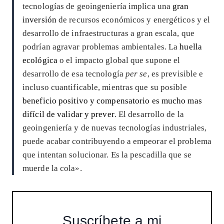
tecnologías de geoingeniería implica una
gran
inversión
de recursos económicos y energéticos y el
desarrollo de infraestructuras a gran escala, que
podrían agravar problemas ambientales. La
huella
ecológica
o el impacto global que supone el
desarrollo de esa tecnología
per se
, es previsible e
incluso cuantificable, mientras que su posible
beneficio positivo y compensatorio es mucho mas
difícil de validar y prever
. El desarrollo de la
geoingeniería y de nuevas tecnologías industriales,
puede acabar contribuyendo a empeorar el problema
que intentan solucionar. Es la pescadilla que se
muerde la cola».
Suscríbete a mi