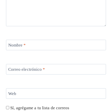
Nombre
*
Correo electrónico
*
Web
Sí, agrégame a tu lista de correos