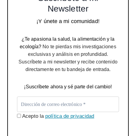
Newsletter
¡Y únete a mi comunidad!
¿Te apasiona la salud, la alimentación y la
ecología?
No te pierdas mis investigaciones
exclusivas y análisis en profundidad.
Suscríbete a mi newsletter y recibe contenido
directamente en tu bandeja de entrada.
¡Suscríbete ahora y sé parte del cambio!
Acepto la
política de privacidad