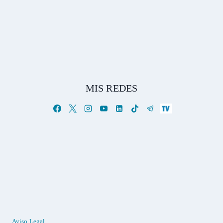
MIS REDES
Aviso Legal