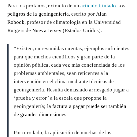
Para los profanos, extracto de un
artículo titulado
Los
peligros de la geoingeniería
, escrito por
Alan
Robock
, profesor de climatología en la Universidad
Rutgers de
Nueva Jersey
(Estados Unidos):
“Existen, en resumidas cuentas, ejemplos suficientes
para que muchos científicos y gran parte de la
opinión pública, cada vez más concienciada de los
problemas ambientales, sean reticentes a la
intervención en el clima mediante técnicas de
geoingeniería. Resulta demasiado arriesgado jugar a
‘prueba y error’ a la escala que propone la
geoingeniería;
la factura a pagar puede ser también
de grandes dimensiones
.
Por otro lado, la aplicación de muchas de las