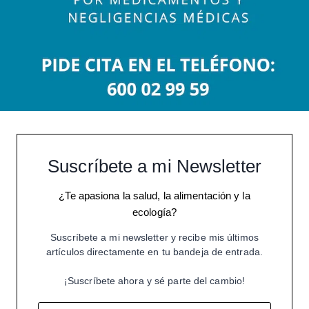
Suscríbete a mi Newsletter
¿Te apasiona la salud, la alimentación y la
ecología?
Suscríbete a mi newsletter y recibe mis últimos
artículos directamente en tu bandeja de entrada.
¡Suscríbete ahora y sé parte del cambio!