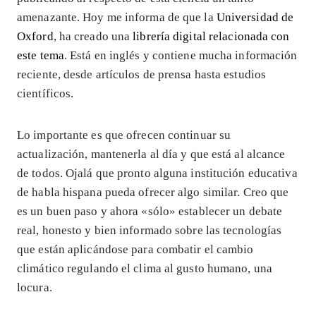
amenazante. Hoy me informa de que la
Universidad de
Oxford
, ha creado una
librería digital relacionada con
este tema
. Está en inglés y contiene mucha información
reciente, desde artículos de prensa hasta estudios
científicos.
Lo importante es que ofrecen continuar su
actualización, mantenerla al día y que está al alcance
de todos. Ojalá que pronto alguna institución educativa
de habla hispana pueda ofrecer algo similar. Creo que
es un buen paso y ahora «sólo» establecer un debate
real, honesto y bien informado sobre las tecnologías
que están aplicándose para combatir el cambio
climático regulando el clima al gusto humano, una
locura.