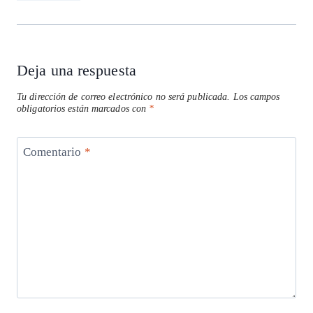
Deja una respuesta
Tu dirección de correo electrónico no será publicada.
Los campos
obligatorios están marcados con
*
Comentario
*