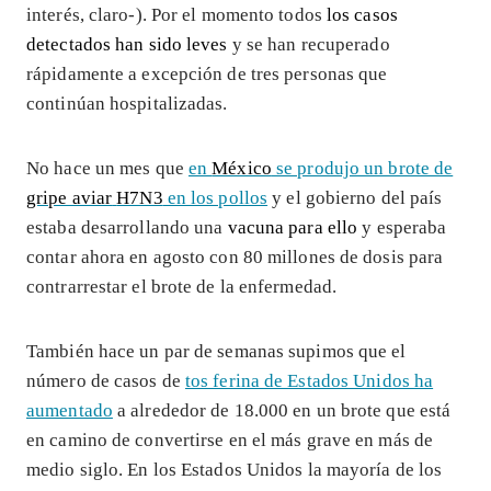
interés, claro-). Por el momento todos
los casos
detectados han sido leves
y se han recuperado
rápidamente a excepción de tres personas que
continúan hospitalizadas.
No hace un mes que
en
México
se produjo un brote de
gripe aviar
H7N3
en los pollos
y el gobierno del país
estaba desarrollando una
vacuna para ello
y esperaba
contar ahora en agosto con 80 millones de dosis para
contrarrestar el brote de la enfermedad.
También hace un par de semanas supimos que el
número de casos de
tos ferina de Estados Unidos ha
aumentado
a alrededor de 18.000 en un brote que está
en camino de convertirse en el más grave en más de
medio siglo. En los Estados Unidos la mayoría de los