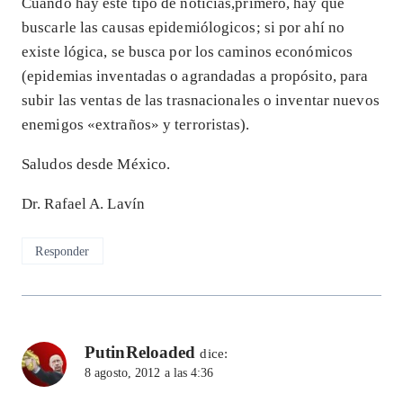
Cuando hay este tipo de noticias,primero, hay que
buscarle las causas epidemiólogicos; si por ahí no
existe lógica, se busca por los caminos económicos
(epidemias inventadas o agrandadas a propósito, para
subir las ventas de las trasnacionales o inventar nuevos
enemigos «extraños» y terroristas).
Saludos desde México.
Dr. Rafael A. Lavín
Responder
PutinReloaded
dice:
8 agosto, 2012 a las 4:36