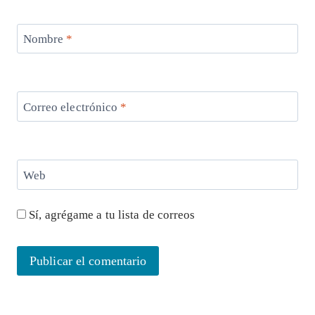
Nombre
*
Correo electrónico
*
Web
Sí, agrégame a tu lista de correos