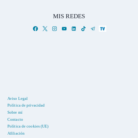
MIS REDES
Aviso Legal
Política de privacidad
Sobre mí
Contacto
Política de cookies (UE)
Afiliación