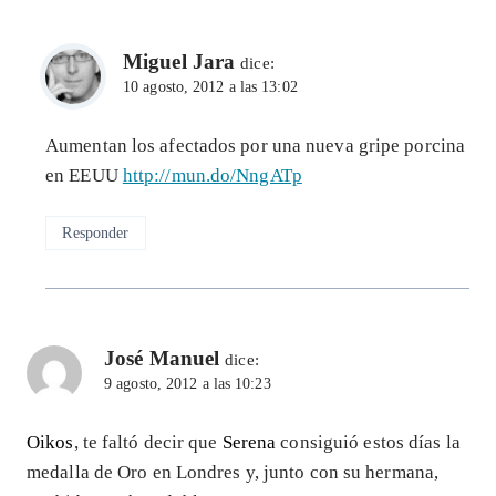
Miguel Jara
dice:
10 agosto, 2012 a las 13:02
Aumentan los afectados por una nueva gripe porcina
en EEUU
http://mun.do/NngATp
Responder
José Manuel
dice:
9 agosto, 2012 a las 10:23
Oikos
, te faltó decir que
Serena
consiguió estos días la
medalla de Oro en Londres y, junto con su hermana,