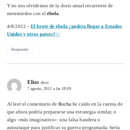
Y no nos olvidemos de la dosis anual recurrente de
metemiedos con el
ébola
.
4/8/2012 –
El brote de ébola ¿podría llegar a Estados
Unidos y otros países?
</
Responder
Elias
dice:
7 agosto, 2012 a las 18:09
Al leer el comentario de
Rocha
he caido en la cuenta de
que ahora podría prepararse una estrategia similar, o
algo «más imaginativo»: una falsa bandera o
autoataque para justificar su guerra programada. Sería