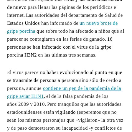
de nuevo
para llenar las páginas de los periódicos e
internet. Las autoridades del departamento de Salud de
Estados Unidos
han informado de
un nuevo brote de
gripe porcina
que sobre todo ha afectado a niños que al
parecer se contagiaron en las ferias de ganado.
16
personas se han infectado con el virus de la gripe
porcina H3N2
en las últimas tres semanas.
El virus parece
no haber evolucionado al punto en que
se transmite de persona a persona
sino sólo de cerdo a
persona, aunque
contiene un gen de la pandemia de la
gripe aviar H1N1
, el de la falsa pandemia de los
años 2009 y 2010. Pero tranquilos que las autoridades
estadounidenses están
vigilando
(esperemos que no
sean los mismos personajes que «vigilaron» la otra vez
y de paso demostraron su incapacidad -y conflictos de