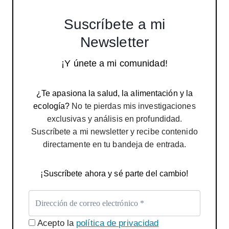
Suscríbete a mi
Newsletter
¡Y únete a mi comunidad!
¿Te apasiona la salud, la alimentación y la
ecología?
No te pierdas mis investigaciones
exclusivas y análisis en profundidad.
Suscríbete a mi newsletter y recibe contenido
directamente en tu bandeja de entrada.
¡Suscríbete ahora y sé parte del cambio!
Acepto la
política de privacidad