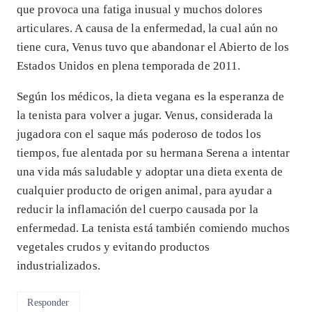
que provoca una fatiga inusual y muchos dolores
articulares. A causa de la enfermedad, la cual aún no
tiene cura, Venus tuvo que abandonar el Abierto de los
Estados Unidos en plena temporada de 2011.
Según los médicos, la dieta vegana es la esperanza de
la tenista para volver a jugar. Venus, considerada la
jugadora con el saque más poderoso de todos los
tiempos, fue alentada por su hermana Serena a intentar
una vida más saludable y adoptar una dieta exenta de
cualquier producto de origen animal, para ayudar a
reducir la inflamación del cuerpo causada por la
enfermedad. La tenista está también comiendo muchos
vegetales crudos y evitando productos
industrializados.
Responder