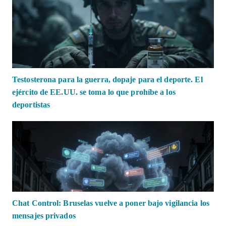
Testosterona para la guerra, dopaje para el deporte. El
ejército de EE.UU. se toma lo que prohíbe a los
deportistas
Chat Control: Bruselas vuelve a poner bajo vigilancia los
mensajes privados