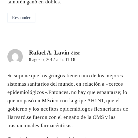
también ganó en dobles.
Responder
Rafael A. Lavin
dice:
8 agosto, 2012 a las 11:18
Se supone que los gringos tienen uno de los mejores
sistemas sanitarios del mundo, en relación a «cercos
epidemiológicos».Entonces, no hay que espantarse; lo
que no pasó en
México
con la gripe AH1N1, que el
gobierno y los neofitos epidemiólogos flexnerianos de
Harvard,se fueron con el engaño de la OMS y las
trasnacionales farmacéuticas.