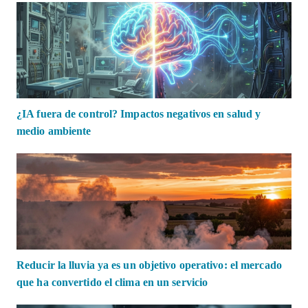
¿IA fuera de control? Impactos negativos en salud y
medio ambiente
Reducir la lluvia ya es un objetivo operativo: el mercado
que ha convertido el clima en un servicio