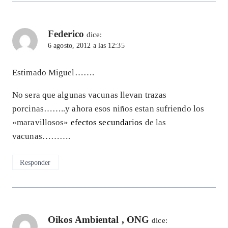
Federico
dice:
6 agosto, 2012 a las 12:35
Estimado Miguel…….
No sera que algunas vacunas llevan trazas
porcinas……..y ahora esos niños estan sufriendo los
«maravillosos»
efectos secundarios
de las
vacunas……….
Responder
Oikos Ambiental , ONG
dice: