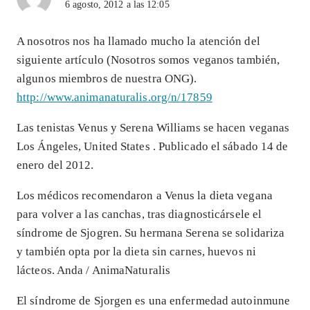
6 agosto, 2012 a las 12:05
A nosotros nos ha llamado mucho la atención del
siguiente artículo (Nosotros somos veganos también,
algunos miembros de nuestra ONG).
http://www.animanaturalis.org/n/17859
Las tenistas Venus y Serena Williams se hacen veganas
Los Ángeles, United States . Publicado el sábado 14 de
enero del 2012.
Los médicos recomendaron a Venus la dieta vegana
para volver a las canchas, tras diagnosticársele el
síndrome de Sjogren. Su hermana Serena se solidariza
y también opta por la dieta sin carnes, huevos ni
lácteos. Anda / AnimaNaturalis
El síndrome de Sjorgen es una enfermedad autoinmune