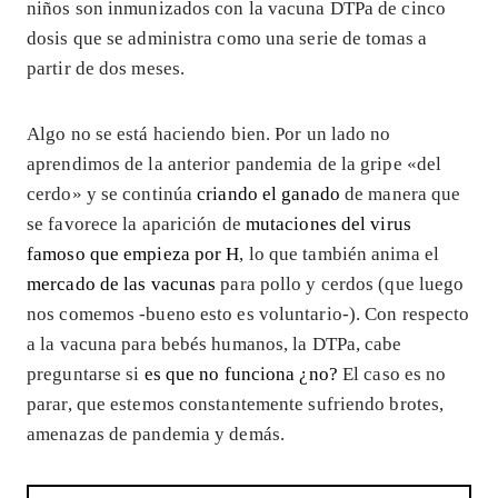
niños son inmunizados con la vacuna DTPa de cinco
dosis que se administra como una serie de tomas a
partir de dos meses.
Algo no se está haciendo bien. Por un lado no
aprendimos de la anterior pandemia de la gripe «del
cerdo» y se continúa
criando el ganado
de manera que
se favorece la aparición de
mutaciones del virus
famoso que empieza por H
, lo que también anima el
mercado de las vacunas
para pollo y cerdos (que luego
nos comemos -bueno esto es voluntario-). Con respecto
a la vacuna para bebés humanos, la DTPa, cabe
preguntarse si
es que no funciona ¿no?
El caso es no
parar, que estemos constantemente sufriendo brotes,
amenazas de pandemia y demás.