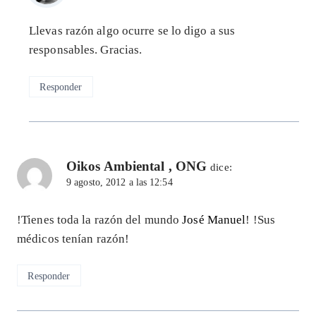
Llevas razón algo ocurre se lo digo a sus
responsables. Gracias.
Responder
Oikos Ambiental , ONG
dice:
9 agosto, 2012 a las 12:54
!Tienes toda la razón del mundo
José Manuel
! !Sus
médicos tenían razón!
Responder