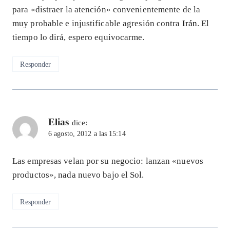
para «distraer la atención» convenientemente de la
muy probable e injustificable agresión contra
Irán
. El
tiempo lo dirá, espero equivocarme.
Responder
Elias
dice:
6 agosto, 2012 a las 15:14
Las empresas velan por su negocio: lanzan «nuevos
productos», nada nuevo bajo el Sol.
Responder