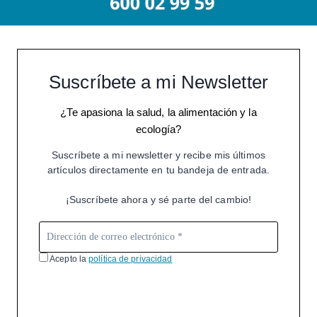
Suscríbete a mi Newsletter
¿Te apasiona la salud, la alimentación y la
ecología?
Suscríbete a mi newsletter y recibe mis últimos
artículos directamente en tu bandeja de entrada.
¡Suscríbete ahora y sé parte del cambio!
Acepto la
política de privacidad