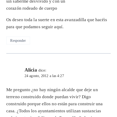
sin saberme desvivido y con un
corazón rodeado de cuerpo
Os deseo toda la suerte en esta avanzadilla que hacéis
para que podamos seguir aquí.
Responder
Alicia
dice:
24 agosto, 2012 a las 4:27
Me pregunto ¿no hay ningún alcalde que deje un
terreno construido donde puedan vivir? Digo
construido porque ellos no están para construir una
casa. ¿Todos los ayuntamientos utilizan sustancias