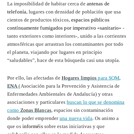
La imposibilidad de habitar cerca de
antenas de
telefonía
, lugares con densidad de población que usa
cientos de productos tóxicos,
espacios públicos
contínuamente fumigados por imperativo «sanitario»
-
tanto exteriores como interiores-, unido a las corrientes
atmosféricas que arrastran los contaminantes por todo
el planeta, viajando por lugares en principio
“saludables”, hace de esta búsqueda casi una utopía.
Por ello, las afectadas de
Hogares limpios
para SQM
,
ENA
(Asociación para la Prevención y Asistencia de
Enfermedades Ambientales de Andalucía) y otras
asociaciones y particulares
buscan lo que se denomina
como
Zonas Blancas
, espacios sin contaminación
donde poder emprender
una nueva vida
. Os animo a
que os
informéis
sobre estas iniciativas y que