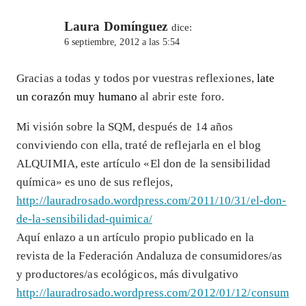
Laura Domínguez
dice:
6 septiembre, 2012 a las 5:54
Gracias a todas y todos por vuestras reflexiones,
late
un corazón muy humano
al abrir este foro.
Mi visión sobre la SQM, después de 14 años
conviviendo con ella, traté de reflejarla en el blog
ALQUIMIA, este artículo «El don de la sensibilidad
química» es uno de sus reflejos,
http://lauradrosado.wordpress.com/2011/10/31/el-don-
de-la-sensibilidad-quimica/
Aquí enlazo a un artículo propio publicado en la
revista de la Federación Andaluza de consumidores/as
y productores/as ecológicos, más divulgativo
http://lauradrosado.wordpress.com/2012/01/12/consum