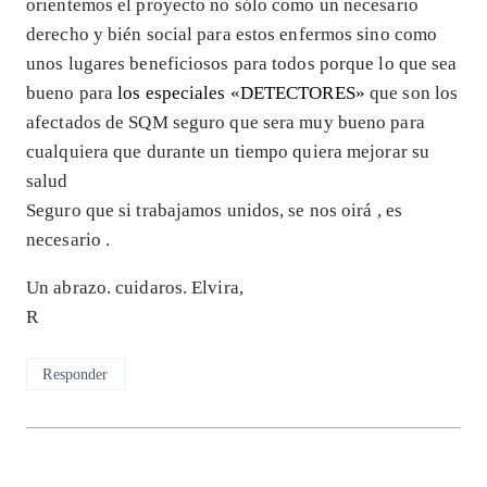
orientemos el proyecto no sólo como un necesario
derecho y bién social para estos enfermos sino como
unos lugares beneficiosos para todos porque lo que sea
bueno para
los especiales «DETECTORES»
que son los
afectados de SQM seguro que sera muy bueno para
cualquiera que durante un tiempo quiera mejorar su
salud
Seguro que si trabajamos unidos, se nos oirá , es
necesario .
Un abrazo. cuidaros. Elvira,
R
Responder