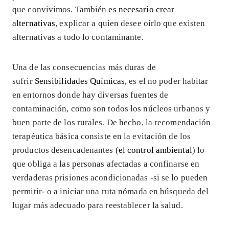
que convivimos. También
es necesario crear
alternativas
, explicar a quien desee oírlo que existen
alternativas a todo lo contaminante.
Una de las consecuencias más duras de
sufrir
Sensibilidades Químicas
, es el no poder habitar
en entornos donde hay diversas fuentes de
contaminación, como son todos los núcleos urbanos y
buen parte de los rurales. De hecho, la recomendación
terapéutica básica consiste en la evitación de los
productos desencadenantes (
el control ambiental
) lo
que obliga a las personas afectadas a confinarse en
verdaderas prisiones acondicionadas -si se lo pueden
permitir- o a iniciar una ruta nómada en búsqueda del
lugar más adecuado para reestablecer la salud.