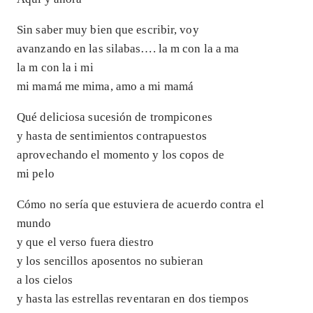
Sin saber muy bien que escribir, voy
avanzando en las silabas…. la m con la a ma
la m con la i mi
mi mamá me mima, amo a mi mamá
Qué deliciosa sucesión de trompicones
y hasta de sentimientos contrapuestos
aprovechando el momento y los copos de
mi pelo
Cómo no sería que estuviera de acuerdo contra el
mundo
y que el verso fuera diestro
y los sencillos aposentos no subieran
a los cielos
y hasta las estrellas reventaran en dos tiempos