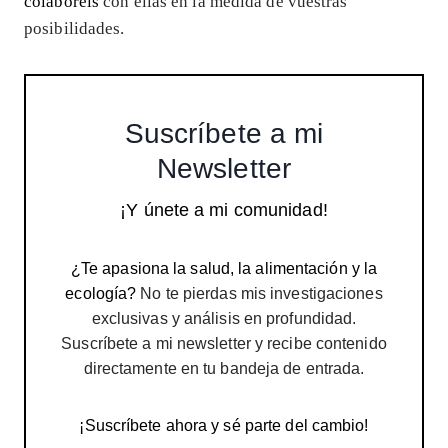
colaboréis
con ellas en la medida de vuestras
posibilidades.
Suscríbete a mi
Newsletter
¡Y únete a mi comunidad!
¿Te apasiona la salud, la alimentación y la
ecología?
No te pierdas mis investigaciones
exclusivas y análisis en profundidad.
Suscríbete a mi newsletter y recibe contenido
directamente en tu bandeja de entrada.
¡Suscríbete ahora y sé parte del cambio!