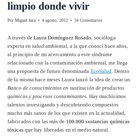
limpio donde vivir
Por
Miguel Jara
4 agosto, 2012
34 Comentarios
A través de
Laura Domínguez Rosado
, socióloga
experta en salud ambiental, a la que conocí hace años,
al principio de mi acercamento a este síndrome
relacionado con la contaminación ambiental, me llega
una propuesta de futuro denominada
EcoSalud
. Dentro
de la misma hace meses Laura lanzó la idea de crear un
Banco de conocimientos en sustitución de productos
químicos y procesos contaminantes
. Hay muchísimos
talentos investigando y descubriendo compuestos
mucho más sanos de los que existen en la actualidad,
fabricados con las más de
100.000 sustancias químicas
tóxicas
que hay liberadas en el medio natural.