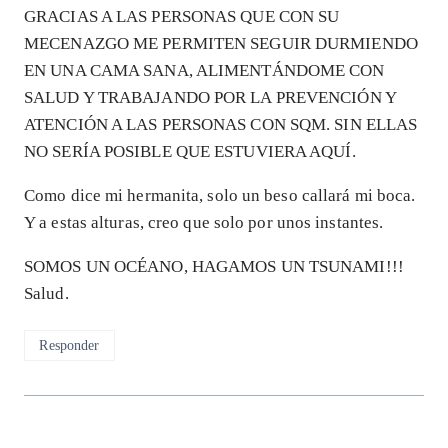
GRACIAS A LAS PERSONAS QUE CON SU
MECENAZGO ME PERMITEN SEGUIR DURMIENDO
EN UNA CAMA SANA, ALIMENTÁNDOME CON
SALUD Y TRABAJANDO POR LA PREVENCIÓN Y
ATENCIÓN A LAS PERSONAS CON SQM. SIN ELLAS
NO SERÍA POSIBLE QUE ESTUVIERA AQUÍ.
Como dice mi hermanita, solo un beso callará mi boca.
Y a estas alturas, creo que solo por unos instantes.
SOMOS UN OCÉANO, HAGAMOS UN TSUNAMI!!!
Salud.
Responder