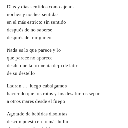
Días y días sentidos como ajenos
noches y noches sentidas
en el más estricto sin sentido
después de no saberse
después del ninguneo
Nada es lo que parece y lo
que parece no aparece
desde que la tormenta dejo de latir
de su destello
Ladran …. luego cabalgamos
haciendo que los rotos y los desafueros sepan
a otros mares desde el fuego
Agotado de bebidas disolutas
descompuesto en lo más bello