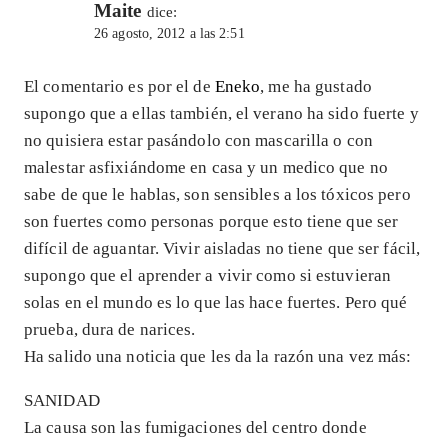
Maite
dice:
26 agosto, 2012 a las 2:51
El comentario es por el de
Eneko
, me ha gustado
supongo que a ellas también, el verano ha sido fuerte y
no quisiera estar pasándolo con mascarilla o con
malestar asfixiándome en casa y un medico que no
sabe de que le hablas, son sensibles a los tóxicos pero
son fuertes como personas porque esto tiene que ser
difícil de aguantar. Vivir aisladas no tiene que ser fácil,
supongo que el aprender a vivir como si estuvieran
solas en el mundo es lo que las hace fuertes. Pero qué
prueba, dura de narices.
Ha salido una noticia que les da la razón una vez más:
SANIDAD
La causa son las fumigaciones del centro donde