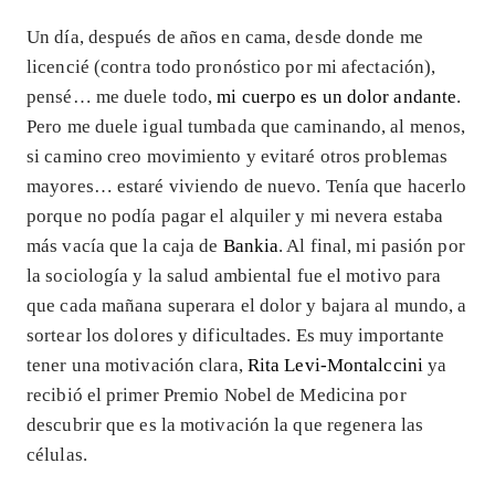
Un día, después de años en cama, desde donde me
licencié (contra todo pronóstico por mi afectación),
pensé… me duele todo,
mi cuerpo es un dolor andante
.
Pero me duele igual tumbada que caminando, al menos,
si camino creo movimiento y evitaré otros problemas
mayores… estaré viviendo de nuevo. Tenía que hacerlo
porque no podía pagar el alquiler y mi nevera estaba
más vacía que la caja de
Bankia
. Al final, mi pasión por
la sociología y la salud ambiental fue el motivo para
que cada mañana superara el dolor y bajara al mundo, a
sortear los dolores y dificultades. Es muy importante
tener una motivación clara,
Rita Levi-Montalccini
ya
recibió el primer Premio Nobel de Medicina por
descubrir que es la motivación la que regenera las
células.