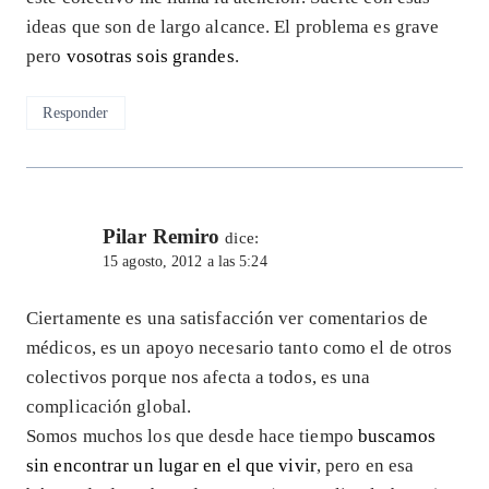
ideas que son de largo alcance. El problema es grave
pero
vosotras sois grandes
.
Responder
Pilar Remiro
dice:
15 agosto, 2012 a las 5:24
Ciertamente es una satisfacción ver comentarios de
médicos, es un apoyo necesario tanto como el de otros
colectivos porque nos afecta a todos, es una
complicación global.
Somos muchos los que desde hace tiempo
buscamos
sin encontrar un lugar en el que vivir
, pero en esa