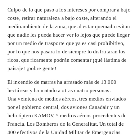
Culpo de lo que paso a los intereses por comprar a bajo
coste, retirar naturaleza a bajo coste, alterando el
medioambiente de la zona, que al estar quemada evitan
que nadie les pueda hacer ver lo lejos que puede llegar
por un medio de trasporte que ya es casi prohibitivo,
por lo que nos pasara lo de siempre lo disfrutaran los
ricos, que ricamente podrán comentar ¡qué lástima de
paisaje! ¡pobre gente!
El incendio de marras ha arrasado más de 13.000
hectáreas y ha matado a otras cuatro personas.
Una veintena de medios aéreos, tres medios enviados
por el gobierno central, dos aviones Canadair y un
helicóptero KAMOV, 5 medios aéreos procedentes de
Francia. Los Bomberos de la Generalitat, Un total de
400 efectivos de la Unidad Militar de Emergencias