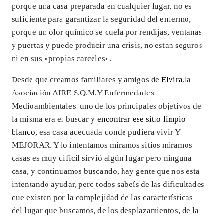
porque una casa preparada en cualquier lugar, no es
suficiente para garantizar la seguridad del enfermo,
porque un olor químico se cuela por rendijas, ventanas
y puertas y puede producir una crisis, no estan seguros
ni en sus «propias carceles».
Desde que creamos familiares y amigos de
Elvira
,la
Asociación AIRE S.Q.M.Y Enfermedades
Medioambientales, uno de los principales objetivos de
la misma era el buscar y
encontrar ese sitio limpio
blanco
, esa casa adecuada donde pudiera vivir Y
MEJORAR. Y lo intentamos miramos sitios miramos
casas es muy dificil sirvió algún lugar pero ninguna
casa, y continuamos buscando, hay gente que nos esta
intentando ayudar, pero todos sabeís de las dificultades
que existen por la complejidad de las características
del lugar que buscamos, de los desplazamientos, de la