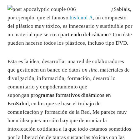
¿Sabíais,
por ejemplo, que el famoso
bisfenol A
, un compuesto
del plástico muy tóxico, es innecesario y sustituible por
un material que se crea
partiendo del cáñamo
? Con éste
pueden hacerse todos los plásticos, incluso tipo DVD.
Esta es la idea, desarrollar una red de colaboradores
que gestionen un banco de datos
on line
, materiales de
divulgación, información, formación, desarrollo
comunitario y empoderamiento que
supongan
programas formativos dinámicos en
EcoSalud
, en los que se base el trabajo de
comunicación y formación de la Red. Me parece muy
buen idea pues no sólo hay que denunciar la
intoxicación cotidiana a la que todo estamos sometidos
por la liberación de tantas sustancias tóxicas con las