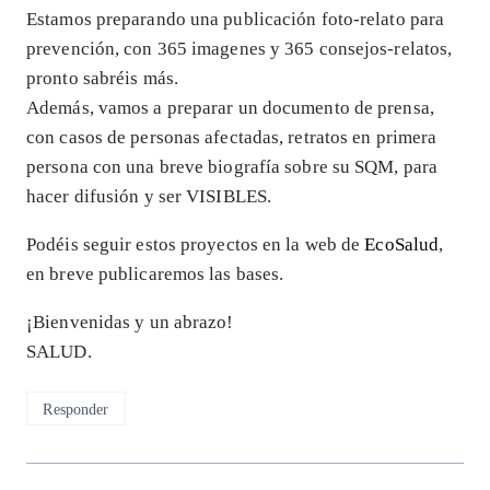
Estamos preparando una publicación foto-relato para
prevención, con 365 imagenes y 365 consejos-relatos,
pronto sabréis más.
Además, vamos a preparar un documento de prensa,
con casos de personas afectadas, retratos en primera
persona con una breve biografía sobre su SQM, para
hacer difusión y ser VISIBLES.
Podéis seguir estos proyectos en la web de
EcoSalud
,
en breve publicaremos las bases.
¡Bienvenidas y un abrazo!
SALUD.
Responder