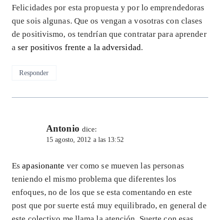
Felicidades por esta propuesta y por lo emprendedoras
que sois algunas. Que os vengan a vosotras con clases
de positivismo, os tendrían que contratar para aprender
a
ser positivos frente a la adversidad
.
Responder
Antonio
dice:
15 agosto, 2012 a las 13:52
Es
apasionante
ver como se mueven las personas
teniendo el mismo problema que diferentes los
enfoques, no de los que se esta comentando en este
post que por suerte está muy equilibrado, en general de
este colectivo me llama la atención. Suerte con esas