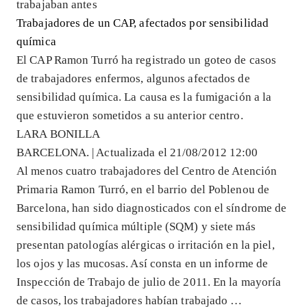
trabajaban antes
Trabajadores de un CAP, afectados por sensibilidad
química
El CAP Ramon Turró ha registrado un goteo de casos
de trabajadores enfermos, algunos afectados de
sensibilidad química. La causa es la fumigación a la
que estuvieron sometidos a su anterior centro.
LARA BONILLA
BARCELONA. | Actualizada el 21/08/2012 12:00
Al menos cuatro trabajadores del Centro de Atención
Primaria Ramon Turró, en el barrio del Poblenou de
Barcelona, han sido diagnosticados con el síndrome de
sensibilidad química múltiple (SQM) y siete más
presentan patologías alérgicas o irritación en la piel,
los ojos y las mucosas. Así consta en un informe de
Inspección de Trabajo de julio de 2011. En la mayoría
de casos, los trabajadores habían trabajado …