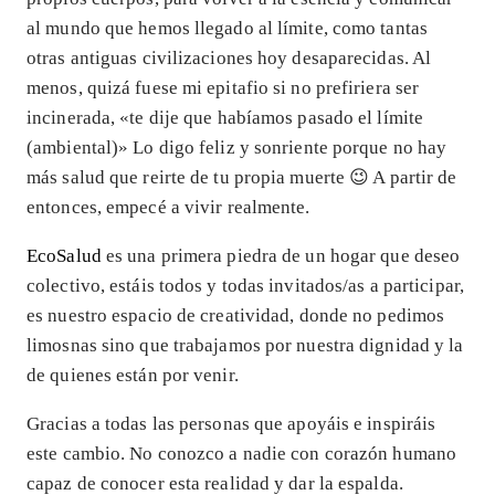
al mundo que hemos llegado al límite, como tantas
otras antiguas civilizaciones hoy desaparecidas. Al
menos, quizá fuese mi epitafio si no prefiriera ser
incinerada, «te dije que habíamos pasado el límite
(ambiental)» Lo digo feliz y sonriente porque no hay
más salud que reirte de tu propia muerte 😉 A partir de
entonces, empecé a vivir realmente.
EcoSalud
es una primera piedra de un hogar que deseo
colectivo, estáis todos y todas invitados/as a participar,
es nuestro espacio de creatividad, donde no pedimos
limosnas sino que trabajamos por nuestra dignidad y la
de quienes están por venir.
Gracias a todas las personas que apoyáis e inspiráis
este cambio. No conozco a nadie con corazón humano
capaz de conocer esta realidad y dar la espalda.