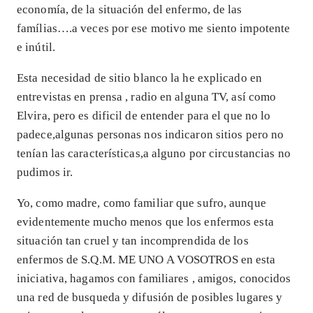
economía, de la situación del enfermo, de las
famílias….a veces por ese motivo me siento impotente
e inútil.
Esta necesidad de sitio blanco la he explicado en
entrevistas en prensa , radio en alguna TV, así como
Elvira, pero es dificil de entender para el que no lo
padece,algunas personas nos indicaron sitios pero no
tenían las características,a alguno por circustancias no
pudimos ir.
Yo, como madre, como familiar que sufro, aunque
evidentemente mucho menos que los enfermos esta
situación tan cruel y tan incomprendida de los
enfermos de S.Q.M. ME UNO A VOSOTROS en esta
iniciativa, hagamos con familiares , amigos, conocidos
una red de busqueda y difusión de posibles lugares y