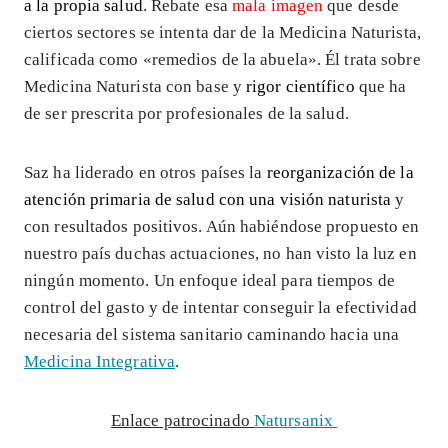
a la propia salud
. Rebate esa
mala imagen
que desde
ciertos sectores se intenta dar de la Medicina Naturista,
calificada como «remedios de la abuela». Él trata sobre
Medicina Naturista con base y
rigor científico
que ha
de ser prescrita por profesionales de la salud.
Saz ha liderado en otros países la
reorganización de la
atención primaria de salud con una visión naturista
y
con resultados positivos. Aún habiéndose propuesto en
nuestro país duchas actuaciones, no han visto la luz en
ningún momento. Un enfoque ideal para tiempos de
control del gasto y de intentar conseguir la efectividad
necesaria del sistema sanitario caminando hacia una
Medicina Integrativa
.
Enlace patrocinado
Natursanix