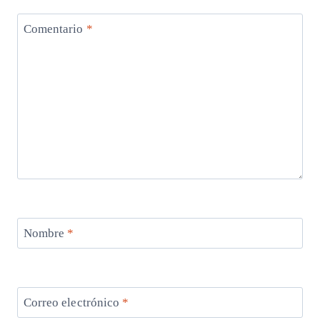
Comentario
*
Nombre
*
Correo electrónico
*