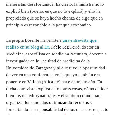
manera tan desafortunada. Es cierto, la ministra no lo
explicó bien (bueno, es que no lo explicó) y ello ha
propiciado que se haya hecho chanza de algo que en
principio es
razonable a la par que económico
.
La propia Lorente me remite a
una entrevista que
realizó en su blog al Dr.
Pablo Saz Peiró
, doctor en
Medicina, especilista en Medicina Naturista, docente e
investigador en la Facultad de Medicina de la
Universidad de
Zaragoza
y al que tuve la oportunidad
de ver en una conferencia en la que yo también era
ponente en
Villena
(Alicante) hace ahora un año. En
dicha entrevista explica entre otras cosas, cómo aplicar
bien los remedios naturales y el sentido común para
organizar los cuidados
optimizando recursos y
fomentando la responsabilidad de los usuarios respecto