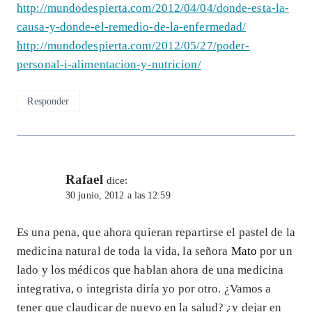
http://mundodespierta.com/2012/04/04/donde-esta-la-
causa-y-donde-el-remedio-de-la-enfermedad/
http://mundodespierta.com/2012/05/27/poder-
personal-i-alimentacion-y-nutricion/
Responder
Rafael
dice:
30 junio, 2012 a las 12:59
Es una pena, que ahora quieran repartirse el pastel de la
medicina natural de toda la vida, la señora
Mato
por un
lado y los médicos que hablan ahora de una medicina
integrativa, o integrista diría yo por otro. ¿Vamos a
tener que claudicar de nuevo en la salud? ¿y dejar en