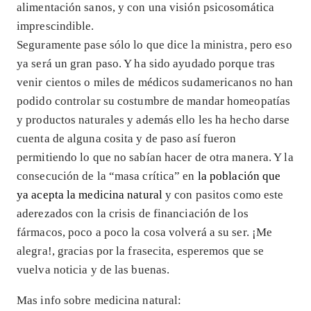
alimentación sanos, y con una visión psicosomática
imprescindible.
Seguramente pase sólo lo que dice la ministra, pero eso
ya será un gran paso. Y ha sido ayudado porque tras
venir cientos o miles de médicos sudamericanos no han
podido controlar su costumbre de mandar homeopatías
y productos naturales y además ello les ha hecho darse
cuenta de alguna cosita y de paso así fueron
permitiendo lo que no sabían hacer de otra manera. Y la
consecución de la “masa crítica” en
la población que
ya acepta la medicina natural
y con pasitos como este
aderezados con la crisis de financiación de los
fármacos, poco a poco la cosa volverá a su ser. ¡Me
alegra!, gracias por la frasecita, esperemos que se
vuelva noticia y de las buenas.
Mas info sobre medicina natural: