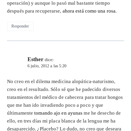
operación) y aunque lo pasó mal bastante tiempo
después para recuperarse,
ahora está como una rosa
.
Responder
Esther
dice:
6 julio, 2012 a las 5:20
No creo en el dilema medicina alopática-naturismo,
creo en el resultado. Sólo sé que he padecido diversos
tratamientos del médico de cabecera para tratar hongos
que me han ido invadiendo poco a poco y que
últimamente
tomando ajo en ayunas
me he desecho de
ello, en tres días mi placa blanca de la lengua me ha
desaparecido. ¿Placebo? Lo dudo, no creo que deseara