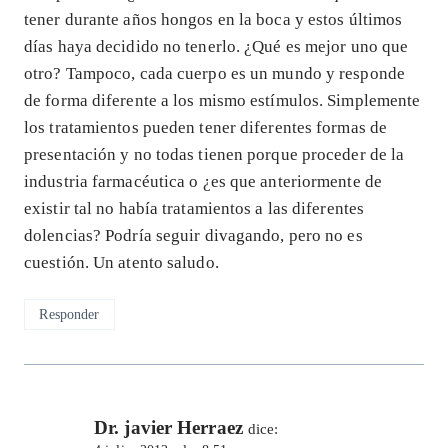
tener durante años hongos en la boca y estos últimos
días haya decidido no tenerlo. ¿Qué es mejor uno que
otro? Tampoco, cada cuerpo es un mundo y responde
de forma diferente a los mismo estímulos. Simplemente
los tratamientos pueden tener diferentes formas de
presentación y no todas tienen porque proceder de la
industria farmacéutica o ¿es que anteriormente de
existir tal no había tratamientos a las diferentes
dolencias? Podría seguir divagando, pero no es
cuestión. Un atento saludo.
Responder
Dr. javier Herraez
dice: