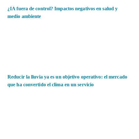
¿IA fuera de control? Impactos negativos en salud y
medio ambiente
Reducir la lluvia ya es un objetivo operativo: el mercado
que ha convertido el clima en un servicio