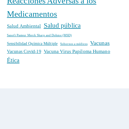
Reacciones Adversas a los
Medicamentos
Salud pública
Salud Ambiental
Sanofi Pasteur Merck Sharp and Dohme (MSD)
Vacunas
Sensibilidad Química Múltiple
Sobornos a médicos
Vacuna Virus Papiloma Humano
Vacunas Covid-19
Ética