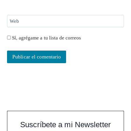
Web
Sí, agrégame a tu lista de correos
Suscríbete a mi Newsletter