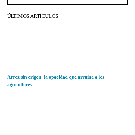
ÚLTIMOS ARTÍCULOS
Arroz sin origen: la opacidad que arruina a los
agricultores