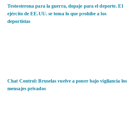
Testosterona para la guerra, dopaje para el deporte. El
ejército de EE.UU. se toma lo que prohíbe a los
deportistas
Chat Control: Bruselas vuelve a poner bajo vigilancia los
mensajes privados