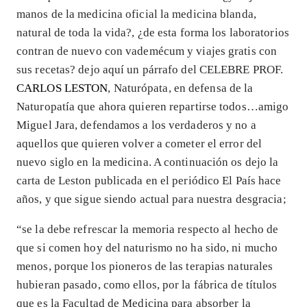
manos de la medicina oficial la medicina blanda,
natural de toda la vida?, ¿de esta forma los laboratorios
contran de nuevo con vademécum y viajes gratis con
sus recetas? dejo aquí un párrafo del CELEBRE PROF.
CARLOS LESTON
, Naturópata, en defensa de la
Naturopatía que ahora quieren repartirse todos…amigo
Miguel Jara, defendamos a los verdaderos y no a
aquellos que quieren volver a cometer el error del
nuevo siglo en la medicina. A continuación os dejo la
carta de Leston publicada en el periódico El País hace
años, y que sigue siendo actual para nuestra desgracia;
“se la debe refrescar la memoria respecto al hecho de
que si comen hoy del naturismo no ha sido, ni mucho
menos, porque los pioneros de las terapias naturales
hubieran pasado, como ellos, por la fábrica de títulos
que es la Facultad de Medicina para absorber la