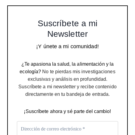
Suscríbete a mi
Newsletter
¡Y únete a mi comunidad!
¿Te apasiona la salud, la alimentación y la
ecología?
No te pierdas mis investigaciones
exclusivas y análisis en profundidad.
Suscríbete a mi newsletter y recibe contenido
directamente en tu bandeja de entrada.
¡Suscríbete ahora y sé parte del cambio!