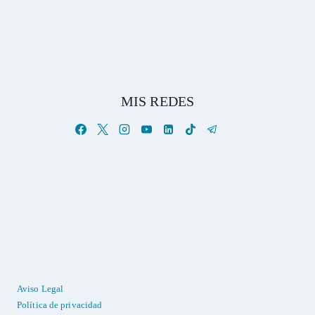
MIS REDES
Aviso Legal
Política de privacidad