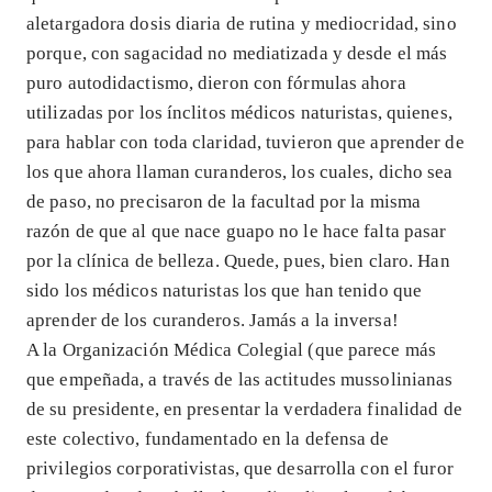
aletargadora dosis diaria de rutina y mediocridad, sino
porque, con sagacidad no mediatizada y desde el más
puro autodidactismo, dieron con fórmulas ahora
utilizadas por los ínclitos médicos naturistas, quienes,
para hablar con toda claridad, tuvieron que aprender de
los que ahora llaman curanderos, los cuales, dicho sea
de paso, no precisaron de la facultad por la misma
razón de que al que nace guapo no le hace falta pasar
por la clínica de belleza. Quede, pues, bien claro. Han
sido los médicos naturistas los que han tenido que
aprender de los curanderos. Jamás a la inversa!
A la Organización Médica Colegial (que parece más
que empeñada, a través de las actitudes mussolinianas
de su presidente, en presentar la verdadera finalidad de
este colectivo, fundamentado en la defensa de
privilegios corporativistas, que desarrolla con el furor