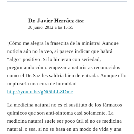
Dr. Javier Herráez
dice:
30 junio, 2012 a las 15:55
¡Cómo me alegra la frasecita de la ministra! Aunque
noticia aún no la veo, si parece indicar que habrá
“algo” positivo. Si lo hicieran con seriedad,
preguntando cómo empezar a naturistas reconocidos
como el Dr. Saz les saldría bien de entrada. Aunque ello
implicaría una cura de humildad.
http://youtu.be/gNt5hLLZDmc
La medicina natural no es el sustituto de los fármacos
químicos que son anti-síntoma casi solamente. La
medicina natural suele ser poco útil si no es medicina
natural, o sea, si no se basa en un modo de vida y una