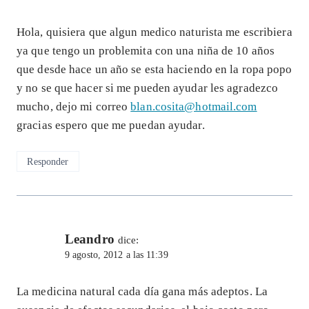
Hola, quisiera que algun medico naturista me escribiera
ya que tengo un problemita con una niña de 10 años
que desde hace un año se esta haciendo en la ropa popo
y no se que hacer si me pueden ayudar les agradezco
mucho, dejo mi correo
blan.cosita@hotmail.com
gracias espero que me puedan ayudar.
Responder
Leandro
dice:
9 agosto, 2012 a las 11:39
La medicina natural cada día gana más adeptos. La