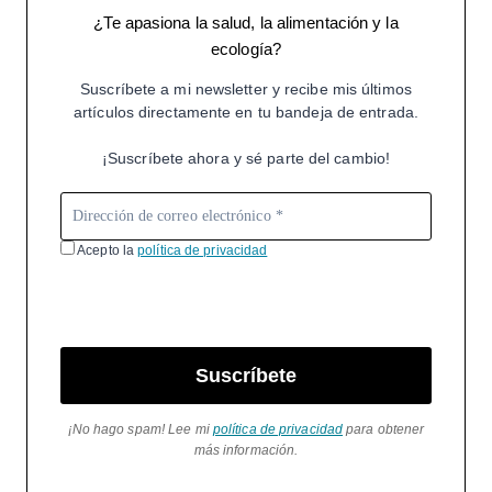
¿Te apasiona la salud, la alimentación y la
ecología?
Suscríbete a mi newsletter y recibe mis últimos
artículos directamente en tu bandeja de entrada.
¡Suscríbete ahora y sé parte del cambio!
Acepto la
política de privacidad
Suscríbete
¡No hago spam! Lee mi
política de privacidad
para obtener
más información.