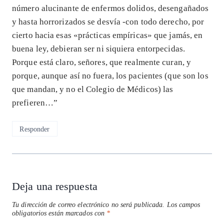
número alucinante de enfermos dolidos, desengañados
y hasta horrorizados se desvía -con todo derecho, por
cierto hacia esas «prácticas empíricas» que jamás, en
buena ley, debieran ser ni siquiera entorpecidas.
Porque está claro, señores, que realmente curan, y
porque, aunque así no fuera, los pacientes (que son los
que mandan, y no el Colegio de Médicos) las
prefieren…”
Responder
Deja una respuesta
Tu dirección de correo electrónico no será publicada.
Los campos
obligatorios están marcados con
*