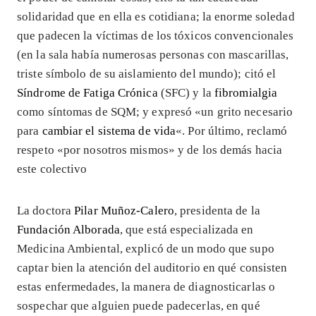
solidaridad que en ella es cotidiana; la enorme soledad
que padecen la víctimas de los tóxicos convencionales
(en la sala había numerosas personas con mascarillas,
triste símbolo de su aislamiento del mundo); citó el
Síndrome de Fatiga Crónica
(SFC) y la
fibromialgia
como síntomas de SQM; y expresó «un grito necesario
para
cambiar el sistema de vida
«. Por último, reclamó
respeto «por nosotros mismos» y de los demás hacia
este colectivo
La doctora
Pilar Muñoz-Calero
, presidenta de la
Fundación Alborada
, que está especializada en
Medicina Ambiental, explicó de un modo que supo
captar bien la atención del auditorio en qué consisten
estas enfermedades, la manera de diagnosticarlas o
sospechar que alguien puede padecerlas, en qué