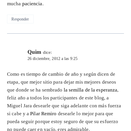
mucha
paciencia
.
Responder
Quim
dice:
26 diciembre, 2012 a las 9:25
Como es tiempo de cambio de año y según dicen de
etapa, que mejor sitio para dejar mis mejores deseos
que donde se ha sembrado
la semilla de la esperanza
,
feliz año a todos los participantes de este blog, a
Miguel Jara desearle que siga adelante con más fuerza
si cabe y a
Pilar Remiro
desearle lo mejor para que
pueda seguir porque estoy seguro de que su esfuerzo
no puede caer en vacío, eres admirable.