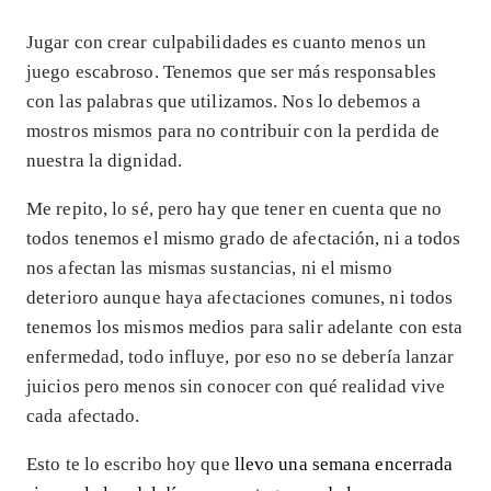
Jugar con crear culpabilidades es cuanto menos un
juego escabroso. Tenemos que ser más responsables
con las palabras que utilizamos. Nos lo debemos a
mostros mismos para no contribuir con la perdida de
nuestra la dignidad.
Me repito, lo sé, pero hay que tener en cuenta que no
todos tenemos el mismo grado de afectación, ni a todos
nos afectan las mismas sustancias, ni el mismo
deterioro aunque haya afectaciones comunes, ni todos
tenemos los mismos medios para salir adelante con esta
enfermedad, todo influye, por eso no se debería lanzar
juicios pero menos sin conocer con qué realidad vive
cada afectado.
Esto te lo escribo hoy que
llevo una semana encerrada