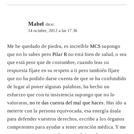
Mabel
dice:
14 octubre, 2012 a las 17:36
Me he quedado de piedra, es increíble
MCS
supongo
que no lo sabes pero
Pilar R
no está bien de salud, o sea
que está peor que de costumbre, cuando leas su
respuesta fíjate en su respeto a ti pero también fíjate
que no ha podido darse cuenta de que se ha confundido
de lugar al poner algunas palabras, ha hecho un
esfuerzo que con tu insistencia supongo que no lo
valoraras,
no te das cuenta del mal que haces
. Has ido a
meterte con la persona equivocada, esa energía úsala
para defender vuestros derechos, escribe a los órganos
competentes para ayudar a tener atención médica. Y me