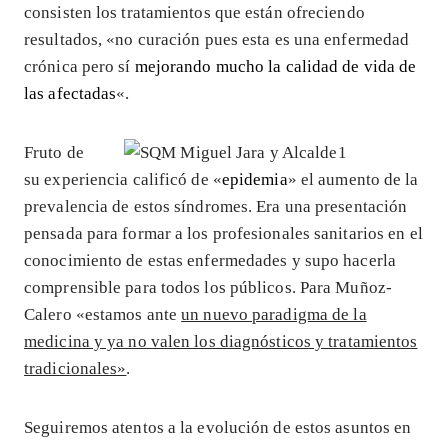
consisten los tratamientos que están ofreciendo
resultados, «no curación pues esta es una enfermedad
crónica pero sí
mejorando mucho la calidad de vida de
las afectadas
«.
Fruto de
su experiencia calificó de «
epidemia
» el aumento de la
prevalencia de estos síndromes. Era una presentación
pensada para formar a los profesionales sanitarios en el
conocimiento de estas enfermedades y supo hacerla
comprensible para todos los públicos. Para Muñoz-
Calero «estamos ante
un nuevo paradigma de la
medicina y ya no valen los diagnósticos y tratamientos
tradicionales»
.
Seguiremos atentos a la evolución de estos asuntos en