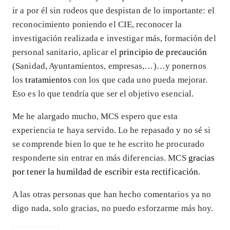
ir a por él sin rodeos que despistan de lo importante: el
reconocimiento poniendo el CIE, reconocer la
investigación realizada e investigar más, formación del
personal sanitario, aplicar el
principio de precaución
(Sanidad, Ayuntamientos, empresas,…)…y ponernos
los
tratamientos
con los que cada uno pueda mejorar.
Eso es lo que tendría que ser el objetivo esencial.
Me he alargado mucho, MCS espero que esta
experiencia te haya servido. Lo he repasado y no sé si
se comprende bien lo que te he escrito he procurado
responderte sin entrar en más diferencias. MCS
gracias
por tener la humildad de escribir esta rectificación
.
A las otras personas que han hecho comentarios ya no
digo nada, solo gracias, no puedo esforzarme más hoy.