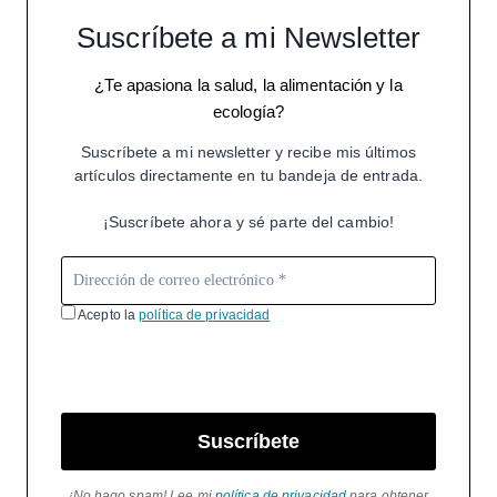
Suscríbete a mi Newsletter
¿Te apasiona la salud, la alimentación y la
ecología?
Suscríbete a mi newsletter y recibe mis últimos
artículos directamente en tu bandeja de entrada.
¡Suscríbete ahora y sé parte del cambio!
Acepto la
política de privacidad
Suscríbete
¡No hago spam! Lee mi
política de privacidad
para obtener