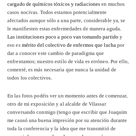
cargado de químicos tóxicos y radiaciones
en muchos
casos nocivas. Todos estamos potencialmente
afectados aunque sólo a una parte, considerable ya, se
le manifiesten estas enfermedades de manera aguda.
Las instituciones poco a poco van tomando partido
y
eso es
mérito del colectivo de enfermos que lucha
por
dar a conocer este cambio de paradigma que
enfrentamos; nuestro estilo de vida es erróneo. Por ello,
comenté, es más necesaria que nunca la unidad de
todos los colectivos.
En las fotos podéis ver un momento antes de comenzar,
otro de mi exposición y al alcalde de Vilassar
conversando conmigo (tengo que escribir que Joaquim
me causó una buena impresión por su atención durante
toda la conferencia y la idea que me transmitió de