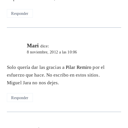
Responder
Mari
dice:
8 noviembre, 2012 a las 10:06
Solo quería dar las gracias a
Pilar Remiro
por el
esfuerzo que hace. No escribo en estos sitios.
Miguel Jara no nos dejes.
Responder