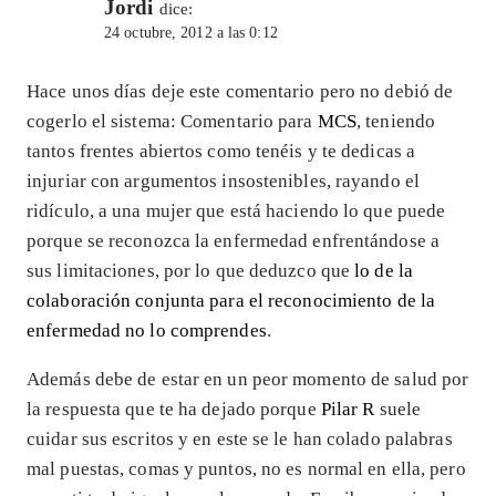
Jordi
dice:
24 octubre, 2012 a las 0:12
Hace unos días deje este comentario pero no debió de
cogerlo el sistema: Comentario para
MCS
, teniendo
tantos frentes abiertos como tenéis y te dedicas a
injuriar con argumentos insostenibles, rayando el
ridículo, a una mujer que está haciendo lo que puede
porque se reconozca la enfermedad enfrentándose a
sus limitaciones, por lo que deduzco que
lo de la
colaboración conjunta para el reconocimiento de la
enfermedad no lo comprendes
.
Además debe de estar en un peor momento de salud por
la respuesta que te ha dejado porque
Pilar R
suele
cuidar sus escritos y en este se le han colado palabras
mal puestas, comas y puntos, no es normal en ella, pero