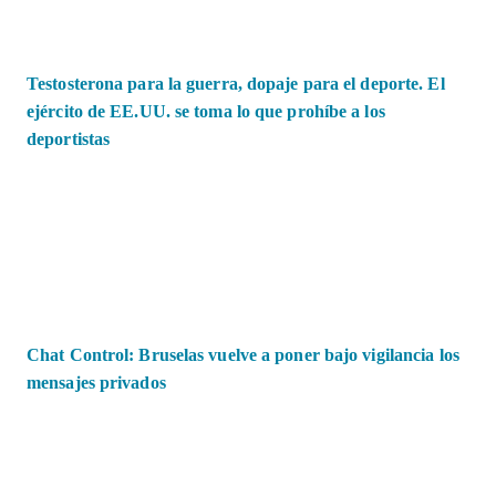
Testosterona para la guerra, dopaje para el deporte. El
ejército de EE.UU. se toma lo que prohíbe a los
deportistas
Chat Control: Bruselas vuelve a poner bajo vigilancia los
mensajes privados