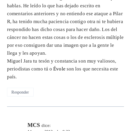
hablas. He leído lo que has dejado escrito en
comentarios anteriores y no entiendo ese ataque a Pilar
R, ha tenido mucha paciencia contigo otra ni te hubiera
respondido has dicho cosas para hacer daño. Los del
cáncer no hacen estas cosas o los de esclerosis múltiple
por eso consiguen dar una imagen que a la gente le
llega y les apoyan.
Miguel Jara tu tesón y constancia son muy valiosos,
periodistas como tú o
Évole
son los que necesita este
país.
Responder
MCS
dice: