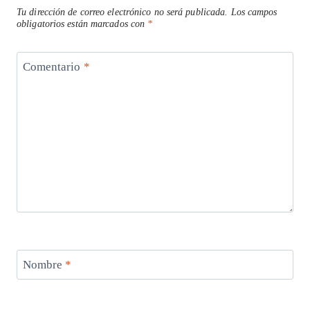
Tu dirección de correo electrónico no será publicada.
Los campos
obligatorios están marcados con
*
Comentario
*
Nombre
*