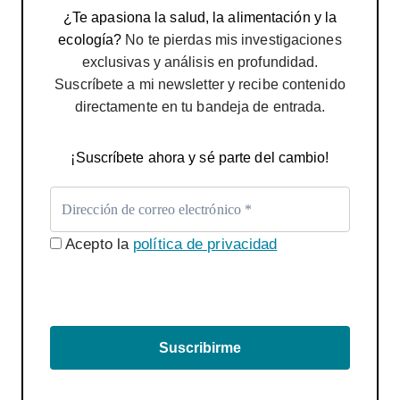
¿Te apasiona la salud, la alimentación y la
ecología?
No te pierdas mis investigaciones
exclusivas y análisis en profundidad.
Suscríbete a mi newsletter y recibe contenido
directamente en tu bandeja de entrada.
¡Suscríbete ahora y sé parte del cambio!
Acepto la
política de privacidad
Suscribirme