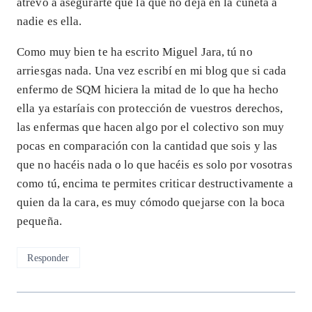
atrevo a asegurarte que la que no deja en la cuneta a
nadie es ella.
Como muy bien te ha escrito Miguel Jara, tú no
arriesgas nada. Una vez escribí en mi blog que si cada
enfermo de SQM hiciera la mitad de lo que ha hecho
ella ya estaríais con protección de vuestros derechos,
las enfermas que hacen algo por el colectivo son muy
pocas en comparación con la cantidad que sois y las
que no hacéis nada o lo que hacéis es solo por vosotras
como tú, encima te permites criticar destructivamente a
quien da la cara, es muy cómodo quejarse con la boca
pequeña.
Responder