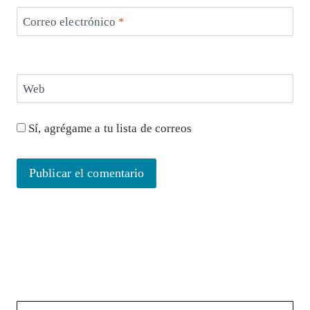
Correo electrónico
*
Web
Sí, agrégame a tu lista de correos