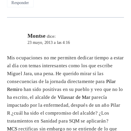
Responder
Montse
dice:
23 mayo, 2013 a las 4:16
Mis ocupaciones no me permiten dedicar tiempo a estar
al día con temas interesantes como los que escribe
Miguel Jara, una pena. He querido mirar si las
consecuencias de la jornada directamente para
Pilar
Remiro
han sido positivas en su pueblo y veo que no lo
ha escrito, el alcalde de
Vilassar de Mar
parecía
impactado por la enfermedad, después de un año Pilar
R ¿cuál ha sido el compromiso del alcalde? ¿Los
tratamientos en Sanidad para SQM se aplicarán?
MCS
rectificas sin embargo no se entiende de lo que