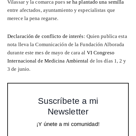
Vilassar y la comarca pues
se ha plantado una semilla
entre afectados, ayuntamiento y especialistas que
merece la pena regarse.
Declaración de conflicto de interés
: Quien publica esta
nota lleva la Comunicación de la Fundación Alborada
durante este mes de mayo de cara al
VI Congreso
Internacional de Medicina Ambiental
de los días 1, 2 y
3 de junio.
Suscríbete a mi
Newsletter
¡Y únete a mi comunidad!