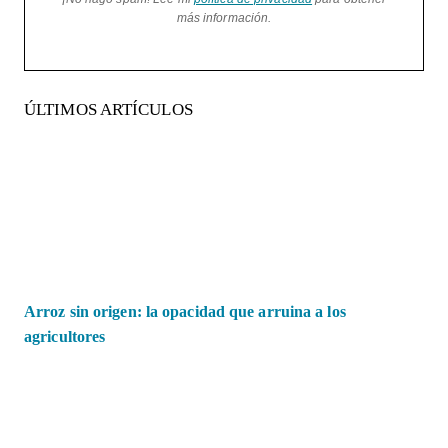
más información.
ÚLTIMOS ARTÍCULOS
Arroz sin origen: la opacidad que arruina a los
agricultores