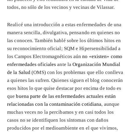
todos, no sólo de los vecinos y vecinas de Vilassar.
Realicé una introducción a estas enfermedades de una
manera sencilla, divulgativa, pensando en quienes no
las conocen. También hablé sobre los últimos hitos en
su reconocimiento oficial; SQM e Hipersensibilidad a
los Campos Electromagnéticos aún
no «existen» como
enfermedades oficiales
ante la
Organización Mundial
de la Salud
(OMS) con los problemas que ello conlleva
a quienes las sufren. Quienes siguen el blog conocerán
esos hitos lo que quise destacar por encima de todo es
que
buena parte de las enfermedades actuales están
relacionadas con la contaminación cotidiana
, aunque
muchas veces no la percibamos y en casi todos los
casos no se identifiquen los síntomas con daños
producidos por el medioambiente en el que vivimos,