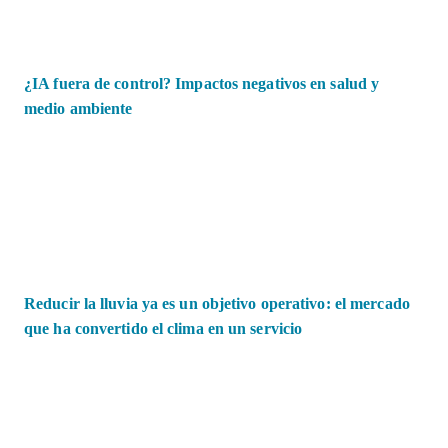
¿IA fuera de control? Impactos negativos en salud y
medio ambiente
Reducir la lluvia ya es un objetivo operativo: el mercado
que ha convertido el clima en un servicio