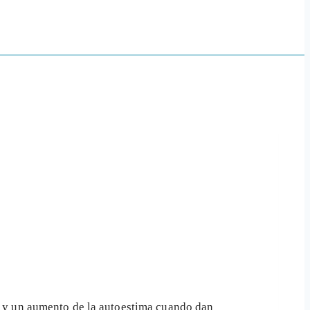
o y un aumento de la autoestima cuando dan