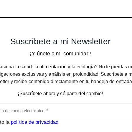
Suscríbete a mi Newsletter
¡Y únete a mi comunidad!
siona la salud, la alimentación y la ecología?
No te pierdas m
igaciones exclusivas y análisis en profundidad. Suscríbete a m
etter y recibe contenido directamente en tu bandeja de entrada
¡Suscríbete ahora y sé parte del cambio!
to la
política de privacidad