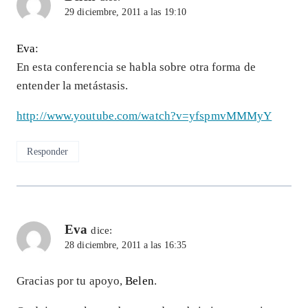
29 diciembre, 2011 a las 19:10
Eva
:
En esta conferencia se habla sobre otra forma de
entender la metástasis.
http://www.youtube.com/watch?v=yfspmvMMMyY
Responder
Eva
dice:
28 diciembre, 2011 a las 16:35
Gracias por tu apoyo,
Belen
.