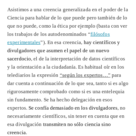
Asistimos a una creencia generalizada en el poder de la
Ciencia para hablar de lo que puede pero también de lo
que no puede, como la ética por ejemplo (basta con ver
los trabajos de los autodenominados “
filósofos
experimentales
”). En esa creencia,
hay científicos y
divulgadores que asumen el papel de un nuevo
sacerdocio
, el de la interpretación de datos científicos
y la orientación a la ciudadanía. Es habitual oír en los
telediarios la expresión
“según los expertos…”
para
dar cuenta a continuación de lo que sea, tanto si es algo
rigurosamente comprobado como si es una entelequia
sin fundamento. Se ha hecho delegación en esos
expertos.
Se confía demasiado en los divulgadores
, no
necesariamente científicos, sin tener en cuenta que en
esa divulgación
transmiten no sólo ciencia sino
creencia
.