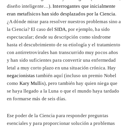
diseño inteligente…).
Interrogantes que inicialmente
eran metafísicos han sido desplazados por la Ciencia
.
¿A dónde mirar para resolver nuestros problemas sino a
la Ciencia? El caso del
SIDA
, por ejemplo, ha sido
espectacular; desde su descripción como síndrome
hasta el descubrimiento de su etiología y el tratamiento
con antirretrovirales han transcurrido muy pocos años
y han sido suficientes para convertir una enfermedad
letal a muy corto plazo en una situación crónica. Hay
negacionistas
también aquí (incluso un premio Nobel
como
Kary Mullis
), pero también hay quien niega que
se haya llegado a la Luna o que el mundo haya tardado
en formarse más de seis días.
Ese poder de la Ciencia para responder preguntas
esenciales y para proporcionar solución a problemas