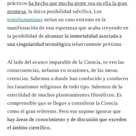
prácticos
ha hecho que mucha gente vea en ella la gran
promesa
, la única posibilidad salvífica. Los
transhumanistas
serían un caso extremo en la
manifestación de esta esperanza que acaba creyendo en
la posibilidad de
alcanzar la inmortalidad asociada a
una singularidad tecnológica
relativamente próxima.
Al lado del avance imparable de la Ciencia, se ven las
consecuencias, nefastas en ocasiones, de las meras
creencias. Sabemos a donde han conducido y conducen
los fanatismos religiosos de todo tipo. Sabemos de la
esterilidad de muchos planteamientos filosóficos. Es
comprensible que se llegue a considerar la Ciencia
como el gran referente. Pero eso supone ignorar que
hay áreas de conocimiento y de discusión que exceden
el ámbito científico
.