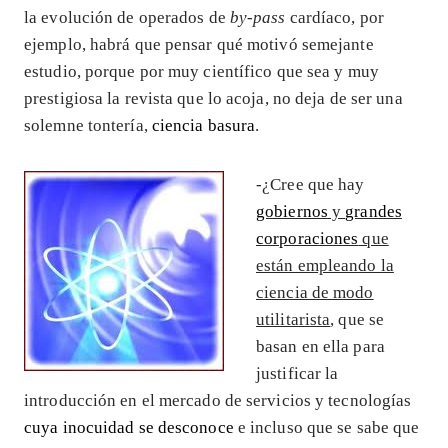
la evolución de operados de
by-pass
cardíaco, por
ejemplo, habrá que pensar qué motivó semejante
estudio, porque por muy científico que sea y muy
prestigiosa la revista que lo acoja, no deja de ser una
solemne tontería,
ciencia basura
.
-¿Cree que hay
gobiernos
y
grandes
corporaciones
que
están empleando la
ciencia de modo
utilitarista
, que se
basan en ella para
justificar la
introducción en el mercado de servicios y tecnologías
cuya inocuidad se desconoce
e incluso que se sabe que