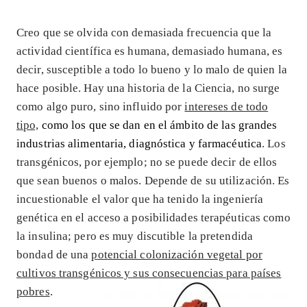
Creo que se olvida con demasiada frecuencia que la
actividad científica es humana, demasiado humana, es
decir, susceptible a todo lo bueno y lo malo de quien la
hace posible. Hay una historia de la Ciencia, no surge
como algo puro, sino influido por
intereses de todo
tipo,
como los que se dan en el ámbito de las grandes
industrias alimentaria, diagnóstica y farmacéutica
. Los
transgénicos, por ejemplo; no se puede decir de ellos
que sean buenos o malos. Depende de su utilización. Es
incuestionable el valor que ha tenido la ingeniería
genética en el acceso a posibilidades terapéuticas como
la insulina; pero es muy discutible la pretendida
bondad de una
potencial colonización vegetal por
cultivos transgénicos y sus consecuencias para países
pobres
.