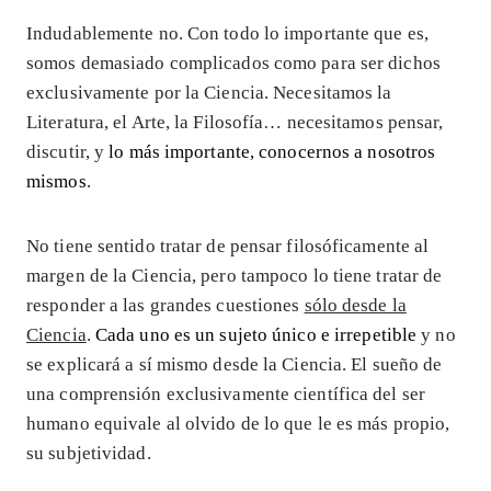
Indudablemente no. Con todo lo importante que es,
somos demasiado complicados como para ser dichos
exclusivamente por la Ciencia. Necesitamos la
Literatura, el Arte, la Filosofía… necesitamos pensar,
discutir, y
lo más importante, conocernos a nosotros
mismos
.
No tiene sentido tratar de pensar filosóficamente al
margen de la Ciencia, pero tampoco lo tiene tratar de
responder a las grandes cuestiones
sólo desde la
Ciencia
.
Cada uno es un sujeto único e irrepetible
y no
se explicará a sí mismo desde la Ciencia. El sueño de
una comprensión exclusivamente científica del ser
humano equivale al olvido de lo que le es más propio,
su subjetividad.