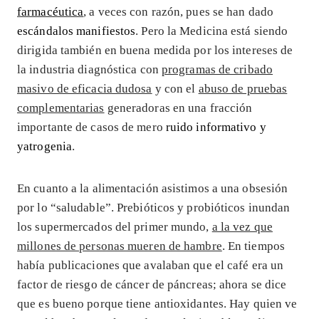
farmacéutica
, a veces con razón, pues se han dado
escándalos manifiestos
. Pero la Medicina está siendo
dirigida también en buena medida por los intereses de
la industria diagnóstica con
programas de cribado
masivo de eficacia dudosa
y con el
abuso de pruebas
complementarias
generadoras en una fracción
importante de casos de mero
ruido informativo y
yatrogenia
.
En cuanto a la alimentación asistimos a una obsesión
por lo “saludable”. Prebióticos y probióticos inundan
los supermercados del primer mundo,
a la vez que
millones de personas mueren de hambre
. En tiempos
había publicaciones que avalaban que el café era un
factor de riesgo de cáncer de páncreas; ahora se dice
que es bueno porque tiene antioxidantes. Hay quien ve