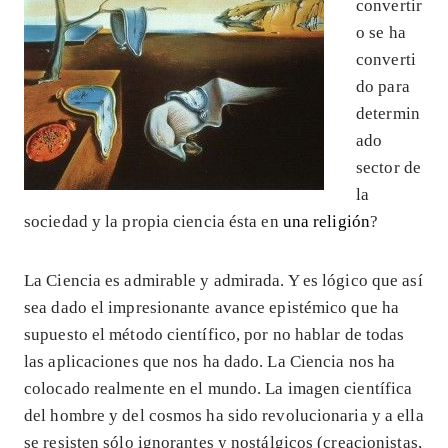
convertir
o se ha
converti
do para
determin
ado
sector de
la
sociedad y la propia ciencia ésta en
una religión
?
La Ciencia es admirable y admirada. Y es lógico que así
sea dado el impresionante avance epistémico que ha
supuesto el método científico, por no hablar de todas
las aplicaciones que nos ha dado. La Ciencia nos ha
colocado realmente en el mundo. La imagen científica
del hombre y del cosmos ha sido revolucionaria y a ella
se resisten sólo ignorantes y nostálgicos (creacionistas,