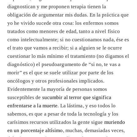
diagnostican y me proponen terapia tienen la
obligación de argumentar mis dudas. En la práctica que
yo he vivido sucede otra cosa: los enfermos somos
tratados como menores de edad, tanto a nivel físico
como intelectualmente; si no cuestionamos nada, ése es
el trato que vamos a recibir; si a alguien se le ocurre
cuestionar lo más mínimo el tratamiento (no digamos el
diagnóstico) el pseudoargumento de “si no, te vas a
morir” es el que se suele utilizar por parte de los
oncólogos y otros profesionales implicados.
Evidentemente la mayoría de personas somos
susceptibles de
sucumbir al terror que significa
enfrentarse a la muerte
. La lástima, y eso todos lo
sabemos, es que a pesar de toda la tecnología y los
carísimos recursos utilizados la gente sigue
muriendo
en un porcentaje altísimo
, muchas, demasiadas veces,