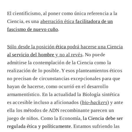
El cientificismo, al poner como única referencia a la
Ciencia, es una
aberración ética
facilitadora de un
fascismo de nuevo cuño
.
Sólo desde la posición
ética
podrá hacerse una Ciencia
al servicio del hombre
y no al revés
. No puede
admitirse la contemplación de la Ciencia como la
realización de lo posible. Y esos planteamientos éticos
no precisan de circunstancias excepcionales para que
hayan de hacerse, como ocurrió en el desarrollo
armamentístico. En la actualidad la Biología sintética
es accesible incluso a aficionados (
bio-hackers
) y ante
ella los métodos de ADN recombinante parecen un
juego de niños. Como la Economía,
la Ciencia debe ser
regulada ética y políticamente
. Estamos sufriendo las