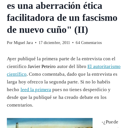
es una aberración ética
facilitadora de un fascismo
de nuevo cuño" (II)
Por
Miguel Jara
17 diciembre, 2011
64 Comentarios
Ayer publiqué la primera parte de la entrevista con el
cientifico
Javier Peteiro
autor del libro
El autoritarismo
científico
.
Como comentaba, dado que la entrevista es
larga hoy ofrezco la segunda parte. Si no lo habéis
hecho
leed la primera
pues no tienes desperdicio y
desde que la publiqué se ha creado debate en los
comentarios.
-¿Puede