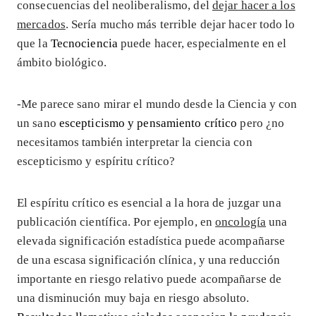
consecuencias del neoliberalismo, del
dejar hacer a los
mercados
. Sería mucho más terrible dejar hacer todo lo
que la
Tecnociencia
puede hacer, especialmente en el
ámbito biológico.
-Me parece sano mirar el mundo desde la Ciencia y con
un sano
escepticismo y pensamiento crítico
pero ¿no
necesitamos también interpretar la ciencia con
escepticismo y espíritu crítico?
El espíritu crítico es esencial a la hora de juzgar una
publicación científica. Por ejemplo, en
oncología
una
elevada significación estadística puede acompañarse
de una escasa significación clínica, y una reducción
importante en riesgo relativo puede acompañarse de
una disminución muy baja en riesgo absoluto.