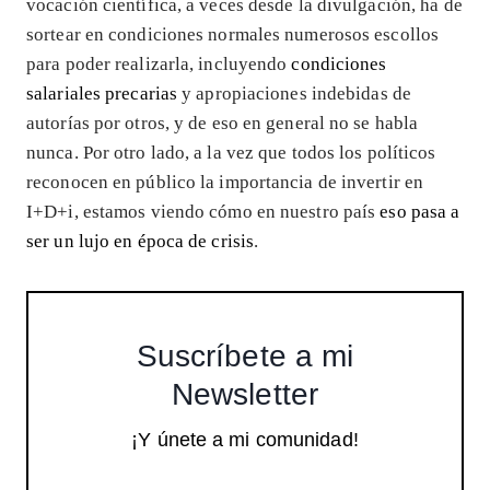
vocación científica, a veces desde la divulgación, ha de
sortear en condiciones normales numerosos escollos
para poder realizarla, incluyendo
condiciones
salariales precarias
y apropiaciones indebidas de
autorías por otros, y de eso en general no se habla
nunca. Por otro lado, a la vez que todos los políticos
reconocen en público la importancia de invertir en
I+D+i, estamos viendo cómo en nuestro país
eso pasa a
ser un lujo en época de crisis
.
Suscríbete a mi
Newsletter
¡Y únete a mi comunidad!