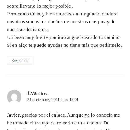
sobre llevarlo lo mejor posible .
Pero como tú muy bien indicas sin ninguna dictadura
nosotros somos los dueños de nuestros cuerpos y de
nuestras decisiones.
Un beso muy fuerte y animo ,sigue buscado tu camino.
Si en algo te puedo ayudar no tiene más que pedirmelo.
Responder
Eva
dice:
24 diciembre, 2011 a las 13:01
Javier
, gracias por el enlace. Aunque ya lo conocía me
he tomado el trabajo de releerlo con atención. De