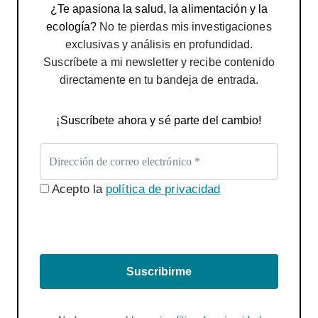
¿Te apasiona la salud, la alimentación y la
ecología?
No te pierdas mis investigaciones
exclusivas y análisis en profundidad.
Suscríbete a mi newsletter y recibe contenido
directamente en tu bandeja de entrada.
¡Suscríbete ahora y sé parte del cambio!
Acepto la
política de privacidad
Suscribirme