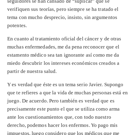
seguidores se han cansado de “suplicar” que se
verifiquen sus teorías, pero siempre se ha tratado el
tema con mucho desprecio, insisto, sin argumentos
potentes.
En cuanto al tratamiento oficial del cáncer y de otras
muchas enfermedades, me da pena reconocer que el
estamento médico sea tan ignorante así como me da
miedo descubrir los intereses económicos creados a
partir de nuestra salud.
Y es verdad que éste es un tema serio Javier. Supongo
que te refieres a que la vida de muchas personas está en
juego. De acuerdo. Pero también es verdad que es
precisamente este punto el que se utiliza como arma
ante los cuestionamientos que, con todo nuestro
derecho, podemos hacer los enfermos. Yo pago mis
impuestos, luego considero que los médicos que me