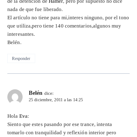
de la detención de
Hamer
, pero por supuesto no dice
nada de que fue liberado.
El artículo no tiene para mi,interes ninguno, por el tono
que utiliza,pero tiene 140 comentarios,algunos muy
interesantes.
Belén.
Responder
Belén
dice:
25 diciembre, 2011 a las 14:25
Hola
Eva
:
Siento que estes pasando por ese trance, intenta
tomarlo con tranquilidad y reflexión interior pero