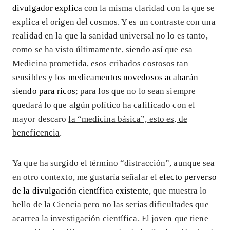
divulgador explica
con la misma claridad con la que se
explica el origen del cosmos. Y es un contraste con una
realidad en la que la sanidad universal no lo es tanto,
como se ha visto últimamente, siendo así que esa
Medicina prometida, esos cribados costosos tan
sensibles y
los medicamentos novedosos acabarán
siendo para ricos
; para los que no lo sean siempre
quedará lo que algún político ha calificado con el
mayor descaro
la “medicina básica”, esto es, de
beneficencia
.
Ya que ha surgido el término “distracción”, aunque sea
en otro contexto, me gustaría señalar el
efecto perverso
de la divulgación científica existente
, que muestra lo
bello de la Ciencia pero
no las serias dificultades que
acarrea la investigación científica
. El joven que tiene