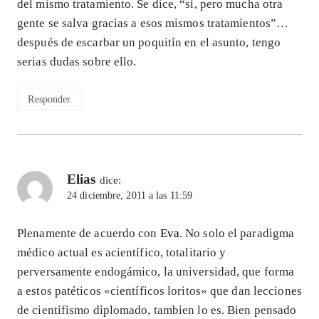
del mismo tratamiento. Se dice, “sí, pero mucha otra
gente se salva gracias a esos mismos tratamientos”…
después de escarbar un poquitín en el asunto, tengo
serias dudas sobre ello.
Responder
Elias
dice:
24 diciembre, 2011 a las 11:59
Plenamente de acuerdo con
Eva
. No solo el paradigma
médico actual es acientífico, totalitario y
perversamente endogámico, la universidad, que forma
a estos patéticos «científicos loritos» que dan lecciones
de cientifismo diplomado, tambien lo es. Bien pensado