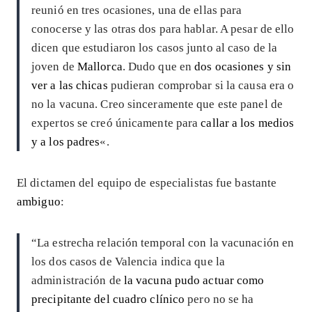
reunió en tres ocasiones, una de ellas para
conocerse y las otras dos para hablar. A pesar de ello
dicen que estudiaron los casos junto al caso de la
joven de
Mallorca
. Dudo que en
dos ocasiones y sin
ver a las chicas
pudieran comprobar si la causa era o
no la vacuna. Creo sinceramente que este panel de
expertos se creó únicamente para
callar a los medios
y a los padres
«.
El dictamen del equipo de especialistas fue bastante
ambiguo
:
“La estrecha relación temporal con la vacunación en
los dos casos de Valencia indica que la
administración de
la vacuna pudo actuar como
precipitante del cuadro clínico
pero no se ha