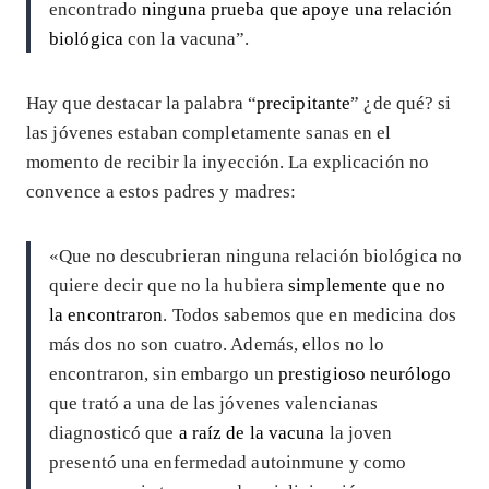
encontrado
ninguna prueba que apoye una relación
biológica
con la vacuna”.
Hay que destacar la palabra “
precipitante
” ¿de qué? si
las jóvenes estaban completamente sanas en el
momento de recibir la inyección. La explicación no
convence a estos padres y madres:
«Que no descubrieran ninguna relación biológica no
quiere decir que no la hubiera
simplemente que no
la encontraron
. Todos sabemos que en medicina dos
más dos no son cuatro. Además, ellos no lo
encontraron, sin embargo un
prestigioso neurólogo
que trató a una de las jóvenes valencianas
diagnosticó que
a raíz de la vacuna
la joven
presentó una enfermedad autoinmune y como