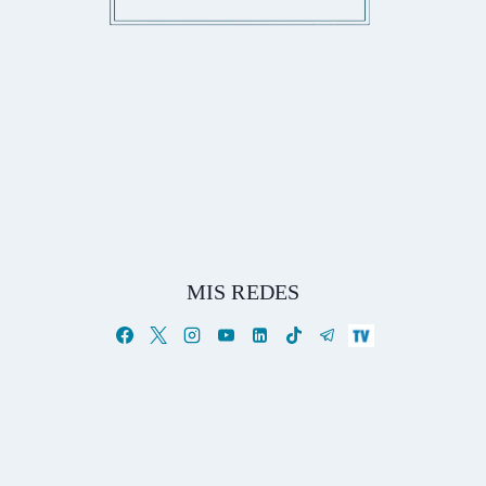
MIS REDES