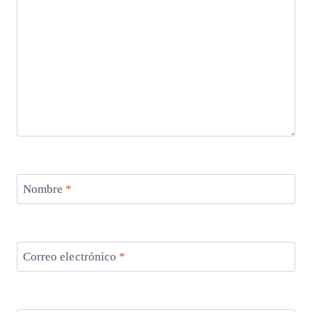
Nombre
*
Correo electrónico
*