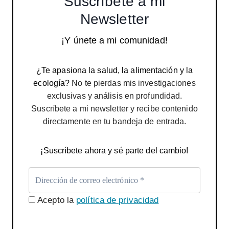
Suscríbete a mi
Newsletter
¡Y únete a mi comunidad!
¿Te apasiona la salud, la alimentación y la
ecología?
No te pierdas mis investigaciones
exclusivas y análisis en profundidad.
Suscríbete a mi newsletter y recibe contenido
directamente en tu bandeja de entrada.
¡Suscríbete ahora y sé parte del cambio!
Acepto la
política de privacidad