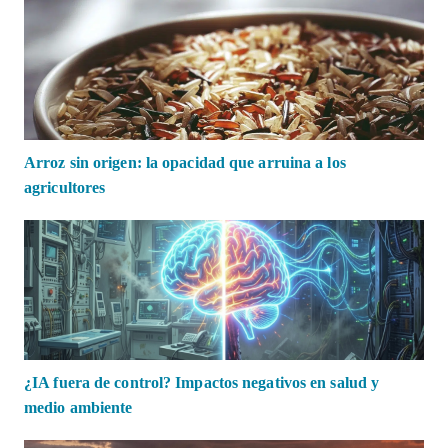
Arroz sin origen: la opacidad que arruina a los
agricultores
¿IA fuera de control? Impactos negativos en salud y
medio ambiente