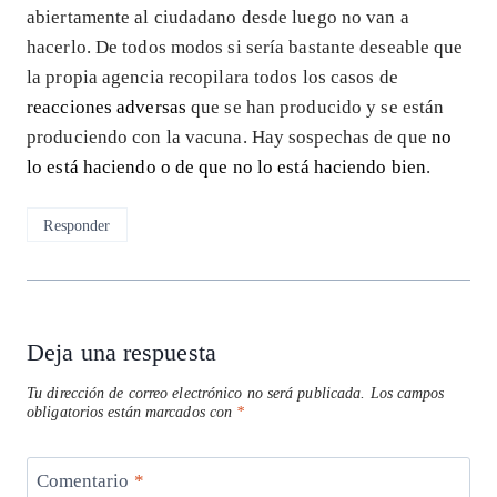
abiertamente al ciudadano desde luego no van a
hacerlo. De todos modos si sería bastante deseable que
la propia agencia recopilara todos los casos de
reacciones adversas
que se han producido y se están
produciendo con la vacuna. Hay sospechas de que
no
lo está haciendo o de que no lo está haciendo bien
.
Responder
Deja una respuesta
Tu dirección de correo electrónico no será publicada.
Los campos
obligatorios están marcados con
*
Comentario
*