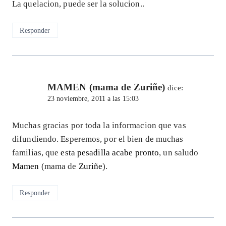
La quelacion, puede ser la solucion..
Responder
MAMEN (mama de Zuriñe)
dice:
23 noviembre, 2011 a las 15:03
Muchas gracias por toda la informacion que vas
difundiendo. Esperemos, por el bien de muchas
familias, que
esta pesadilla acabe pronto
, un saludo
Mamen
(mama de
Zuriñe
).
Responder