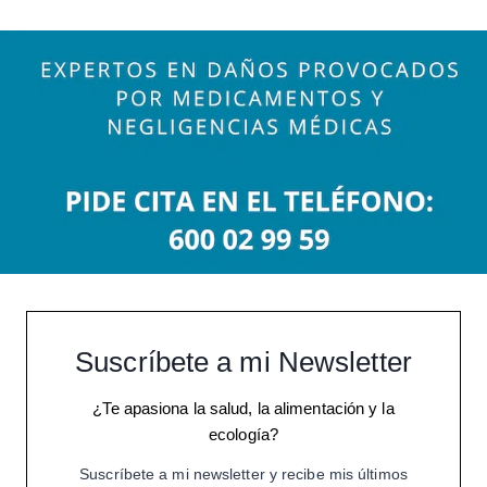
Suscríbete a mi Newsletter
¿Te apasiona la salud, la alimentación y la
ecología?
Suscríbete a mi newsletter y recibe mis últimos