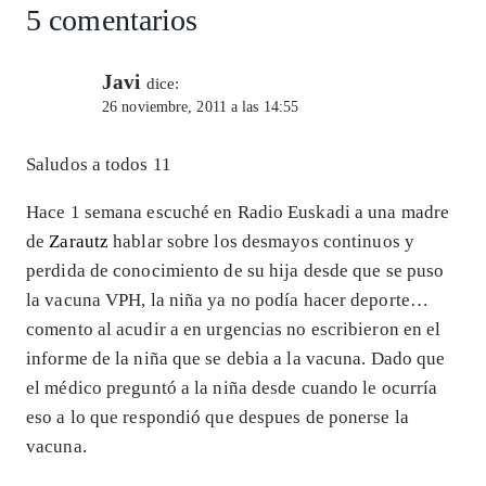
5 comentarios
Javi
dice:
26 noviembre, 2011 a las 14:55
Saludos a todos 11
Hace 1 semana escuché en Radio Euskadi a una madre
de
Zarautz
hablar sobre los desmayos continuos y
perdida de conocimiento de su hija desde que se puso
la vacuna VPH, la niña ya no podía hacer deporte…
comento al acudir a en urgencias no escribieron en el
informe de la niña que se debia a la vacuna. Dado que
el médico preguntó a la niña desde cuando le ocurría
eso a lo que respondió que despues de ponerse la
vacuna.