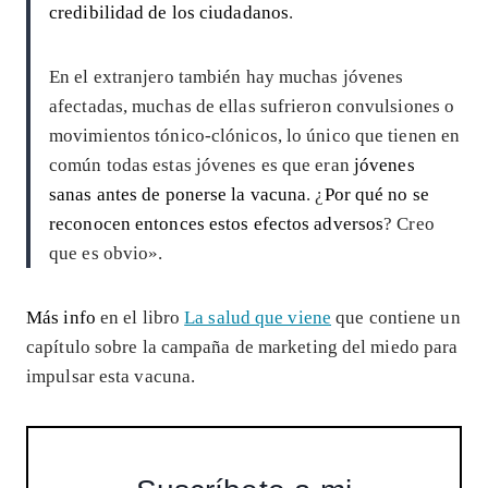
credibilidad de los ciudadanos
.
En el extranjero también hay muchas jóvenes
afectadas, muchas de ellas sufrieron convulsiones o
movimientos tónico-clónicos, lo único que tienen en
común todas estas jóvenes es que eran
jóvenes
sanas antes de ponerse la vacuna
. ¿
Por qué no se
reconocen entonces estos efectos adversos
? Creo
que es obvio».
Más info
en el libro
La salud que viene
que contiene un
capítulo sobre la campaña de marketing del miedo para
impulsar esta vacuna.