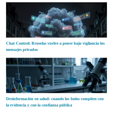
Chat Control: Bruselas vuelve a poner bajo vigilancia los
mensajes privados
Desinformación en salud: cuando los bulos compiten con
la evidencia y con la confianza pública