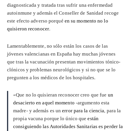
diagnosticada y tratada tras sufrir una enfermedad
autoinmune y además el Conseller de Sanidad recoge
este efecto adverso porqué
en su momento no lo
quisieron reconocer
.
Lamentablemente, no sólo están los casos de las
jóvenes valencianas en España hay muchas jóvenes
que tras la vacunación presentan movimientos tónico-
clónicos y problemas neurológicos y si no que se lo
pregunten a los médicos de los hospitales.
«Que no lo quisieran reconocer creo que fue
un
desacierto en aquel momento
-argumento esta
madre- y además es un
error para la ciencia
, para la
propia vacuna porque lo único que
están
consiguiendo las Autoridades Sanitarias es perder la