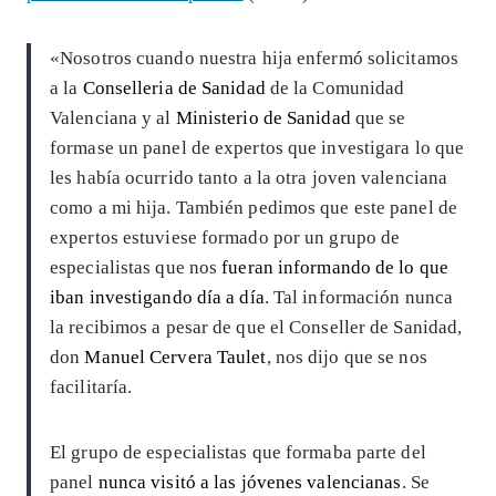
«Nosotros cuando nuestra hija enfermó solicitamos
a la
Conselleria de Sanidad
de la Comunidad
Valenciana y al
Ministerio de Sanidad
que se
formase un panel de expertos que investigara lo que
les había ocurrido tanto a la otra joven valenciana
como a mi hija. También pedimos que este panel de
expertos estuviese formado por un grupo de
especialistas que nos
fueran informando de lo que
iban investigando día a día
. Tal información nunca
la recibimos a pesar de que el Conseller de Sanidad,
don
Manuel Cervera Taulet
, nos dijo que se nos
facilitaría.
El grupo de especialistas que formaba parte del
panel
nunca visitó a las jóvenes valencianas
. Se