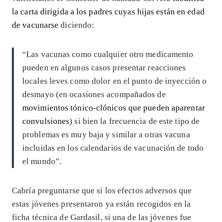
la carta dirigida a los padres cuyas hijas están en edad
de vacunarse
diciendo:
“Las vacunas como cualquier otro medicamento
pueden en algunos casos presentar reacciones
locales leves como dolor en el punto de inyección o
desmayo (en ocasiones acompañados de
movimientos tónico-clónicos que pueden aparentar
convulsiones
) si bien la frecuencia de este tipo de
problemas es muy baja y similar a otras vacuna
incluidas en los calendarios de vacunación de todo
el mundo”.
Cabría preguntarse que si los efectos adversos que
estas jóvenes presentaron ya están recogidos en la
ficha técnica de Gardasil, si una de las jóvenes fue