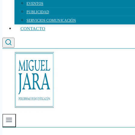
EVENTOS
PUBLICIDAD
SERVICIOS COMUNICACIÓN
CONTACTO