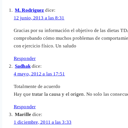
M. Rodriguez
dice:
12 junio, 2013 a las 8:31
Gracias por su información el objetivo de las dietas TD
comprobando cómo muchos problemas de comportamiento i
con ejercicio físico. Un saludo
Responder
Sadhak
dice:
4 mayo, 2012 a las 17:51
Totalmente de acuerdo
Hay que
tratar la causa y el origen
. No solo las consecu
Responder
Marille
dice:
1 diciembre, 2011 a las 3:33