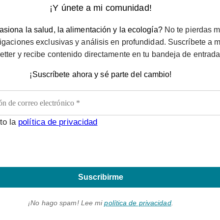
¡Y únete a mi comunidad!
siona la salud, la alimentación y la ecología?
No te pierdas m
igaciones exclusivas y análisis en profundidad. Suscríbete a m
etter y recibe contenido directamente en tu bandeja de entrada
¡Suscríbete ahora y sé parte del cambio!
to la
política de privacidad
Suscribirme
¡No hago spam! Lee mi
política de privacidad
.