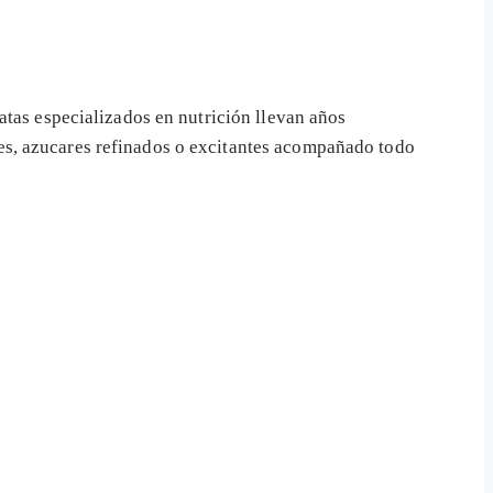
atas especializados en nutrición llevan años
es, azucares refinados o excitantes acompañado todo