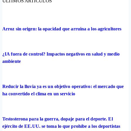
ÚLTIMOS ARTÍCULOS
Arroz sin origen: la opacidad que arruina a los agricultores
¿IA fuera de control? Impactos negativos en salud y medio
ambiente
Reducir la lluvia ya es un objetivo operativo: el mercado que
ha convertido el clima en un servicio
Testosterona para la guerra, dopaje para el deporte. El
ejército de EE.UU. se toma lo que prohíbe a los deportistas