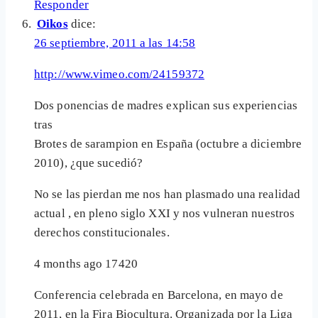
Responder
Oikos
dice:
26 septiembre, 2011 a las 14:58
http://www.vimeo.com/24159372
Dos ponencias de madres explican sus experiencias
tras
Brotes de sarampion en España (octubre a diciembre
2010), ¿que sucedió?
No se las pierdan me nos han plasmado una realidad
actual , en pleno siglo XXI y nos vulneran nuestros
derechos constitucionales.
4 months ago 17420
Conferencia celebrada en Barcelona, en mayo de
2011, en la Fira Biocultura. Organizada por la Liga