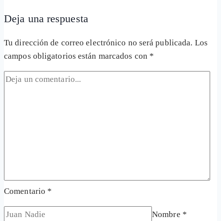
Deja una respuesta
Tu dirección de correo electrónico no será publicada.
Los
campos obligatorios están marcados con
*
Comentario
*
Nombre
*