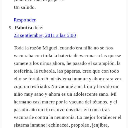
Un saludo.
Responder
Palmira
dice:
23 septiembre, 2011 a las 5:00
Toda la razón Miguel, cuando era niña no se nos
vacunaba con toda la batería de vacunas a las que se
somete a los niños ahora, he pasado el sarampión, la
tosferina, la rubeola, las paperas, creo que con todo
ello se fortaleció mi sistema inmune y ahora rara vez
cojo un resfriado. No vacuné a mi hijo y ha sido un
niño muy sano y ahora es un adolescente sano. Mi
hermano casi muere por la vacuna del tétanos, y el
pasado año un tío estuvo dos días en coma tras
vacunarle contra la neumonía. Lo mejor fortalecer el
sistema inmune: echinacea, propoleo, jenjibre,