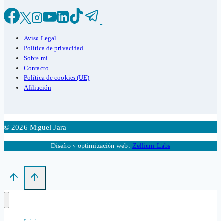
Aviso Legal
Política de privacidad
Sobre mí
Contacto
Política de cookies (UE)
Afiliación
© 2026 Miguel Jara
Diseño y optimización web:
Zellium Labs