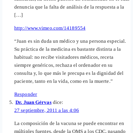
denuncia que la falta de análisis de la respuesta a la
[…]
http://www.vimeo.com/14189554
“Juan es sin duda un médico y una persona especial.
Su práctica de la medicina es bastante distinta a la
habitual: no recibe visitadores médicos, receta
siempre genéricos, rechaza el ordenador en su
consulta y, lo que más le precupa es la dignidad del
paciente, tanto en la vida, como en la muerte.”
Responder
Dr. Juan Gérvas
dice:
27 septiembre, 2011 a las 4:06
La composición de la vacuna se puede encontrar en
múltiples fuentes, desde la OMS a los CDC, pasando