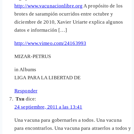
http://www.vacunacionlibre.org
A propósito de los
brotes de sarampión ocurridos entre octubre y
diciembre de 2010, Xavier Uriarte explica algunos
datos e información […]
http://www.vimeo.com/24163993
MIZAR-PETRUS
in Albums
LIGA PARA LA LIBERTAD DE
Responder
Txu
dice:
24 septiembre, 2011 a las 13:41
Una vacuna para gobernarles a todos. Una vacuna
para encontrarlos. Una vacuna para atraerlos a todos y