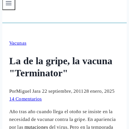
Vacunas
La de la gripe, la vacuna
"Terminator"
Por
Miguel Jara
22 septiembre, 2011
28 enero, 2025
14 Comentarios
Año tras año cuando llega el otoño se insiste en la
necesidad de vacunar contra la gripe. En apariencia
por las
mutaciones
del virus. Pero en la temporada