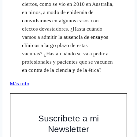
ciertos, como se vio en 2010 en Australia,
en niños, a modo de
epidemia de
convulsiones
en algunos casos con
efectos devastadores. ¿Hasta cuándo
vamos a admitir la
ausencia de ensayos
clínicos a largo plazo
de estas
vacunas? ¿Hasta cuándo se va a pedir a
profesionales y pacientes que se vacunen
en contra de la ciencia y de la ética
?
Más info
Suscríbete a mi
Newsletter