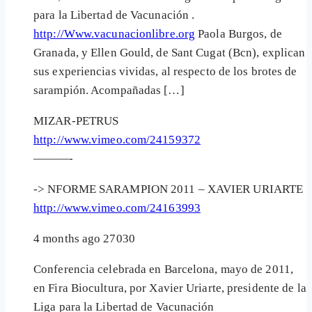
para la Libertad de Vacunación .
http://Www.vacunacionlibre.org
Paola Burgos, de
Granada, y Ellen Gould, de Sant Cugat (Bcn), explican
sus experiencias vividas, al respecto de los brotes de
sarampión. Acompañadas […]
MIZAR-PETRUS
http://www.vimeo.com/24159372
———-
-> NFORME SARAMPION 2011 – XAVIER URIARTE
http://www.vimeo.com/24163993
4 months ago 27030
Conferencia celebrada en Barcelona, mayo de 2011,
en Fira Biocultura, por Xavier Uriarte, presidente de la
Liga para la Libertad de Vacunación