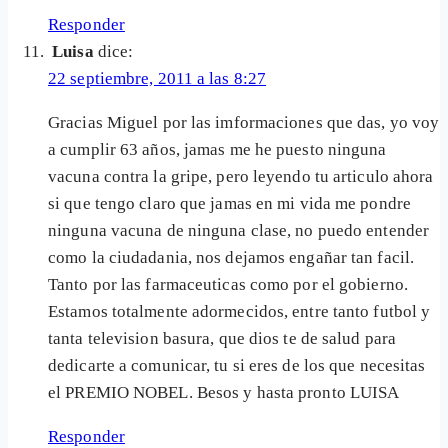
Responder
Luisa
dice:
22 septiembre, 2011 a las 8:27
Gracias Miguel por las imformaciones que das, yo voy
a cumplir 63 años, jamas me he puesto ninguna
vacuna contra la gripe, pero leyendo tu articulo ahora
si que tengo claro que jamas en mi vida me pondre
ninguna vacuna de ninguna clase, no puedo entender
como la ciudadania, nos dejamos engañar tan facil.
Tanto por las farmaceuticas como por el gobierno.
Estamos totalmente adormecidos, entre tanto futbol y
tanta television basura, que dios te de salud para
dedicarte a comunicar, tu si eres de los que necesitas
el PREMIO NOBEL. Besos y hasta pronto LUISA
Responder