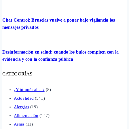
Chat Control: Bruselas vuelve a poner bajo vigilancia los
mensajes privados
Desinformación en salud: cuando los bulos compiten con la
evidencia y con la confianza pública
CATEGORÍAS
¿Y tú qué sabes?
(8)
Actualidad
(541)
Alergias
(19)
Alimentación
(147)
Asma
(11)