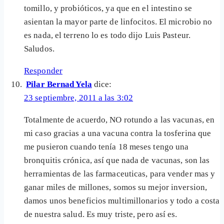
tomillo, y probióticos, ya que en el intestino se
asientan la mayor parte de linfocitos. El microbio no
es nada, el terreno lo es todo dijo Luis Pasteur.
Saludos.
Responder
Pilar Bernad Yela
dice:
23 septiembre, 2011 a las 3:02
Totalmente de acuerdo, NO rotundo a las vacunas, en
mi caso gracias a una vacuna contra la tosferina que
me pusieron cuando tenía 18 meses tengo una
bronquitis crónica, así que nada de vacunas, son las
herramientas de las farmaceuticas, para vender mas y
ganar miles de millones, somos su mejor inversion,
damos unos beneficios multimillonarios y todo a costa
de nuestra salud. Es muy triste, pero así es.