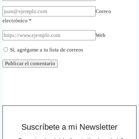
Correo
electrónico
*
Web
Sí, agrégame a tu lista de correos
Suscríbete a mi Newsletter