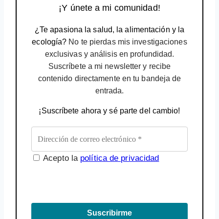
¡Y únete a mi comunidad!
¿Te apasiona la salud, la alimentación y la
ecología?
No te pierdas mis investigaciones
exclusivas y análisis en profundidad.
Suscríbete a mi newsletter y recibe
contenido directamente en tu bandeja de
entrada.
¡Suscríbete ahora y sé parte del cambio!
Acepto la
política de privacidad
Suscribirme