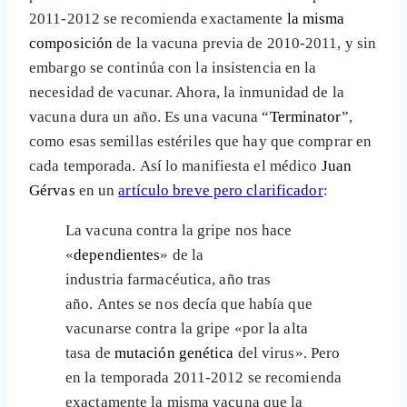
2011-2012 se recomienda exactamente
la misma
composición
de la vacuna previa de 2010-2011, y sin
embargo se continúa con la insistencia en la
necesidad de vacunar. Ahora, la inmunidad de la
vacuna dura un año. Es una vacuna “
Terminator
”,
como esas semillas estériles que hay que comprar en
cada temporada. Así lo manifiesta el médico
Juan
Gérvas
en un
artículo breve pero clarificador
:
La vacuna contra la gripe nos hace
«
dependientes
» de la
industria farmacéutica, año tras
año. Antes se nos decía que había que
vacunarse contra la gripe «por la alta
tasa de
mutación genética
del virus». Pero
en la temporada 2011-2012 se recomienda
exactamente la misma vacuna que la