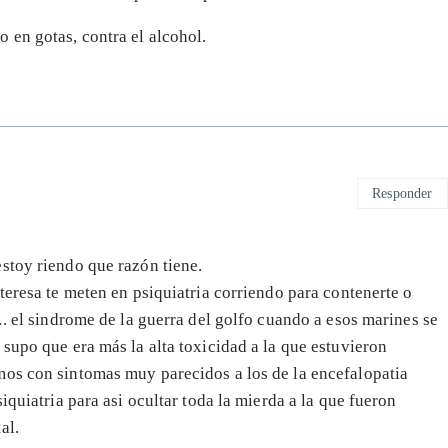
 en gotas, contra el alcohol.
Responder
stoy riendo que razón tiene.
teresa te meten en psiquiatria corriendo para contenerte o
…. el sindrome de la guerra del golfo cuando a esos marines se
supo que era más la alta toxicidad a la que estuvieron
mos con sintomas muy parecidos a los de la encefalopatia
iquiatria para asi ocultar toda la mierda a la que fueron
al.