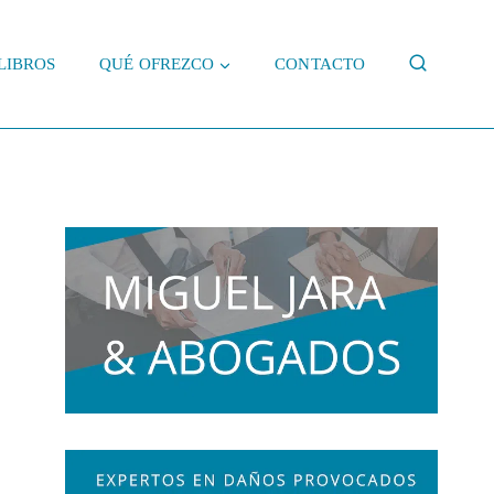
LIBROS
QUÉ OFREZCO
CONTACTO