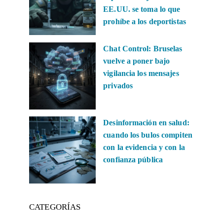
EE.UU. se toma lo que
prohíbe a los deportistas
Chat Control: Bruselas
vuelve a poner bajo
vigilancia los mensajes
privados
Desinformación en salud:
cuando los bulos compiten
con la evidencia y con la
confianza pública
CATEGORÍAS