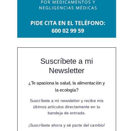
Suscríbete a mi
Newsletter
¿Te apasiona la salud, la alimentación y
la ecología?
Suscríbete a mi newsletter y recibe mis
últimos artículos directamente en tu
bandeja de entrada.
¡Suscríbete ahora y sé parte del cambio!