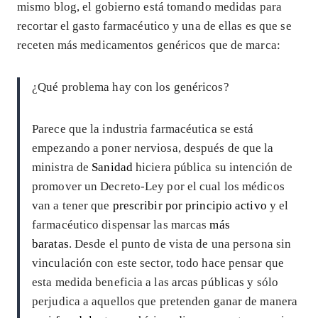
mismo blog, el gobierno está tomando medidas para
recortar el gasto farmacéutico y una de ellas es que se
receten más medicamentos genéricos que de marca:
¿Qué problema hay con los genéricos?
Parece que la industria farmacéutica se está
empezando a poner nerviosa, después de que la
ministra de
Sanidad
hiciera pública su intención de
promover un Decreto-Ley por el cual los médicos
van a tener que
prescribir por principio activo
y el
farmacéutico dispensar las marcas
más
baratas
. Desde el punto de vista de una persona sin
vinculación con este sector, todo hace pensar que
esta medida beneficia a las arcas públicas y sólo
perjudica a aquellos que pretenden ganar de manera