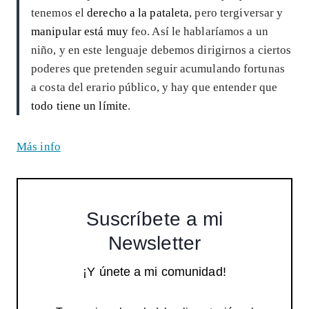
tenemos el
derecho a la pataleta
, pero tergiversar y
manipular está muy
feo. Así le hablaríamos a un
niño, y en este lenguaje debemos dirigirnos a ciertos
poderes que pretenden seguir acumulando fortunas
a costa del erario público, y hay que entender que
todo tiene un límite
.
Más info
Suscríbete a mi
Newsletter
¡Y únete a mi comunidad!