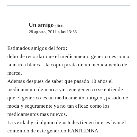
Un amigo
dice:
28 agosto, 2011 a las 13:33
Estimados amigos del foro:
debo de recordar que el medicamento generico es como
la marca blanca , la copia pirata de un medicamento de
marca.
Ademas despues de saber que pasado 10 años el
medicamento de marca ya tiene generico se entiende
que el generico es un medicamento antiguo , pasado de
moda y seguramente ya no tan eficaz como los
medicamentos mas nuevos.
La verdad y si alguno de ustedes tienen interes lean el
contenido de este generico RANITIDINA