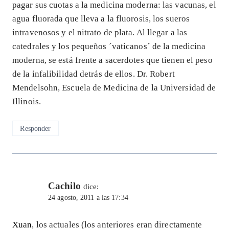
pagar sus cuotas a la medicina moderna: las vacunas, el
agua fluorada que lleva a la fluorosis, los sueros
intravenosos y el nitrato de plata. Al llegar a las
catedrales y los pequeños ´vaticanos´ de la medicina
moderna, se está frente a sacerdotes que tienen el peso
de la infalibilidad detrás de ellos. Dr. Robert
Mendelsohn, Escuela de Medicina de la Universidad de
Illinois.
Responder
Cachilo
dice:
24 agosto, 2011 a las 17:34
Xuan
, los actuales (los anteriores eran directamente