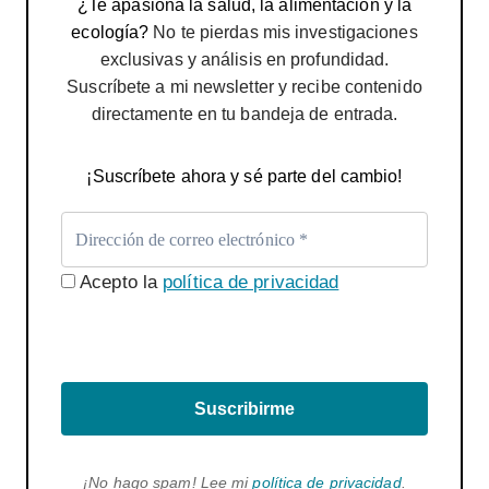
¿Te apasiona la salud, la alimentación y la
ecología?
No te pierdas mis investigaciones
exclusivas y análisis en profundidad.
Suscríbete a mi newsletter y recibe contenido
directamente en tu bandeja de entrada.
¡Suscríbete ahora y sé parte del cambio!
Acepto la
política de privacidad
Suscribirme
¡No hago spam! Lee mi
política de privacidad
.