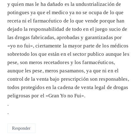
y quien mas le ha dañado es la undustrialización de
potingues ya que el medico ya no se ocupa de lo que
receta ni el farmacéutico de lo que vende porque han
dejado la responsabilidad de todo en el juego sucio de
las drogas fabricadas, aprobadas y garantizadas por
«yo no fui», ciertamente la mayor parte de los médicos
sobretodo los que están en el sector publico aunque les
pese, son meros recetadores y los farmacéuticos,
aunque les pese, meros pasamanos, ya que ni en el
control de la venta bajo prescripción son responsables,
todos protegidos en la cadena de venta legal de drogas
peligrosas por el «Gran Yo no Fui».
.
.
Responder