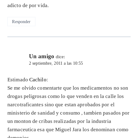
adicto de por vida.
Responder
Un amigo
dice:
2 septiembre, 2011 a las 10:55
Estimado
Cachilo
:
Se me olvido comentarte que los medicamentos no son
drogas peligrosas como lo que venden en la calle los
narcotraficantes sino que estan aprobados por el
ministerio de sanidad y consumo , tambien pasados por
un monton de cribas realizadas por la industria
farmaceutica esa que Miguel Jara los denominan como
demonios.