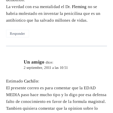
La verdad con esa mentalidad el Dr.
Fleming
no se
habria molestado en inventar la penicilina que es un
antibiotico que ha salvado millones de vidas.
Responder
Un amigo
dice:
2 septiembre, 2011 a las 10:51
Estimado
Cachilo
:
El presente correo es para comentar que la EDAD
MEDIA paso hace mucho tipo y lo digo por esa defensa
falto de conocimiento en favor de la formula magistral.
Tambien quisiera comentar que la opinion sobre lo