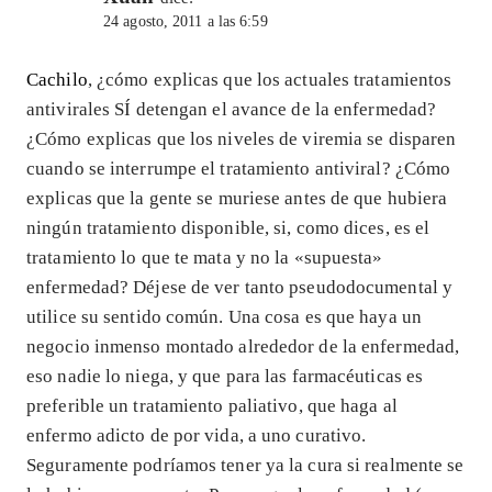
24 agosto, 2011 a las 6:59
Cachilo
, ¿cómo explicas que los actuales tratamientos
antivirales SÍ detengan el avance de la enfermedad?
¿Cómo explicas que los niveles de viremia se disparen
cuando se interrumpe el tratamiento antiviral? ¿Cómo
explicas que la gente se muriese antes de que hubiera
ningún tratamiento disponible, si, como dices, es el
tratamiento lo que te mata y no la «supuesta»
enfermedad? Déjese de ver tanto pseudodocumental y
utilice su sentido común. Una cosa es que haya un
negocio inmenso montado alrededor de la enfermedad,
eso nadie lo niega, y que para las farmacéuticas es
preferible un tratamiento paliativo, que haga al
enfermo adicto de por vida, a uno curativo.
Seguramente podríamos tener ya la cura si realmente se