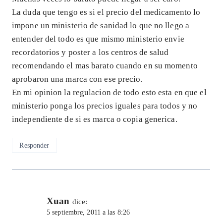
La duda que tengo es si el precio del medicamento lo
impone un ministerio de sanidad lo que no llego a
entender del todo es que mismo ministerio envie
recordatorios y poster a los centros de salud
recomendando el mas barato cuando en su momento
aprobaron una marca con ese precio.
En mi opinion la regulacion de todo esto esta en que el
ministerio ponga los precios iguales para todos y no
independiente de si es marca o copia generica.
Responder
Xuan
dice:
5 septiembre, 2011 a las 8:26