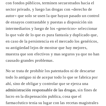
con fondos públicos, terminen secuestrados hacia el
sector privado, y luego las drogas con «derecho de
autor» que solo se usen la que hayan pasado un control
de ensayos contrastable y puestas a disposición sin
intermediarios y luego de los «genericos» seleccionar
lo que vale de lo que es pura fantasía y duplicado que,
en caso de la persistencia en el mercado los genéricos,
su antigüedad lejos de mostrar que hay mejores,
muestra que son efectivos y mas seguros ya que no han
causado grandes problemas.
No se trata de prohibir los patentados ni de descartar
todo lo antiguo ni de acepar todo lo que se fabrica por
ahí, sino de obligar y controlar que se ejerza una
administración responsable de las drogas
, sin fines de
lucro en la dispensación publica, cosa que el
farmacéutico tenia su lugar con las recetas magistrales