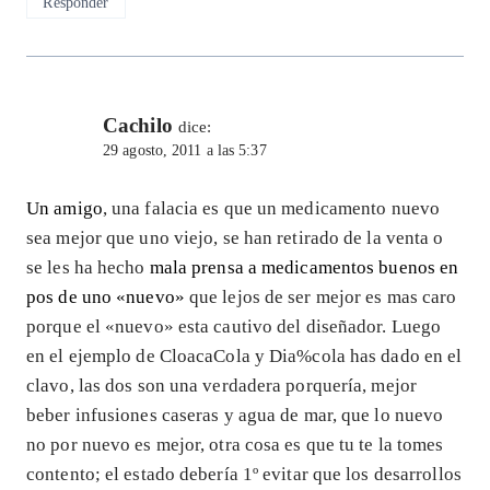
Responder
Cachilo
dice:
29 agosto, 2011 a las 5:37
Un amigo
, una falacia es que un medicamento nuevo
sea mejor que uno viejo, se han retirado de la venta o
se les ha hecho
mala prensa a medicamentos buenos en
pos de uno «nuevo»
que lejos de ser mejor es mas caro
porque el «nuevo» esta cautivo del diseñador. Luego
en el ejemplo de CloacaCola y Dia%cola has dado en el
clavo, las dos son una verdadera porquería, mejor
beber infusiones caseras y agua de mar, que lo nuevo
no por nuevo es mejor, otra cosa es que tu te la tomes
contento; el estado debería 1º evitar que los desarrollos