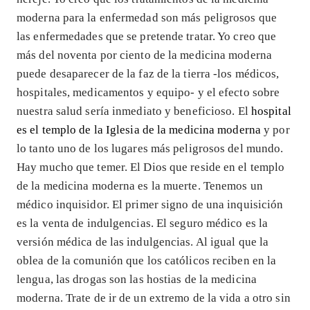
moderna para la enfermedad son más peligrosos que
las enfermedades que se pretende tratar. Yo creo que
más del noventa por ciento de la medicina moderna
puede desaparecer de la faz de la tierra -los médicos,
hospitales, medicamentos y equipo- y el efecto sobre
nuestra salud sería inmediato y beneficioso. El
hospital
es el templo de la Iglesia de la medicina moderna
y por
lo tanto uno de los lugares más peligrosos del mundo.
Hay mucho que temer. El Dios que reside en el templo
de la medicina moderna es la muerte. Tenemos un
médico inquisidor. El primer signo de una inquisición
es la venta de indulgencias. El seguro médico es la
versión médica de las indulgencias. Al igual que la
oblea de la comunión que los católicos reciben en la
lengua, las drogas son las hostias de la medicina
moderna. Trate de ir de un extremo de la vida a otro sin