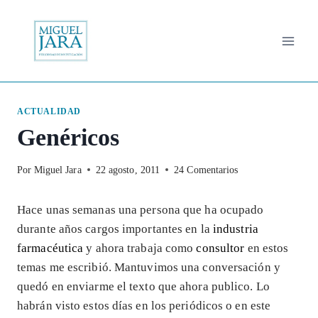
Saltar
al
contenido
ACTUALIDAD
Genéricos
Por
Miguel Jara
22 agosto, 2011
24 Comentarios
Hace unas semanas una persona que ha ocupado
durante años cargos importantes en la
industria
farmacéutica
y ahora trabaja como
consultor
en estos
temas me escribió. Mantuvimos una conversación y
quedó en enviarme el texto que ahora publico. Lo
habrán visto estos días en los periódicos o en este