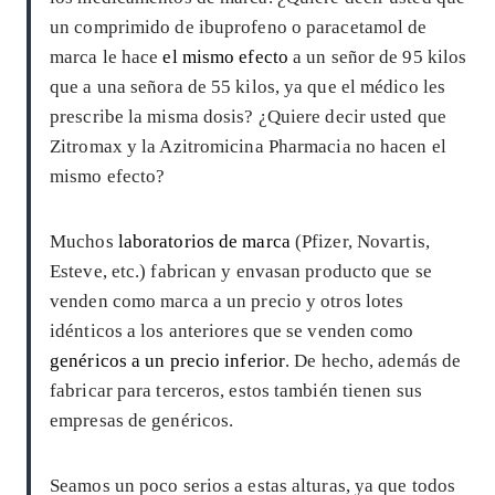
un comprimido de ibuprofeno o paracetamol de
marca le hace
el mismo efecto
a un señor de 95 kilos
que a una señora de 55 kilos, ya que el médico les
prescribe la misma dosis? ¿Quiere decir usted que
Zitromax y la Azitromicina Pharmacia no hacen el
mismo efecto?
Muchos
laboratorios de marca
(Pfizer, Novartis,
Esteve, etc.) fabrican y envasan producto que se
venden como marca a un precio y otros lotes
idénticos a los anteriores que se venden como
genéricos a un precio inferior
. De hecho, además de
fabricar para terceros, estos también tienen sus
empresas de genéricos.
Seamos un poco serios a estas alturas, ya que todos