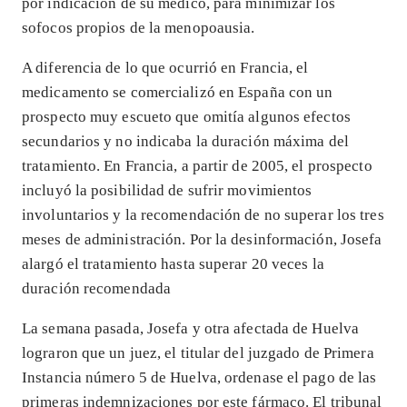
por indicación de su médico, para minimizar los
sofocos propios de la menopoausia.
A diferencia de lo que ocurrió en Francia, el
medicamento se comercializó en España con un
prospecto muy escueto que omitía algunos efectos
secundarios y no indicaba la duración máxima del
tratamiento. En Francia, a partir de 2005, el prospecto
incluyó la posibilidad de sufrir movimientos
involuntarios y la recomendación de no superar los tres
meses de administración. Por la desinformación, Josefa
alargó el tratamiento hasta superar 20 veces la
duración recomendada
La semana pasada, Josefa y otra afectada de Huelva
lograron que un juez, el titular del juzgado de Primera
Instancia número 5 de Huelva, ordenase el pago de las
primeras indemnizaciones por este fármaco. El tribunal