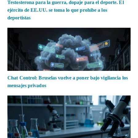
Testosterona para la guerra, dopaje para el deporte. El
ejército de EE.UU. se toma lo que prohíbe a los
deportistas
Chat Control: Bruselas vuelve a poner bajo vigilancia los
mensajes privados