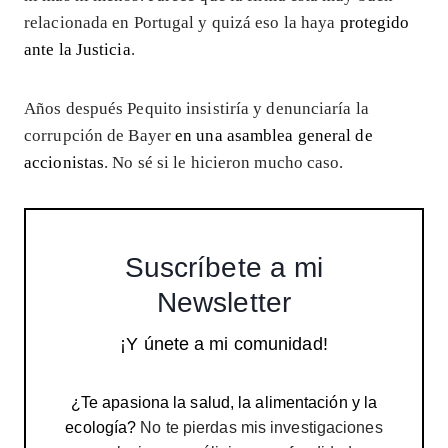
relacionada en Portugal y quizá eso la haya
protegido
ante la Justicia
.
Años después Pequito insistiría y denunciaría la
corrupción de Bayer
en una asamblea general de
accionistas
. No sé si le hicieron mucho caso.
Suscríbete a mi
Newsletter
¡Y únete a mi comunidad!
¿Te apasiona la salud, la alimentación y la
ecología?
No te pierdas mis investigaciones