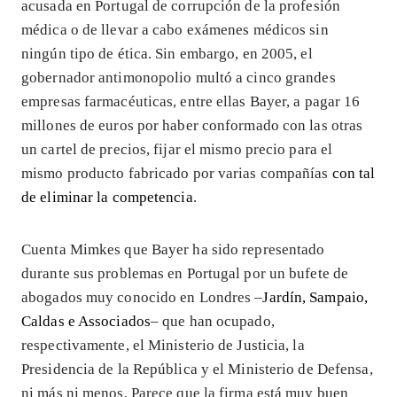
acusada en Portugal de corrupción de la profesión
médica o de llevar a cabo exámenes médicos sin
ningún tipo de ética. Sin embargo, en 2005, el
gobernador antimonopolio multó a cinco grandes
empresas farmacéuticas, entre ellas Bayer, a pagar 16
millones de euros por haber conformado con las otras
un cartel de precios, fijar el mismo precio para el
mismo producto fabricado por varias compañías
con tal
de eliminar la competencia
.
Cuenta Mimkes que Bayer ha sido representado
durante sus problemas en Portugal por un bufete de
abogados muy conocido en Londres –
Jardín, Sampaio,
Caldas e Associados
– que han ocupado,
respectivamente, el Ministerio de Justicia, la
Presidencia de la República y el Ministerio de Defensa,
ni más ni menos. Parece que la firma está muy buen