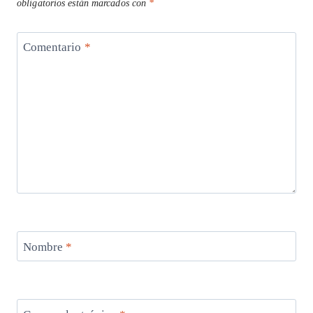
obligatorios están marcados con
*
Comentario
*
Nombre
*