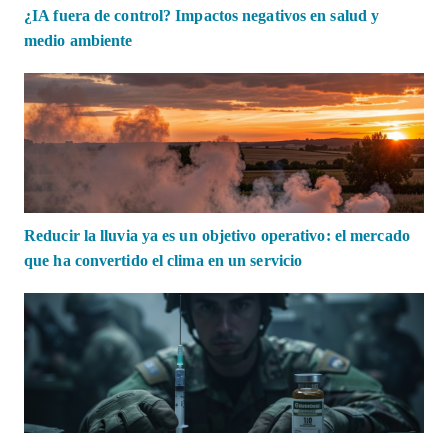
¿IA fuera de control? Impactos negativos en salud y
medio ambiente
Reducir la lluvia ya es un objetivo operativo: el mercado
que ha convertido el clima en un servicio