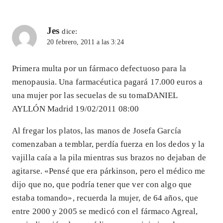
Jes
dice:
20 febrero, 2011 a las 3:24
Primera multa por un fármaco defectuoso para la
menopausia. Una farmacéutica pagará 17.000 euros a
una mujer por las secuelas de su tomaDANIEL
AYLLÓN Madrid 19/02/2011 08:00
Al fregar los platos, las manos de Josefa García
comenzaban a temblar, perdía fuerza en los dedos y la
vajilla caía a la pila mientras sus brazos no dejaban de
agitarse. «Pensé que era párkinson, pero el médico me
dijo que no, que podría tener que ver con algo que
estaba tomando», recuerda la mujer, de 64 años, que
entre 2000 y 2005 se medicó con el fármaco Agreal,