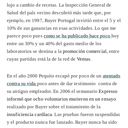
lujo a cambio de recetas. La Inspección General de
Salud del país vecino descubrió más tarde que, por
ejemplo, en 1997, Bayer Portugal invirtió entre el 5 y el
10% de sus ganancias en esas actividades. Lo que me
parece poco pues
como se ha publicado hace poco
hoy
entre un 30% y un 40% del gasto medio de los
laboratorios se destina a la
promoción comercial
, entre
cuyas partidas está la de la red de
Ventas
.
En el año 2000 Pequito escapó por poco de un
atentado
contra su vida
poco antes de dar testimonio contra de
su antiguo empleador. En 2006 el semanario
Expresso
informó que ocho voluntarios murieron en un ensayo
realizado por Bayer sobre el tratamiento de la
insuficiencia cardíaca
. Las pruebas fueron suspendidas
y el producto nunca fue lanzado. Bayer nunca ha sido