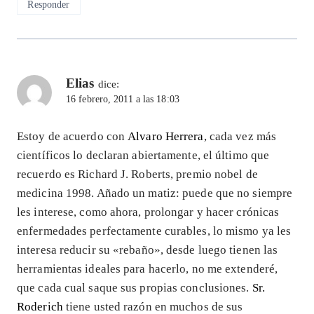
Responder
Elias
dice:
16 febrero, 2011 a las 18:03
Estoy de acuerdo con
Alvaro Herrera
, cada vez más
científicos lo declaran abiertamente, el último que
recuerdo es Richard J. Roberts, premio nobel de
medicina 1998. Añado un matiz: puede que no siempre
les interese, como ahora, prolongar y hacer crónicas
enfermedades perfectamente curables, lo mismo ya les
interesa reducir su «rebaño», desde luego tienen las
herramientas ideales para hacerlo, no me extenderé,
que cada cual saque sus propias conclusiones.
Sr.
Roderich
tiene usted razón en muchos de sus