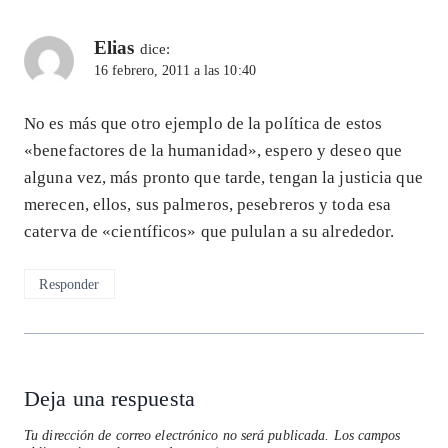
Elias
dice:
16 febrero, 2011 a las 10:40
No es más que otro ejemplo de la política de estos
«benefactores de la humanidad», espero y deseo que
alguna vez, más pronto que tarde, tengan la justicia que
merecen, ellos, sus palmeros, pesebreros y toda esa
caterva de «científicos» que pululan a su alrededor.
Responder
Deja una respuesta
Tu dirección de correo electrónico no será publicada.
Los campos