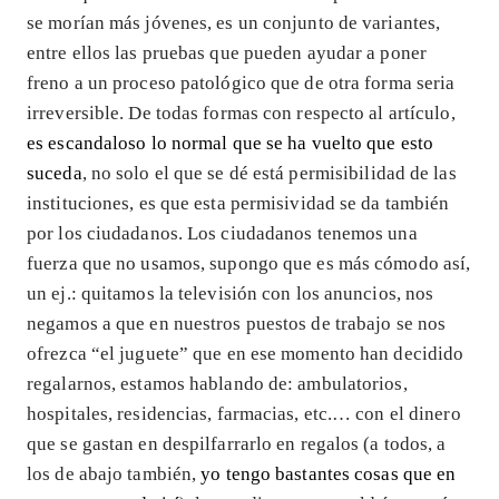
se morían más jóvenes, es un conjunto de variantes,
entre ellos las pruebas que pueden ayudar a poner
freno a un proceso patológico que de otra forma seria
irreversible. De todas formas con respecto al artículo,
es escandaloso lo normal que se ha vuelto que esto
suceda
, no solo el que se dé está permisibilidad de las
instituciones, es que esta permisividad se da también
por los ciudadanos. Los ciudadanos tenemos una
fuerza que no usamos, supongo que es más cómodo así,
un ej.: quitamos la televisión con los anuncios, nos
negamos a que en nuestros puestos de trabajo se nos
ofrezca “el juguete” que en ese momento han decidido
regalarnos, estamos hablando de: ambulatorios,
hospitales, residencias, farmacias, etc.… con el dinero
que se gastan en despilfarrarlo en regalos (a todos, a
los de abajo también,
yo tengo bastantes cosas que en