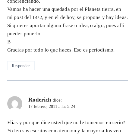
concienciando.
Vamos ha hacer una quedada por el Planeta tierra, en
mi post del 14/2, y en el de hoy, se propone y hay ideas.
Si quieres aportar alguna frase o idea, o algo, pues alli
puedes ponerlo.
B
Gracias por todo lo que haces. Eso es periodismo.
Responder
Roderich
dice:
17 febrero, 2011 a las 5:24
Elias
y por que dice usted que no le tomemos en serio?
Yo leo sus escritos con atencion y la mayoria los veo