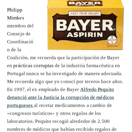
Philipp
Mimkes
miembro del
Consejo de
Coordinació
n de la
Coalición, me recuerda que la participación de Bayer
en
prácticas corruptas
de la industria farmacéutica en
Portugal nunca se ha investigado de manera adecuada.
Me recuerda algo que yo conocí por teceros hace años.
En 1997, el ex empleado de Bayer
Alfredo Pequito
denunció ante la Justicia la corrupción de médicos
portugueses
al recetar medicamentos a cambio de
«congresos turísticos» y otros regalos de los
laboratorios. Pequito recogió alrededor de 2.500
nombres de médicos que habían recibido regalos de