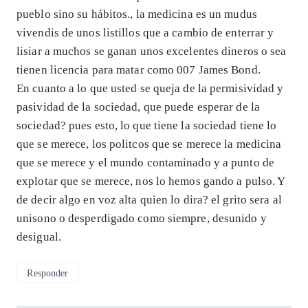
pueblo sino su hábitos., la medicina es un mudus
vivendis de unos listillos que a cambio de enterrar y
lisiar a muchos se ganan unos excelentes dineros o sea
tienen licencia para matar como 007 James Bond.
En cuanto a lo que usted se queja de la permisividad y
pasividad de la sociedad, que puede esperar de la
sociedad? pues esto, lo que tiene la sociedad tiene lo
que se merece, los politcos que se merece la medicina
que se merece y el mundo contaminado y a punto de
explotar que se merece, nos lo hemos gando a pulso. Y
de decir algo en voz alta quien lo dira? el grito sera al
unisono o desperdigado como siempre, desunido y
desigual.
Responder