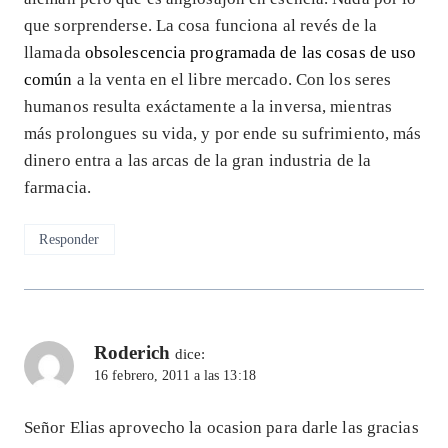
que sorprenderse. La cosa funciona al revés de la
llamada
obsolescencia programada de las cosas de uso
común
a la venta en el libre mercado. Con los seres
humanos resulta exáctamente a la inversa, mientras
más prolongues su vida, y por ende su sufrimiento, más
dinero entra a las arcas de la gran industria de la
farmacia.
Responder
Roderich
dice:
16 febrero, 2011 a las 13:18
Señor Elias aprovecho la ocasion para darle las gracias