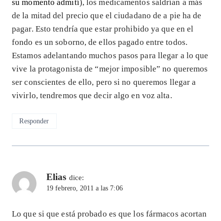
su momento admití
), los medicamentos saldrían a más
de la mitad del precio que el ciudadano de a pie ha de
pagar. Esto tendría que estar prohibido ya que en el
fondo es un soborno, de ellos pagado entre todos.
Estamos adelantando muchos pasos para llegar a lo que
vive la protagonista de “mejor imposible” no queremos
ser conscientes de ello, pero si no queremos llegar a
vivirlo, tendremos que decir algo en voz alta.
Responder
Elias
dice:
19 febrero, 2011 a las 7:06
Lo que si que está probado es que los fármacos acortan