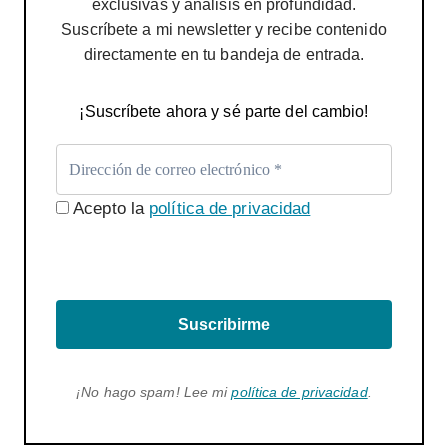
exclusivas y análisis en profundidad.
Suscríbete a mi newsletter y recibe contenido
directamente en tu bandeja de entrada.
¡Suscríbete ahora y sé parte del cambio!
Acepto la
política de privacidad
Suscribirme
¡No hago spam! Lee mi
política de privacidad
.