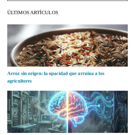
ÚLTIMOS ARTÍCULOS
Arroz sin origen: la opacidad que arruina a los
agricultores