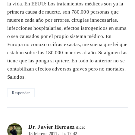
la vida. En EEUU: Los tratamientos médicos son ya la
primera causa de muerte, son 780.000 personas que
mueren cada año por errores, cirugias innecesarias,
infecciones hospitalarias, efectos iatrogenicos en suma
o sea causados por el propio sistema médico. En
Europa no conozco cifras exactas, me suena que lei que
estaban sobre las 180.000 muertes al año. Si alguien las
tiene que las ponga si quiere. En todo lo anterior no se
contabilizan efectos adversos graves pero no mortales.
Saludos.
Responder
Dr. Javier Herraez
dice:
18 febrero, 2011 a las 17:42