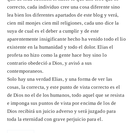
correcto, cada individuo cree una cosa diferente sino
lea bien los diferentes apartados de este blog y verá,
cien mil monjes cien mil religiones, cada uno dice la
suya de cual es el deber a cumplir y de este
aparentemente insigificante hecho ha venido todo el lio
existente en la humanidad y todo el dolor. Elias el
profeta no hizo como la gente hace hoy sino lo
contrario obedeció a Dios, y avisó a sus
contemporaneos.
Solo hay una verdad Elias, y una forma de ver las
cosas, la correcta, y este punto de vista correcto es el
de Dios no el de los humanos, todo aquel que se resista
e imponga sus puntos de vista por encima de los de
Dios recibirá un juicio adverso y será juzgado para
toda la eternidad con grave perjuicio para el.