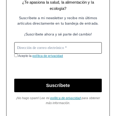
¿Te apasiona la salud, la alimentación y la
ecología?
Suscríbete a mi newsletter y recibe mis últimos
artículos directamente en tu bandeja de entrada.
¡Suscríbete ahora y sé parte del cambio!
Acepto la
política de privacidad
Suscríbete
¡No hago spam! Lee mi
política de privacidad
para obtener
más información.