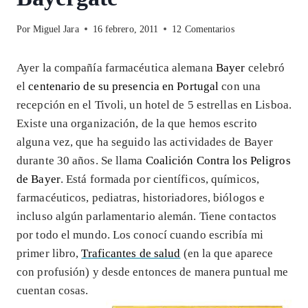
Por
Miguel Jara
16 febrero, 2011
12 Comentarios
Ayer la compañía farmacéutica alemana
Bayer
celebró
el
centenario de su presencia en Portugal
con una
recepción en el Tivoli, un hotel de 5 estrellas en Lisboa.
Existe una organización, de la que hemos escrito
alguna vez, que ha seguido las actividades de Bayer
durante 30 años. Se llama
Coalición Contra los Peligros
de Bayer
. Está formada por científicos, químicos,
farmacéuticos, pediatras, historiadores, biólogos e
incluso algún parlamentario alemán. Tiene contactos
por todo el mundo. Los conocí cuando escribía mi
primer libro,
Traficantes de salud
(en la que aparece
con profusión) y desde entonces de manera puntual me
cuentan cosas.