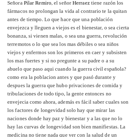
Señora
Pilar Remiro
, el señor
Herraez
tiene razón los
fármacos no prolongan la vida al contrario te la quitan
antes de tiempo. Lo que hace que una población
envejezca y lleguen a viejos es el bienestar, o sea cierta
bonanza, si vienen malas, o sea una guerra, revolución
terremotos o lo que sea los mas débiles o sea niños
viejos y enfermos son los primeros en caer y subsisten
los mas fuertes y si no pregunte a su padre o a su
abuelo que paso aqui cuando la guerra civil española?
como era la poblacion antes y que pasó durante y
despues la guerra que hubo privaciones de comida y
tribulaciones de todo tipo, la gente entonces no
envejecia como ahora, además es fácil saber cuales son
los factores de longevidad solo hay que mirar las
naciones donde hay paz y bienestar y a las que no lo
hay las curvas de longevidad son bien manifiestas. La
medicina no tiene nada que ver con la salud de un