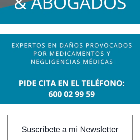
Suscríbete a mi Newsletter