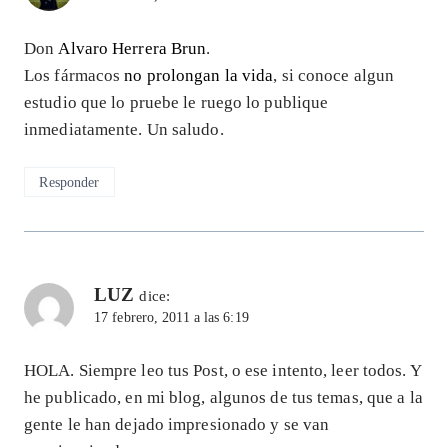
Don
Alvaro Herrera Brun
.
Los fármacos
no prolongan la vida
, si conoce algun
estudio que lo pruebe le ruego lo publique
inmediatamente. Un saludo.
Responder
LUZ
dice:
17 febrero, 2011 a las 6:19
HOLA. Siempre leo tus Post, o ese intento, leer todos. Y
he publicado, en mi blog, algunos de tus temas, que a la
gente le han dejado impresionado y se van