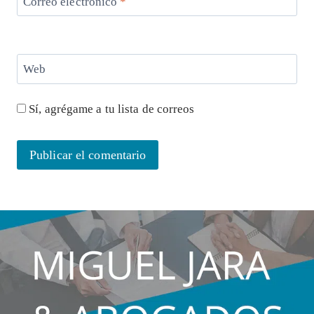
Correo electrónico
*
Web
Sí, agrégame a tu lista de correos