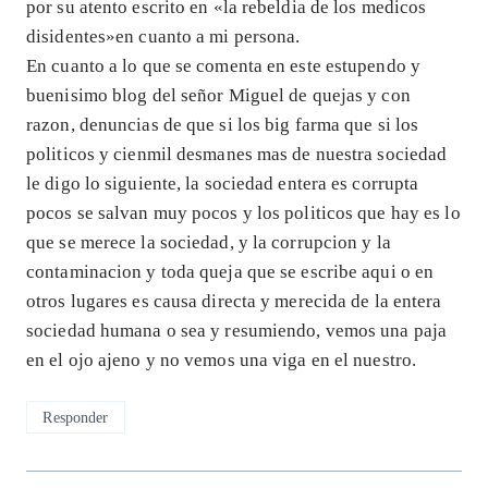
por su atento escrito en «la rebeldia de los medicos
disidentes»en cuanto a mi persona.
En cuanto a lo que se comenta en este estupendo y
buenisimo blog del señor Miguel de quejas y con
razon, denuncias de que si los big farma que si los
politicos y cienmil desmanes mas de nuestra sociedad
le digo lo siguiente, la sociedad entera es corrupta
pocos se salvan muy pocos y los politicos que hay es lo
que se merece la sociedad, y la corrupcion y la
contaminacion y toda queja que se escribe aqui o en
otros lugares es causa directa y merecida de la entera
sociedad humana o sea y resumiendo, vemos una paja
en el ojo ajeno y no vemos una viga en el nuestro.
Responder