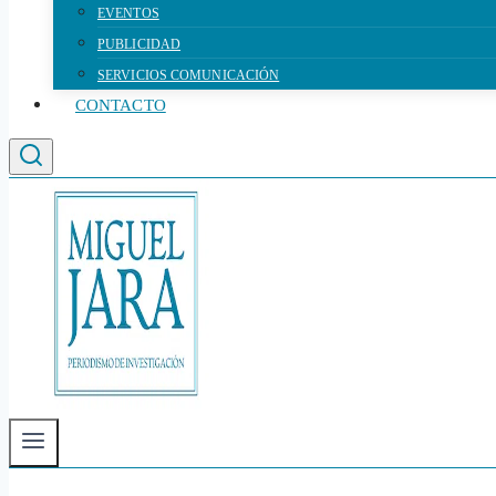
EVENTOS
PUBLICIDAD
SERVICIOS COMUNICACIÓN
CONTACTO