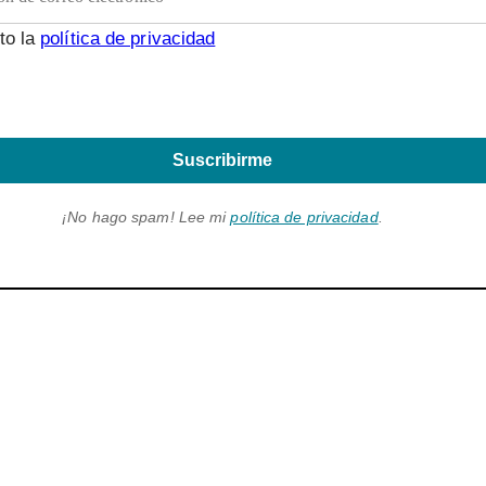
to la
política de privacidad
Suscribirme
¡No hago spam! Lee mi
política de privacidad
.