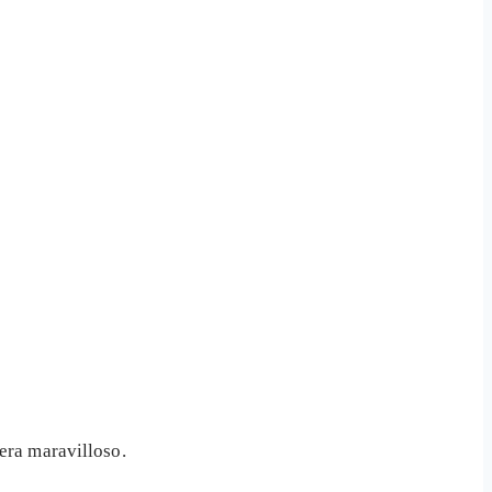
?
era maravilloso.