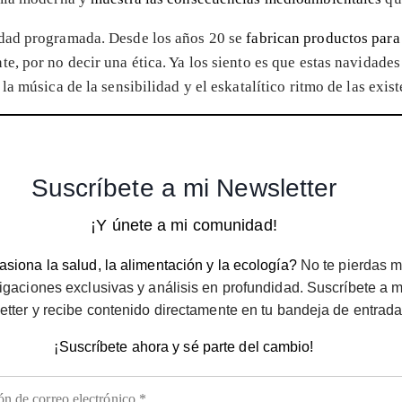
idad programada. Desde los años 20 se
fabrican productos para
e, por no decir una ética. Ya los siento es que estas navidades
la música de la sensibilidad y el eskatalítico ritmo de las exis
Suscríbete a mi Newsletter
¡Y únete a mi comunidad!
siona la salud, la alimentación y la ecología?
No te pierdas m
igaciones exclusivas y análisis en profundidad. Suscríbete a m
etter y recibe contenido directamente en tu bandeja de entrada
¡Suscríbete ahora y sé parte del cambio!