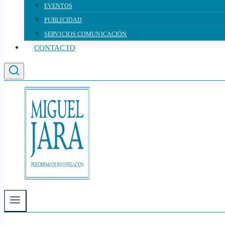
EVENTOS
PUBLICIDAD
SERVICIOS COMUNICACIÓN
CONTACTO