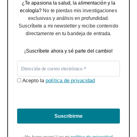
¿Te apasiona la salud, la alimentación y la
ecología?
No te pierdas mis investigaciones
exclusivas y análisis en profundidad.
Suscríbete a mi newsletter y recibe contenido
directamente en tu bandeja de entrada.
¡Suscríbete ahora y sé parte del cambio!
Acepto la
política de privacidad
Suscribirme
¡No hago spam! Lee mi
política de privacidad
.