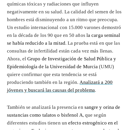
químicas tóxicas y radiaciones que influyen
negativamente en su salud. La calidad del semen de los
hombres está disminuyendo a un ritmo que preocupa.
Un estudio internacional con 15.000 varones demostró
en la década de los 90 que en 50 años
la carga seminal
se había reducido a la mitad
. La prueba está en que las
consultas de infertilidad están cada vez más llenas.
Ahora, el
Grupo de Investigación de Salud Pública y
Epidemiología de la Universidad de Murcia
(UMU)
quiere confirmar que esta tendencia se está
produciendo también en la región.
Analizará a 200
jóvenes y buscará las causas del problema
.
También se analizará la presencia en
sangre y orina de
sustancias como talatos o bisfenol A
, que según
diferentes estudios tienen un
efecto estrogénico en el