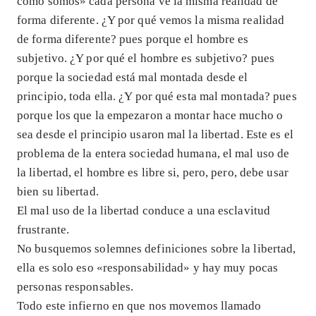
como somos» cada persona ve la misma realidad de
forma diferente. ¿Y por qué vemos la misma realidad
de forma diferente? pues porque el hombre es
subjetivo. ¿Y por qué el hombre es subjetivo? pues
porque la sociedad está mal montada desde el
principio, toda ella. ¿Y por qué esta mal montada? pues
porque los que la empezaron a montar hace mucho o
sea desde el principio usaron mal la libertad. Este es el
problema de la entera sociedad humana, el mal uso de
la libertad, el hombre es libre si, pero, pero, debe usar
bien su libertad.
El mal uso de la libertad conduce a una esclavitud
frustrante.
No busquemos solemnes definiciones sobre la libertad,
ella es solo eso «responsabilidad» y hay muy pocas
personas responsables.
Todo este infierno en que nos movemos llamado