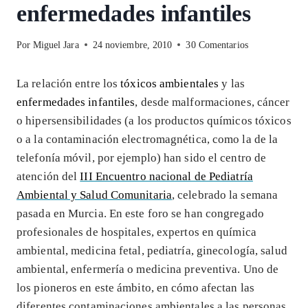
enfermedades infantiles
Por
Miguel Jara
24 noviembre, 2010
30 Comentarios
La relación entre los
tóxicos ambientales
y las
enfermedades infantiles
, desde malformaciones, cáncer
o hipersensibilidades (a los productos químicos tóxicos
o a la contaminación electromagnética, como la de la
telefonía móvil, por ejemplo) han sido el centro de
atención del
III Encuentro nacional de Pediatría
Ambiental y Salud Comunitaria
, celebrado la semana
pasada en Murcia. En este foro se han congregado
profesionales de hospitales, expertos en química
ambiental, medicina fetal, pediatría, ginecología, salud
ambiental, enfermería o medicina preventiva. Uno de
los pioneros en este ámbito, en cómo afectan las
diferentes contaminaciones ambientales a las personas