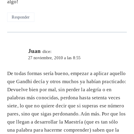
algo!
Responder
Juan
dice:
27 noviembre, 2010 a las 8:55
De todas formas sería bueno, empezar a aplicar aquello
que Gandhi decía y otros muchos ya habían practicado:
Devuelve bien por mal, sin perder la alegría o en
palabras más conocidas, perdona hasta setenta veces
siete, lo que no quiere decir que si superas ese número
pares, sino que sigas perdonando. Aún más. Por que los
que llegan a desarrollar la Maestría (que es tan sólo
una palabra para hacerme comprender) saben que la