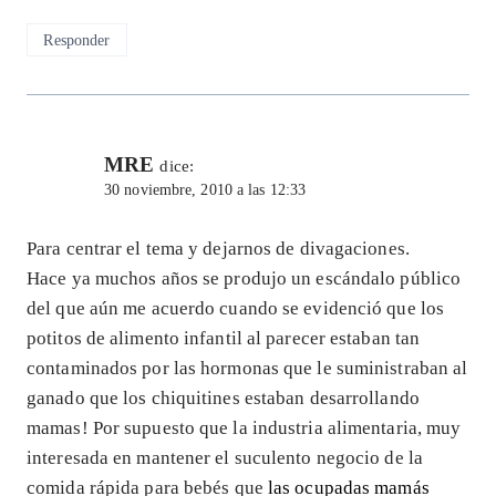
Responder
MRE
dice:
30 noviembre, 2010 a las 12:33
Para centrar el tema y dejarnos de divagaciones.
Hace ya muchos años se produjo un escándalo público
del que aún me acuerdo cuando se evidenció que los
potitos de alimento infantil al parecer estaban tan
contaminados por las hormonas que le suministraban al
ganado que los chiquitines estaban desarrollando
mamas! Por supuesto que la industria alimentaria, muy
interesada en mantener el suculento negocio de la
comida rápida para bebés que
las ocupadas mamás