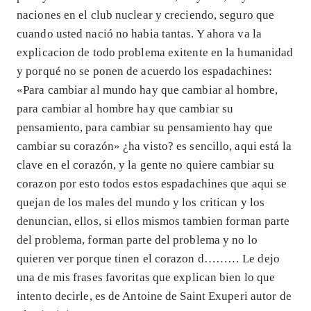
naciones en el club nuclear y creciendo, seguro que
cuando usted nació no habia tantas. Y ahora va la
explicacion de todo problema exitente en la humanidad
y porqué no se ponen de acuerdo los espadachines:
«Para cambiar al mundo hay que cambiar al hombre,
para cambiar al hombre hay que cambiar su
pensamiento, para cambiar su pensamiento hay que
cambiar su corazón» ¿ha visto? es sencillo, aqui está la
clave en el corazón, y la gente no quiere cambiar su
corazon por esto todos estos espadachines que aqui se
quejan de los males del mundo y los critican y los
denuncian, ellos, si ellos mismos tambien forman parte
del problema, forman parte del problema y no lo
quieren ver porque tinen el corazon d……… Le dejo
una de mis frases favoritas que explican bien lo que
intento decirle, es de Antoine de Saint Exuperi autor de