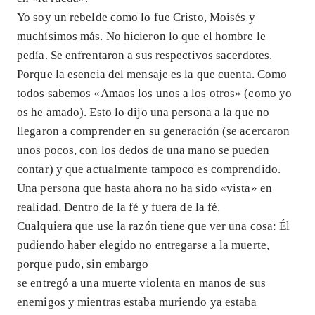
Yo soy un rebelde como lo fue Cristo, Moisés y
muchísimos más. No hicieron lo que el hombre le
pedía. Se enfrentaron a sus respectivos sacerdotes.
Porque la esencia del mensaje es la que cuenta. Como
todos sabemos «Amaos los unos a los otros» (como yo
os he amado). Esto lo dijo una persona a la que no
llegaron a comprender en su generación (se acercaron
unos pocos, con los dedos de una mano se pueden
contar) y que actualmente tampoco es comprendido.
Una persona que hasta ahora no ha sido «vista» en
realidad, Dentro de la fé y fuera de la fé.
Cualquiera que use la razón tiene que ver una cosa: Él
pudiendo haber elegido no entregarse a la muerte,
porque pudo, sin embargo
se entregó a una muerte violenta en manos de sus
enemigos y mientras estaba muriendo ya estaba