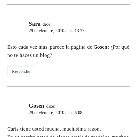
Sara
dice:
29 noviembre, 2010 a las 13:37
Esto cada vez más, parece la página de
Gosen
: ¿Por qué
no te haces un blog?
Responder
Gosen
dice:
29 noviembre, 2010 a las 6:08
Caris
tiene usted mucha, muchísima razon.