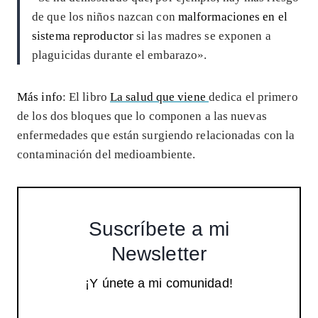
de que los niños nazcan con
malformaciones en el
sistema reproductor
si las madres se exponen a
plaguicidas durante el embarazo».
Más info
: El libro
La salud que viene
dedica el primero
de los dos bloques que lo componen a las nuevas
enfermedades que están surgiendo relacionadas con la
contaminación del medioambiente.
Suscríbete a mi
Newsletter
¡Y únete a mi comunidad!