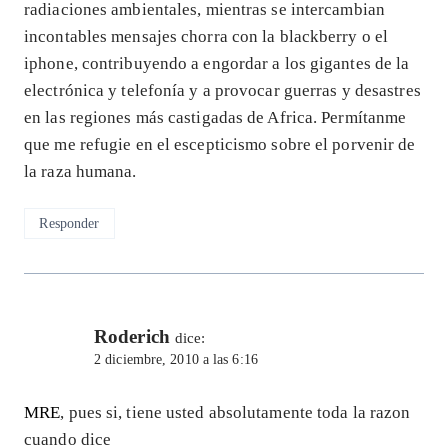
radiaciones ambientales, mientras se intercambian
incontables mensajes chorra con la blackberry o el
iphone, contribuyendo a engordar a los gigantes de la
electrónica y telefonía y a provocar guerras y desastres
en las regiones más castigadas de Africa. Permítanme
que me refugie en el escepticismo sobre el porvenir de
la raza humana.
Responder
Roderich
dice:
2 diciembre, 2010 a las 6:16
MRE
, pues si, tiene usted absolutamente toda la razon
cuando dice