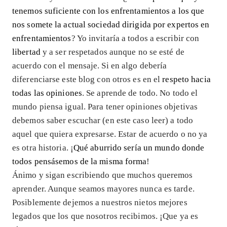
tenemos suficiente con los enfrentamientos a los que
nos somete la actual sociedad dirigida por expertos en
enfrentamientos
? Yo invitaría a todos a escribir con
libertad
y a ser respetados aunque no se esté de
acuerdo con el mensaje. Si en algo debería
diferenciarse este blog con otros es en el
respeto hacia
todas las opiniones
. Se aprende de todo. No todo el
mundo piensa igual. Para tener opiniones objetivas
debemos saber escuchar (en este caso leer) a todo
aquel que quiera expresarse. Estar de acuerdo o no ya
es otra historia. ¡
Qué aburrido sería un mundo donde
todos pensásemos de la misma forma
!
Ánimo y sigan escribiendo que muchos queremos
aprender. Aunque seamos mayores nunca es tarde.
Posiblemente dejemos a nuestros nietos mejores
legados que los que nosotros recibimos. ¡Que ya es