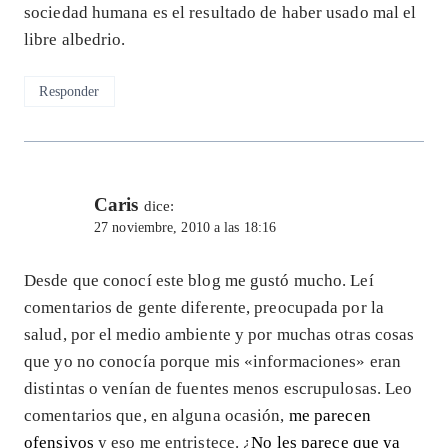
sociedad humana es el resultado de haber usado mal el
libre albedrio.
Responder
Caris
dice:
27 noviembre, 2010 a las 18:16
Desde que conocí este blog me gustó mucho. Leí
comentarios de gente diferente, preocupada por la
salud, por el medio ambiente y por muchas otras cosas
que yo no conocía porque mis «informaciones» eran
distintas o venían de fuentes menos escrupulosas. Leo
comentarios que, en alguna ocasión,
me parecen
ofensivos
y eso me entristece. ¿
No les parece que ya