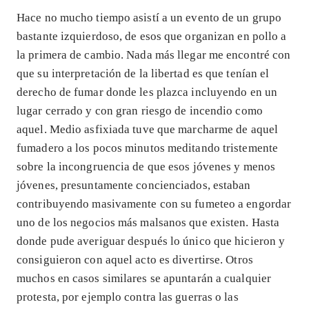
Hace no mucho tiempo asistí a un evento de un grupo
bastante izquierdoso, de esos que organizan en pollo a
la primera de cambio. Nada más llegar me encontré con
que su interpretación de la libertad es que tenían el
derecho de fumar donde les plazca incluyendo en un
lugar cerrado y con gran riesgo de incendio como
aquel. Medio asfixiada tuve que marcharme de aquel
fumadero a los pocos minutos meditando tristemente
sobre la incongruencia de que esos jóvenes y menos
jóvenes, presuntamente concienciados, estaban
contribuyendo masivamente con su fumeteo a engordar
uno de los negocios más malsanos que existen. Hasta
donde pude averiguar después lo único que hicieron y
consiguieron con aquel acto es divertirse. Otros
muchos en casos similares se apuntarán a cualquier
protesta, por ejemplo contra las guerras o las