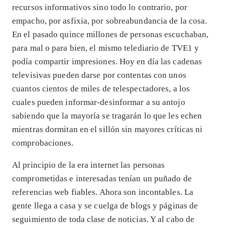
recursos informativos sino todo lo contrario, por
empacho, por asfixia, por sobreabundancia de la cosa.
En el pasado quince millones de personas escuchaban,
para mal o para bien, el mismo telediario de TVE1 y
podía compartir impresiones. Hoy en día las cadenas
televisivas pueden darse por contentas con unos
cuantos cientos de miles de telespectadores, a los
cuales pueden informar-desinformar a su antojo
sabiendo que la mayoría se tragarán lo que les echen
mientras dormitan en el sillón sin mayores críticas ni
comprobaciones.
Al principio de la era internet las personas
comprometidas e interesadas tenían un puñado de
referencias web fiables. Ahora son incontables. La
gente llega a casa y se cuelga de blogs y páginas de
seguimiento de toda clase de noticias. Y al cabo de