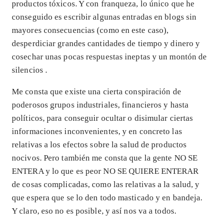
productos tóxicos. Y con franqueza, lo único que he
conseguido es escribir algunas entradas en blogs sin
mayores consecuencias (como en este caso),
desperdiciar grandes cantidades de tiempo y dinero y
cosechar unas pocas respuestas ineptas y un montón de
silencios .
Me consta que existe una cierta conspiración de
poderosos grupos industriales, financieros y hasta
políticos, para conseguir ocultar o disimular ciertas
informaciones inconvenientes, y en concreto las
relativas a los efectos sobre la salud de productos
nocivos. Pero también me consta que la gente NO SE
ENTERA y lo que es peor NO SE QUIERE ENTERAR
de cosas complicadas, como las relativas a la salud, y
que espera que se lo den todo masticado y en bandeja.
Y claro, eso no es posible, y así nos va a todos.