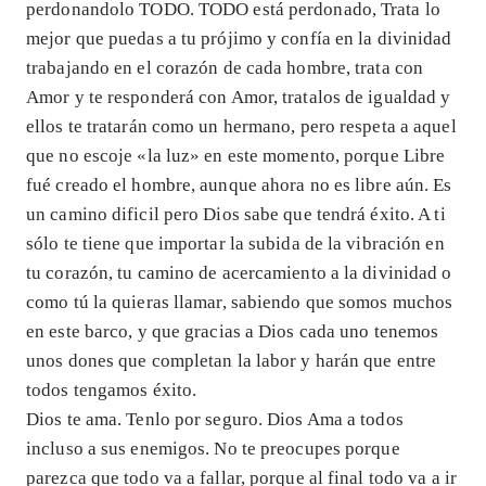
perdonandolo TODO. TODO está perdonado, Trata lo
mejor que puedas a tu prójimo y confía en la divinidad
trabajando en el corazón de cada hombre, trata con
Amor y te responderá con Amor, tratalos de igualdad y
ellos te tratarán como un hermano, pero respeta a aquel
que no escoje «la luz» en este momento, porque Libre
fué creado el hombre, aunque ahora no es libre aún. Es
un camino dificil pero Dios sabe que tendrá éxito. A ti
sólo te tiene que importar la subida de la vibración en
tu corazón, tu camino de acercamiento a la divinidad o
como tú la quieras llamar, sabiendo que somos muchos
en este barco, y que gracias a Dios cada uno tenemos
unos dones que completan la labor y harán que entre
todos tengamos éxito.
Dios te ama. Tenlo por seguro. Dios Ama a todos
incluso a sus enemigos. No te preocupes porque
parezca que todo va a fallar, porque al final todo va a ir