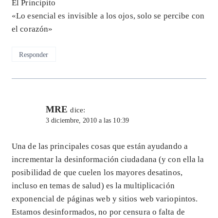
El Principito
«Lo esencial es invisible a los ojos, solo se percibe con
el corazón»
Responder
MRE
dice:
3 diciembre, 2010 a las 10:39
Una de las principales cosas que están ayudando a
incrementar la desinformación ciudadana (y con ella la
posibilidad de que cuelen los mayores desatinos,
incluso en temas de salud) es la multiplicación
exponencial de páginas web y sitios web variopintos.
Estamos desinformados, no por censura o falta de