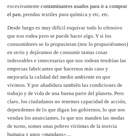
excesivamente
contaminantes usados para ir a comprar
el pan
, prendas textiles pura química y etc, etc.
Desde luego es muy difícil esquivar todo lo ofensivo
que nos rodea pero se puede hacer algo. Y si los
consumidores se lo propusieran (nos lo propusiéramos)
en serio y dejáramos de consumir tantas cosas
indeseables e innecesarias que nos rodean tendrían las
empresas fabricantes que hacernos más caso y
mejoraría la calidad del medio ambiente en que
vivimos. Y por añadidura también las condiciones de
trabajo y de vida de una buena parte del planeta. Pero
claro, los ciudadanos no tenemos capacidad de acción,
dependemos de lo que digan los gobiernos, lo que nos
vendan los anunciantes, lo que nos manden las modas
de turno, somos unas pobres víctimas de la inercia
humana y unos «mandaos»…