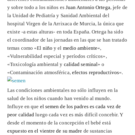
y sobre todo a los niños es
Juan Antonio Ortega
, jefe de
la Unidad de Pediatría y Sanidad Ambiental del
hospital Virgen de la Arrixaca de Murcia, la única que
existe -a estas alturas- en toda España. Ortega ha sido
el coordinador de las jornadas en las que se han tratado
temas como «El
niño
y el
medio ambiente
«,
«Vulnerabilidad especial y períodos críticos»,
«Toxicología ambiental y
calidad seminal
» o
«Contaminación atmosférica,
efectos reproductivos
«.
Las condiciones ambientales no sólo influyen en la
salud de los niños cuando han venido al mundo.
Influye en que
el semen de los padres es cada vez de
peor calidad
luego cada vez es más difícil concebir. Y
desde el momento de la concepción el bebé está
expuesto en el vientre de su madre
de sustancias