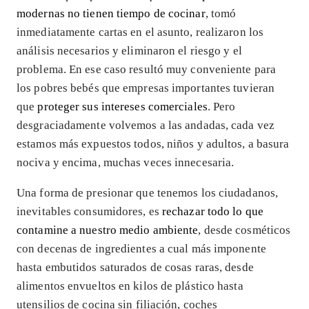
modernas no tienen tiempo de cocinar
, tomó
inmediatamente cartas en el asunto, realizaron los
análisis necesarios y eliminaron el riesgo y el
problema. En ese caso resultó muy conveniente para
los pobres bebés que empresas importantes tuvieran
que
proteger sus intereses comerciales
. Pero
desgraciadamente volvemos a las andadas, cada vez
estamos más expuestos todos, niños y adultos, a basura
nociva y encima, muchas veces innecesaria.
Una forma de presionar que tenemos los ciudadanos,
inevitables consumidores, es
rechazar todo lo que
contamine a nuestro medio ambiente
, desde cosméticos
con decenas de ingredientes a cual más imponente
hasta embutidos saturados de cosas raras, desde
alimentos envueltos en kilos de plástico hasta
utensilios de cocina sin filiación, coches