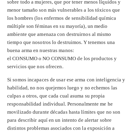
sobre todo a mujeres, que por tener menos líquidos y
menor tamaño son más vulnerables a los tóxicos que
los hombres (los enfermos de sensibilidad química
múltiple son féminas en su mayoría), un medio
ambiente que amenaza con destruirnos al mismo
tiempo que nosotros lo destruimos. Y tenemos una
buena arma en nuestras manos:
el CONSUMO o NO CONSUMO de los productos y
servicios que nos ofrecen.
Si somos incapaces de usar ese arma con inteligencia y
habilidad, no nos quejemos luego y no echemos las
culpas a otros, que cada cual asuma su propia
responsabilidad individual. Personalmente me he
movilizado durante décadas hasta límites que no son
para describir aquí en un intento de alertar sobre
distintos problemas asociados con la exposición a