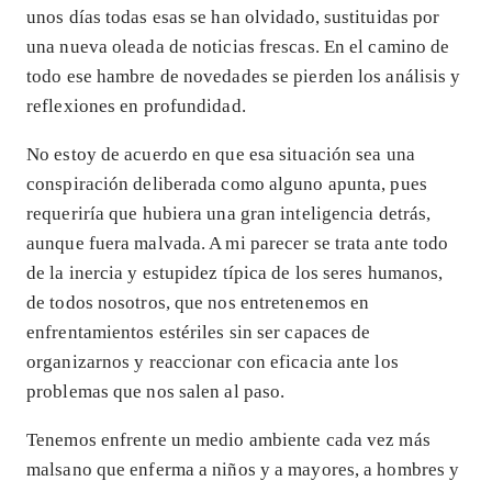
unos días todas esas se han olvidado, sustituidas por
una nueva oleada de noticias frescas. En el camino de
todo ese hambre de novedades se pierden los análisis y
reflexiones en profundidad.
No estoy de acuerdo en que esa situación sea una
conspiración deliberada como alguno apunta, pues
requeriría que hubiera una gran inteligencia detrás,
aunque fuera malvada. A mi parecer se trata ante todo
de la inercia y estupidez típica de los seres humanos,
de todos nosotros, que nos entretenemos en
enfrentamientos estériles sin ser capaces de
organizarnos y reaccionar con eficacia ante los
problemas que nos salen al paso.
Tenemos enfrente un medio ambiente cada vez más
malsano que enferma a niños y a mayores, a hombres y