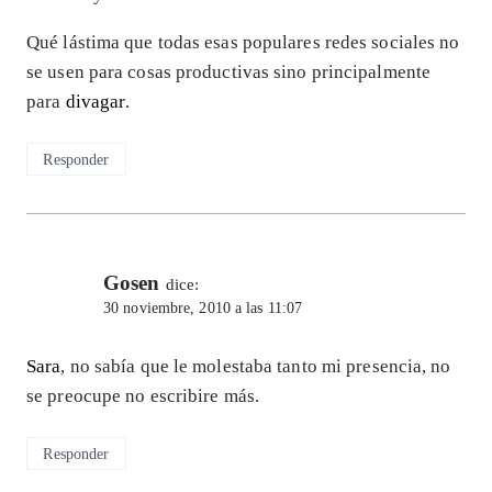
Qué lástima que todas esas populares redes sociales no
se usen para cosas productivas sino principalmente
para
divagar
.
Responder
Gosen
dice:
30 noviembre, 2010 a las 11:07
Sara
, no sabía que le molestaba tanto mi presencia, no
se preocupe no escribire más.
Responder