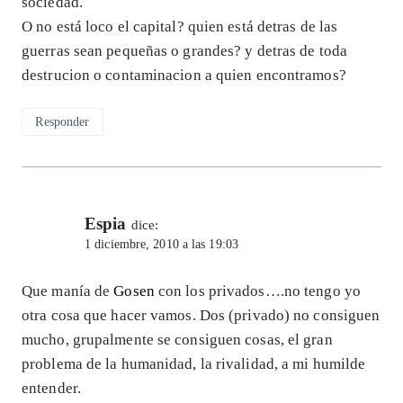
sociedad.
O no está loco el capital? quien está detras de las
guerras sean pequeñas o grandes? y detras de toda
destrucion o contaminacion a quien encontramos?
Responder
Espia
dice:
1 diciembre, 2010 a las 19:03
Que manía de
Gosen
con los privados….no tengo yo
otra cosa que hacer vamos. Dos (privado) no consiguen
mucho, grupalmente se consiguen cosas, el gran
problema de la humanidad, la rivalidad, a mi humilde
entender.