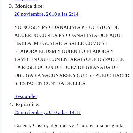
Monica
dice:
26 noviembre, 2010 a las 2:14
YO NO SOY PSICOANALISTA PERO ESTOY DE
ACUERDO CON LA PSICOANALISTA QUE AQUI
HABLA. ME GUSTARIA SABER COMO SE
ELABORA EL DSM Y QUIEN LO ELABORA Y
TAMBIEN QUE COMENTARAIS QUE OS PARECE
LA RESOLUCION DEL JUEZ DE GRANADA DE
OBLIGAR A VACUNARSE Y QUE SE PUEDE HACER
SI ESTAS EN CONTRA DE ELLA.
Responder
Espía
dice:
25 noviembre, 2010 a las 14:11
Gosen
y
Goseri
, algo que ver? sólo es una pregunta,