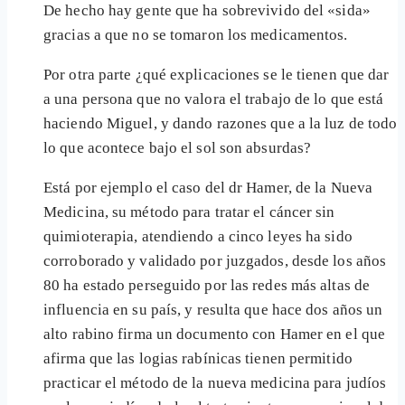
De hecho hay gente que ha sobrevivido del «sida»
gracias a que no se tomaron los medicamentos.
Por otra parte ¿qué explicaciones se le tienen que dar
a una persona que no valora el trabajo de lo que está
haciendo Miguel, y dando razones que a la luz de todo
lo que acontece bajo el sol son absurdas?
Está por ejemplo el caso del dr Hamer, de la Nueva
Medicina, su método para tratar el cáncer sin
quimioterapia, atendiendo a cinco leyes ha sido
corroborado y validado por juzgados, desde los años
80 ha estado perseguido por las redes más altas de
influencia en su país, y resulta que hace dos años un
alto rabino firma un documento con Hamer en el que
afirma que las logias rabínicas tienen permitido
practicar el método de la nueva medicina para judíos