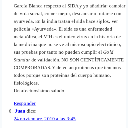
García Blanca respecto al SIDA y yo añadiría: cambiar
de vida social, comer mejor, descansar o tratarse con
ayurveda. En la india tratan el sida hace siglos. Ver
película «Ayurveda». El sida es una enfermedad
metabólica, el VIH es el unico virus en la historia de
la medicina que no se ve al microscopio electrónico,
sus pruebas por tanto no pueden cumplir el
Gold
Standar
de validación, NO SON CIENTÍFICAMENTE
COMPROBADAS. Y detectan proteinas que tenemos
todos porque son proteinas del cuerpo humano,
fisiológicas.
Un afectuosísimo saludo.
Responder
Juan
dice:
24 noviembre, 2010 a las 3:45