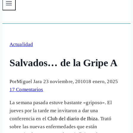
Actualidad
Salvados… de la Gripe A
Por
Miguel Jara
23 noviembre, 2010
18 enero, 2025
17 Comentarios
La semana pasada estuve bastante «griposo». El
jueves por la tarde me invitaron a dar una
conferencia en el
Club del diario de Ibiza
. Trató
sobre las nuevas enfermedades que están