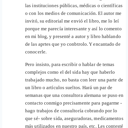
las instituciones públicas, médicas o científicas
o con los medios de comunicación. El autor me
invitó, su editorial me envió el libro, me lo leí
porque me parecía interesante y así lo comento
en mi blog, y presenté a autor y libro hablando
de las aprtes que yo conbtrolo. Y encantado de
conocerle.
Pero insisto, para escribir o hablar de temas
complejos como el del sida hay que haberlo
trabajado mucho, no basta con leer una parte de
un libro o artículos sueltos. Hará un par de
semanas que una consultora alemana se puso en
contacto conmigo precisamente para pagarme -
hago trabajos de consultoría cobrando por lo
que sé- sobre sida, aseguradoras, medicamentos
más utilizados en nuestro país, etc. Les contesté