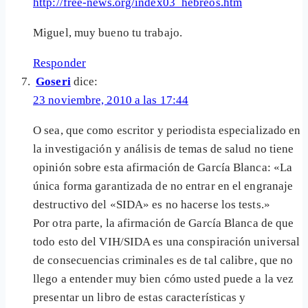
http://free-news.org/index03_hebreos.htm
Miguel, muy bueno tu trabajo.
Responder
Goseri
dice:
23 noviembre, 2010 a las 17:44
O sea, que como escritor y periodista especializado en
la investigación y análisis de temas de salud no tiene
opinión sobre esta afirmación de García Blanca: «La
única forma garantizada de no entrar en el engranaje
destructivo del «SIDA» es no hacerse los tests.»
Por otra parte, la afirmación de García Blanca de que
todo esto del VIH/SIDA es una conspiración universal
de consecuencias criminales es de tal calibre, que no
llego a entender muy bien cómo usted puede a la vez
presentar un libro de estas características y