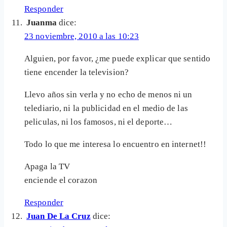
Responder
Juanma
dice:
23 noviembre, 2010 a las 10:23
Alguien, por favor, ¿me puede explicar que sentido
tiene encender la television?
Llevo años sin verla y no echo de menos ni un
telediario, ni la publicidad en el medio de las
peliculas, ni los famosos, ni el deporte…
Todo lo que me interesa lo encuentro en internet!!
Apaga la TV
enciende el corazon
Responder
Juan De La Cruz
dice: