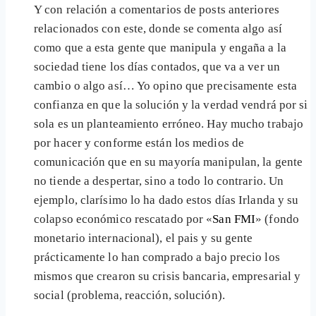
Y con relación a comentarios de posts anteriores
relacionados con este, donde se comenta algo así
como que a esta gente que manipula y engaña a la
sociedad tiene los días contados, que va a ver un
cambio o algo así… Yo opino que precisamente esta
confianza en que la solución y la verdad vendrá por si
sola es un planteamiento erróneo. Hay mucho trabajo
por hacer y conforme están los medios de
comunicación que en su mayoría manipulan, la gente
no tiende a despertar, sino a todo lo contrario. Un
ejemplo, clarísimo lo ha dado estos días Irlanda y su
colapso económico rescatado por «
San FMI
» (fondo
monetario internacional), el pais y su gente
prácticamente lo han comprado a bajo precio los
mismos que crearon su crisis bancaria, empresarial y
social (problema, reacción, solución).