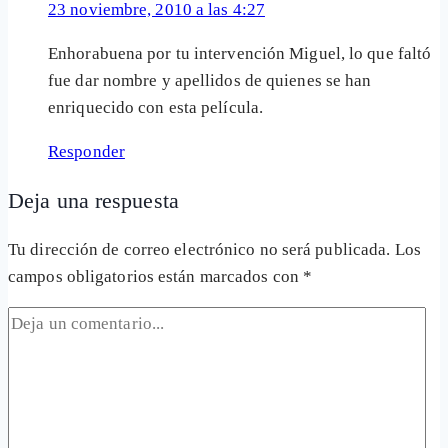
23 noviembre, 2010 a las 4:27
Enhorabuena por tu intervención Miguel, lo que faltó
fue dar nombre y apellidos de quienes se han
enriquecido con esta película.
Responder
Deja una respuesta
Tu dirección de correo electrónico no será publicada.
Los
campos obligatorios están marcados con
*