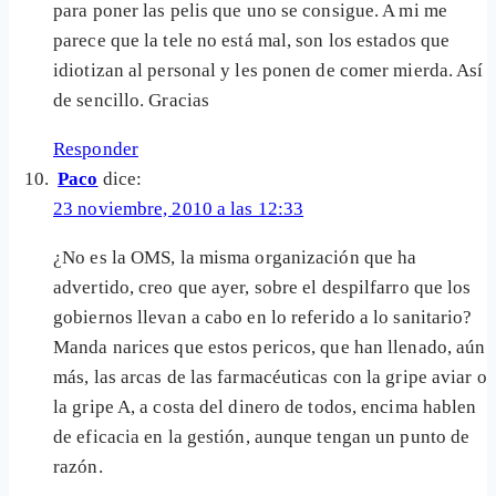
para poner las pelis que uno se consigue. A mi me
parece que la tele no está mal, son los estados que
idiotizan al personal y les ponen de comer mierda. Así
de sencillo. Gracias
Responder
Paco
dice:
23 noviembre, 2010 a las 12:33
¿No es la OMS, la misma organización que ha
advertido, creo que ayer, sobre el despilfarro que los
gobiernos llevan a cabo en lo referido a lo sanitario?
Manda narices que estos pericos, que han llenado, aún
más, las arcas de las farmacéuticas con la gripe aviar o
la gripe A, a costa del dinero de todos, encima hablen
de eficacia en la gestión, aunque tengan un punto de
razón.