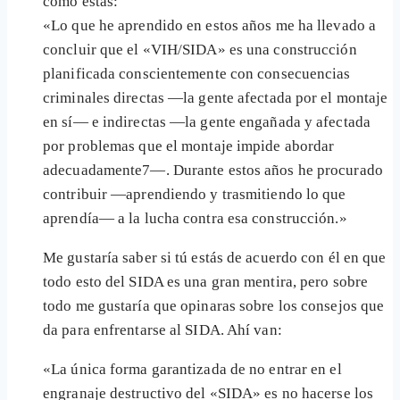
como éstas:
«Lo que he aprendido en estos años me ha llevado a
concluir que el «VIH/SIDA» es una construcción
planificada conscientemente con consecuencias
criminales directas —la gente afectada por el montaje
en sí— e indirectas —la gente engañada y afectada
por problemas que el montaje impide abordar
adecuadamente7—. Durante estos años he procurado
contribuir —aprendiendo y trasmitiendo lo que
aprendía— a la lucha contra esa construcción.»
Me gustaría saber si tú estás de acuerdo con él en que
todo esto del SIDA es una gran mentira, pero sobre
todo me gustaría que opinaras sobre los consejos que
da para enfrentarse al SIDA. Ahí van:
«La única forma garantizada de no entrar en el
engranaje destructivo del «SIDA» es no hacerse los