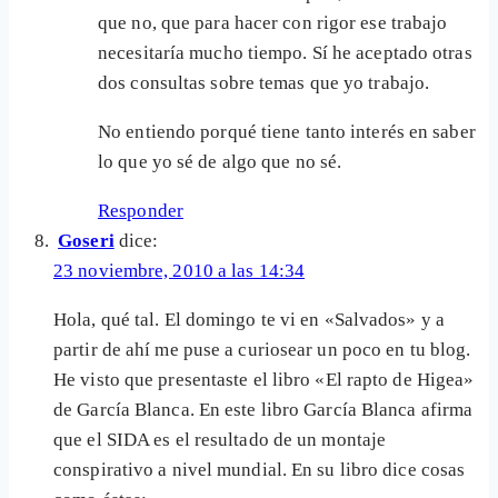
que no, que para hacer con rigor ese trabajo
necesitaría mucho tiempo. Sí he aceptado otras
dos consultas sobre temas que yo trabajo.
No entiendo porqué tiene tanto interés en saber
lo que yo sé de algo que no sé.
Responder
Goseri
dice:
23 noviembre, 2010 a las 14:34
Hola, qué tal. El domingo te vi en «Salvados» y a
partir de ahí me puse a curiosear un poco en tu blog.
He visto que presentaste el libro «El rapto de Higea»
de García Blanca. En este libro García Blanca afirma
que el SIDA es el resultado de un montaje
conspirativo a nivel mundial. En su libro dice cosas