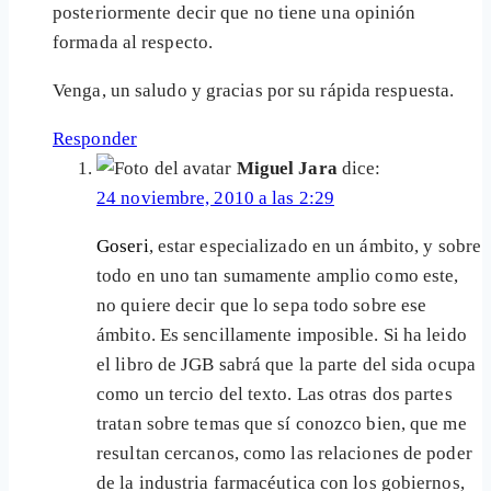
posteriormente decir que no tiene una opinión
formada al respecto.
Venga, un saludo y gracias por su rápida respuesta.
Responder
Miguel Jara
dice:
24 noviembre, 2010 a las 2:29
Goseri
, estar especializado en un ámbito, y sobre
todo en uno tan sumamente amplio como este,
no quiere decir que lo sepa todo sobre ese
ámbito. Es sencillamente imposible. Si ha leido
el libro de JGB sabrá que la parte del sida ocupa
como un tercio del texto. Las otras dos partes
tratan sobre temas que sí conozco bien, que me
resultan cercanos, como las relaciones de poder
de la industria farmacéutica con los gobiernos,