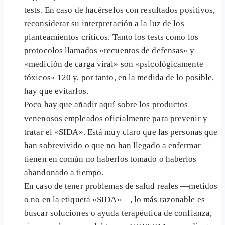
tests. En caso de hacérselos con resultados positivos,
reconsiderar su interpretación a la luz de los
planteamientos críticos. Tanto los tests como los
protocolos llamados «recuentos de defensas» y
«medición de carga viral» son «psicológicamente
tóxicos» 120 y, por tanto, en la medida de lo posible,
hay que evitarlos.
Poco hay que añadir aquí sobre los productos
venenosos empleados oficialmente para prevenir y
tratar el «SIDA». Está muy claro que las personas que
han sobrevivido o que no han llegado a enfermar
tienen en común no haberlos tomado o haberlos
abandonado a tiempo.
En caso de tener problemas de salud reales —metidos
o no en la etiqueta «SIDA»—, lo más razonable es
buscar soluciones o ayuda terapéutica de confianza,