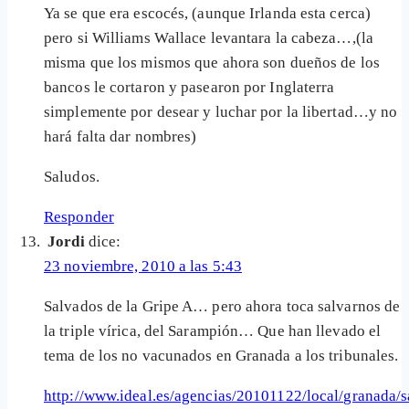
Ya se que era escocés, (aunque Irlanda esta cerca)
pero si Williams Wallace levantara la cabeza…,(la
misma que los mismos que ahora son dueños de los
bancos le cortaron y pasearon por Inglaterra
simplemente por desear y luchar por la libertad…y no
hará falta dar nombres)
Saludos.
Responder
Jordi
dice:
23 noviembre, 2010 a las 5:43
Salvados de la Gripe A… pero ahora toca salvarnos de
la triple vírica, del Sarampión… Que han llevado el
tema de los no vacunados en Granada a los tribunales.
http://www.ideal.es/agencias/20101122/local/granada/s