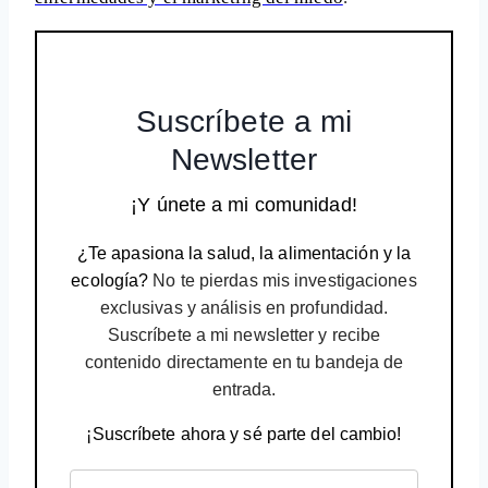
Suscríbete a mi
Newsletter
¡Y únete a mi comunidad!
¿Te apasiona la salud, la alimentación y la
ecología?
No te pierdas mis investigaciones
exclusivas y análisis en profundidad.
Suscríbete a mi newsletter y recibe
contenido directamente en tu bandeja de
entrada.
¡Suscríbete ahora y sé parte del cambio!