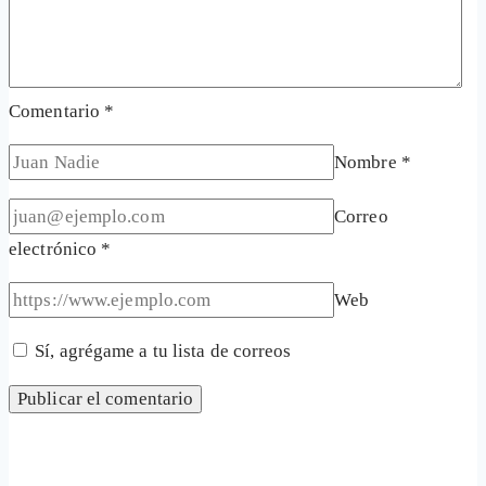
Comentario
*
Nombre
*
Correo
electrónico
*
Web
Sí, agrégame a tu lista de correos