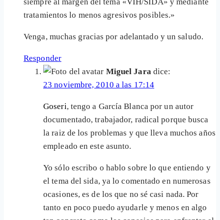
siempre al margen del tema «VIH/SIDA» y mediante
tratamientos lo menos agresivos posibles.»
Venga, muchas gracias por adelantado y un saludo.
Responder
Miguel Jara
dice:
23 noviembre, 2010 a las 17:14
Goseri
, tengo a García Blanca por un autor
documentado, trabajador, radical porque busca
la raiz de los problemas y que lleva muchos años
empleado en este asunto.
Yo sólo escribo o hablo sobre lo que entiendo y
el tema del sida, ya lo comentado en numerosas
ocasiones, es de los que no sé casi nada. Por
tanto en poco puedo ayudarle y menos en algo