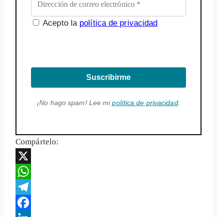
Acepto la
política de privacidad
Suscribirme
¡No hago spam! Lee mi
política de privacidad
.
Compártelo:
X
WhatsApp
Telegram