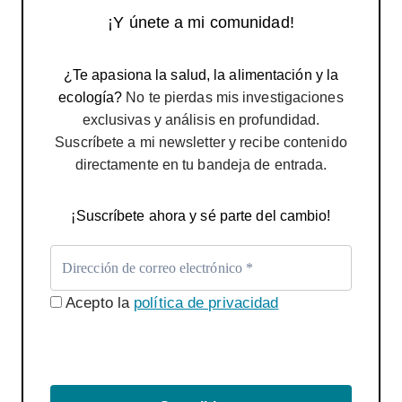
¡Y únete a mi comunidad!
¿Te apasiona la salud, la alimentación y la
ecología?
No te pierdas mis investigaciones
exclusivas y análisis en profundidad.
Suscríbete a mi newsletter y recibe contenido
directamente en tu bandeja de entrada.
¡Suscríbete ahora y sé parte del cambio!
Acepto la
política de privacidad