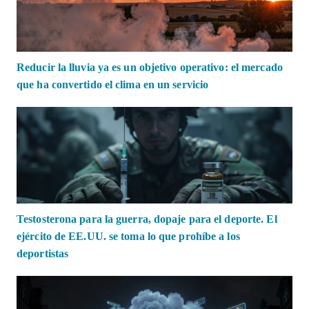
Reducir la lluvia ya es un objetivo operativo: el mercado
que ha convertido el clima en un servicio
Testosterona para la guerra, dopaje para el deporte. El
ejército de EE.UU. se toma lo que prohíbe a los
deportistas