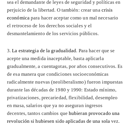
sea el demandante de leyes de seguridad y políticas en
perjuicio de la libertad. O también: crear una
crisis
económica
para hacer aceptar como un mal necesario
el retroceso de los derechos sociales y el
desmantelamiento de los servicios públicos.
3.
La estrategia de la gradualidad
. Para hacer que se
acepte una medida inaceptable, basta aplicarla
gradualmente, a cuentagotas, por años consecutivos. Es
de esa manera que condiciones socioeconómicas
radicalmente nuevas (neoliberalismo) fueron impuestas
durante las décadas de 1980 y 1990: Estado mínimo,
privatizaciones, precariedad, flexibilidad, desempleo
en masa, salarios que ya no aseguran ingresos
decentes, tantos cambios que
hubieran provocado una
revolución si hubiesen sido aplicadas de una sola
vez.