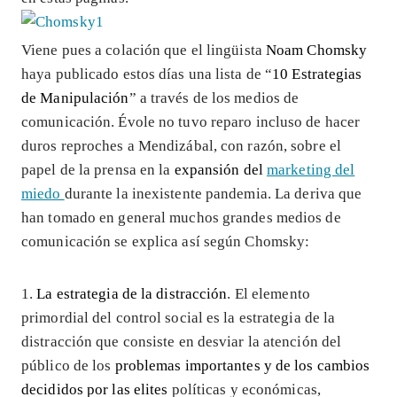
Viene pues a colación que el lingüista
Noam Chomsky
haya publicado estos días una lista de “
10 Estrategias
de Manipulación
” a través de los medios de
comunicación. Évole no tuvo reparo incluso de hacer
duros reproches a Mendizábal, con razón, sobre el
papel de la prensa en la
expansión del
marketing del
miedo
durante la inexistente pandemia. La deriva que
han tomado en general muchos grandes medios de
comunicación se explica así según Chomsky:
1.
La estrategia de la distracción
. El elemento
primordial del control social es la estrategia de la
distracción que consiste en desviar la atención del
público de los
problemas importantes y de los cambios
decididos por las elites
políticas y económicas,