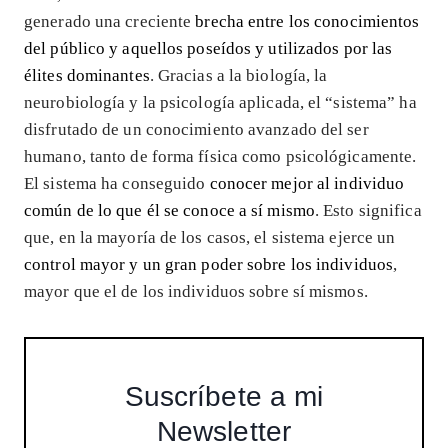
generado una creciente
brecha entre los conocimientos
del público y aquellos poseídos y utilizados por las
élites dominantes
. Gracias a la biología, la
neurobiología y la psicología aplicada, el “sistema” ha
disfrutado de un conocimiento avanzado del ser
humano, tanto de forma física como psicológicamente.
El sistema ha conseguido
conocer mejor al individuo
común de lo que él se conoce a sí mismo
. Esto significa
que, en la mayoría de los casos, el sistema ejerce un
control mayor y un gran poder sobre los individuos
,
mayor que el de los individuos sobre sí mismos.
Suscríbete a mi
Newsletter