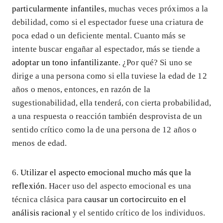
particularmente infantiles
, muchas veces próximos a la
debilidad, como si el espectador fuese una criatura de
poca edad o un deficiente mental. Cuanto más se
intente buscar engañar al espectador, más se tiende a
adoptar un tono infantilizante
. ¿Por qué? Si uno se
dirige a una persona como si ella tuviese la edad de 12
años o menos, entonces, en razón de la
sugestionabilidad, ella tenderá, con cierta probabilidad,
a una respuesta o reacción también desprovista de un
sentido crítico como la de una persona de 12 años o
menos de edad.
6.
Utilizar el aspecto emocional mucho más que la
reflexión
. Hacer uso del aspecto emocional es una
técnica clásica para
causar un cortocircuito en el
análisis racional
y el sentido crítico de los individuos.