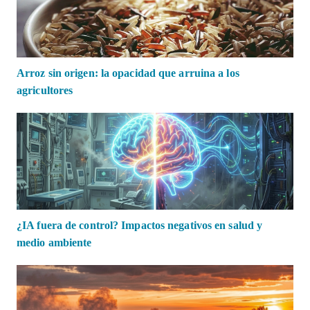
Arroz sin origen: la opacidad que arruina a los
agricultores
¿IA fuera de control? Impactos negativos en salud y
medio ambiente