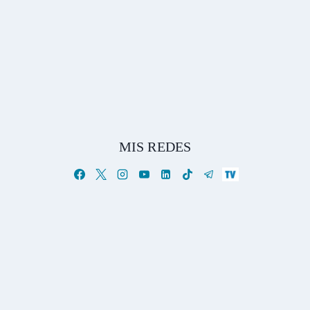
MIS REDES