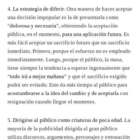
4.
La estrategia de diferir
. Otra manera de hacer aceptar
una decisión impopular es la de presentarla como
“
dolorosa y necesaria
”, obteniendo la aceptación
pública, en el momento,
para una aplicación futura
. Es
más fácil aceptar un sacrificio futuro que un sacrificio
inmediato. Primero, porque el esfuerzo no es empleado
inmediatamente. Luego, porque el público, la masa,
tiene siempre la tendencia a esperar ingenuamente que
“
todo irá a mejor mañana
” y que el sacrificio exigido
podrá ser evitado. Esto da más tiempo al público para
acostumbrarse a la idea del cambio y de aceptarla
con
resignación cuando llegue el momento.
5.
Dirigirse al público como criaturas de poca edad
. La
mayoría de la publicidad dirigida al gran público
utiliza discursos, argumentos, personajes y entonación