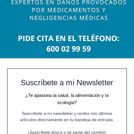
Suscríbete a mi Newsletter
¿Te apasiona la salud, la alimentación y la
ecología?
Suscríbete a mi newsletter y recibe mis últimos
artículos directamente en tu bandeja de entrada.
¡Suscríbete ahora y sé parte del cambio!