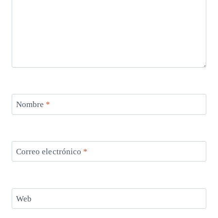
Nombre
*
Correo electrónico
*
Web