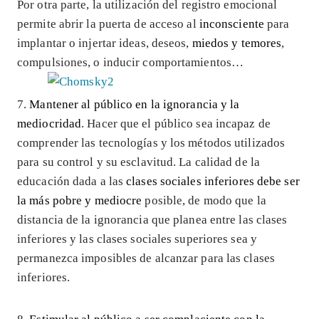
Por otra parte, la utilización del registro emocional
permite abrir la puerta de acceso al
inconsciente
para
implantar o injertar ideas, deseos,
miedos y temores
,
compulsiones, o inducir comportamientos…
7.
Mantener al público en la ignorancia y la
mediocridad
. Hacer que el público sea incapaz de
comprender las tecnologías y los métodos utilizados
para su control y su esclavitud. La calidad de la
educación dada a las
clases sociales inferiores debe ser
la más pobre y mediocre
posible, de modo que la
distancia de la ignorancia que planea entre las clases
inferiores y las clases sociales superiores sea y
permanezca imposibles de alcanzar para las clases
inferiores.