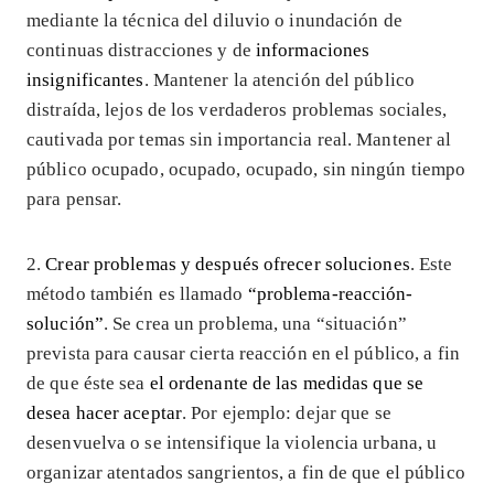
mediante la técnica del diluvio o inundación de
continuas distracciones y de
informaciones
insignificantes
. Mantener la atención del público
distraída, lejos de los verdaderos problemas sociales,
cautivada por temas sin importancia real. Mantener al
público ocupado, ocupado, ocupado, sin ningún tiempo
para pensar.
2.
Crear problemas y después ofrecer soluciones
. Este
método también es llamado
“problema-reacción-
solución”
. Se crea un problema, una “situación”
prevista para causar cierta reacción en el público, a fin
de que éste sea
el ordenante de las medidas que se
desea hacer aceptar
. Por ejemplo: dejar que se
desenvuelva o se intensifique la violencia urbana, u
organizar atentados sangrientos, a fin de que el público