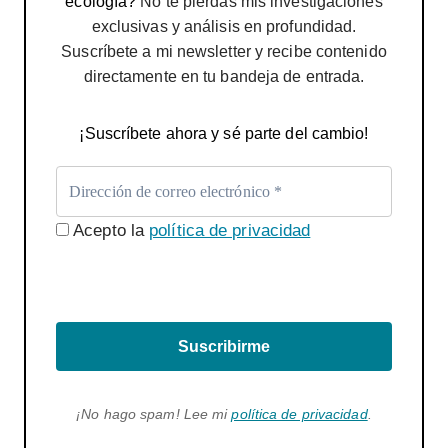
ecología?
No te pierdas mis investigaciones
exclusivas y análisis en profundidad.
Suscríbete a mi newsletter y recibe contenido
directamente en tu bandeja de entrada.
¡Suscríbete ahora y sé parte del cambio!
Acepto la
política de privacidad
Suscribirme
¡No hago spam! Lee mi
política de privacidad
.