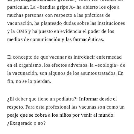
particular. La «bendita gripe A» ha abierto los ojos a
muchas personas con respecto a las prácticas de
vacunación, ha planteado dudas sobre las instituciones
y la OMS y ha puesto en evidencia
el poder de los
medios de comunicación y las farmacéuticas
.
El concepto de que vacunar es introducir enfermedad
en el organismo, los efectos adversos, la «ecología» de
la vacunación, son algunos de los asuntos tratados. En
fin, no se lo pierdan.
¿El deber que tiene un pediatra?:
Informar desde el
respeto
. Para esta profesional las vacunas son como un
peaje que se cobra a los niños por venir al mundo
.
¿Exagerado o no?