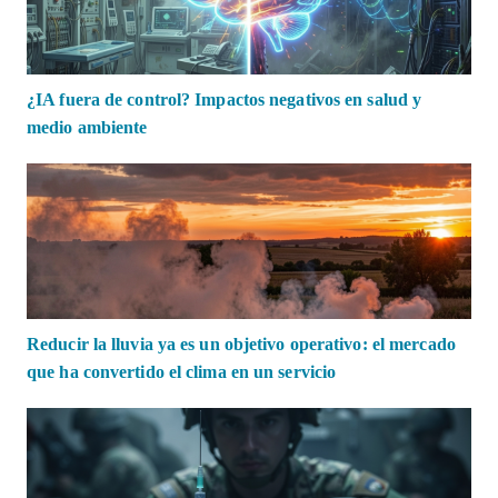
¿IA fuera de control? Impactos negativos en salud y
medio ambiente
Reducir la lluvia ya es un objetivo operativo: el mercado
que ha convertido el clima en un servicio