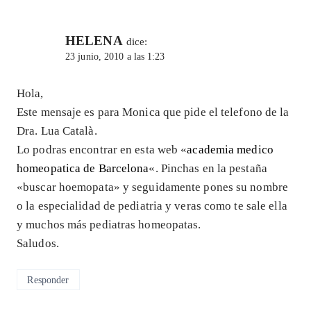
HELENA
dice:
23 junio, 2010 a las 1:23
Hola,
Este mensaje es para Monica que pide el telefono de la
Dra. Lua Català.
Lo podras encontrar en esta web «
academia medico
homeopatica de Barcelona
«. Pinchas en la pestaña
«buscar hoemopata» y seguidamente pones su nombre
o la especialidad de pediatria y veras como te sale ella
y muchos más pediatras homeopatas.
Saludos.
Responder