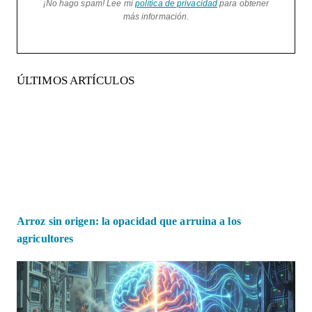
¡No hago spam! Lee mi
política de privacidad
para obtener
más información.
ÚLTIMOS ARTÍCULOS
Arroz sin origen: la opacidad que arruina a los
agricultores