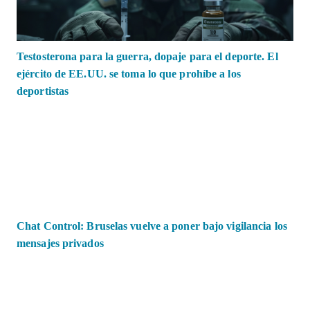
Testosterona para la guerra, dopaje para el deporte. El
ejército de EE.UU. se toma lo que prohíbe a los
deportistas
Chat Control: Bruselas vuelve a poner bajo vigilancia los
mensajes privados