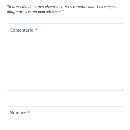
Tu dirección de correo electrónico no será publicada.
Los campos
obligatorios están marcados con
*
Comentario
*
Nombre
*