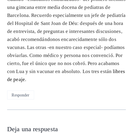
una gimcana entre media docena de pediatras de
Barcelona. Recuerdo especialmente un jefe de pediatría
del Hospital de Sant Joan de Déu: después de una hora
de entrevista, de preguntas e interesantes discusiones,
acabó recomendándonos encarecidamente sólo dos
vacunas. Las otras -en nuestro caso especial- podíamos
obviarlas. Como médico y persona nos convenció. Por
cierto, fue el único que no nos cobró. Pero acabamos
con Lua y sin vacunar en absoluto. Los tres están
libres
de peaje
.
Responder
Deja una respuesta