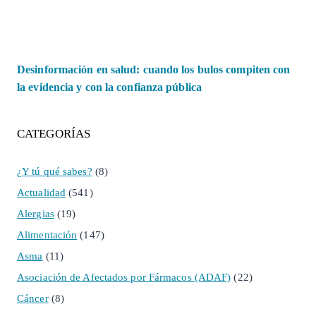
Desinformación en salud: cuando los bulos compiten con
la evidencia y con la confianza pública
CATEGORÍAS
¿Y tú qué sabes?
(8)
Actualidad
(541)
Alergias
(19)
Alimentación
(147)
Asma
(11)
Asociación de Afectados por Fármacos (ADAF)
(22)
Cáncer
(8)