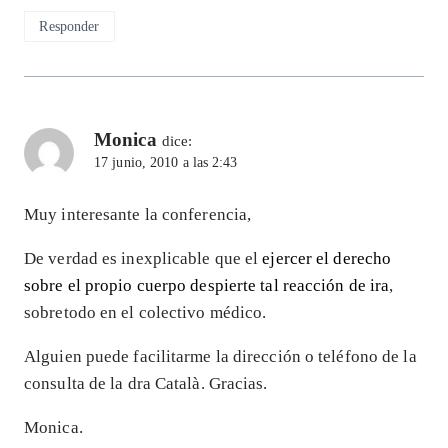
Responder
Monica
dice:
17 junio, 2010 a las 2:43
Muy interesante la conferencia,
De verdad es inexplicable que el
ejercer el derecho
sobre el propio cuerpo despierte tal reacción de ira
,
sobretodo en el colectivo médico.
Alguien puede facilitarme la dirección o teléfono de la
consulta de la dra Català. Gracias.
Monica.