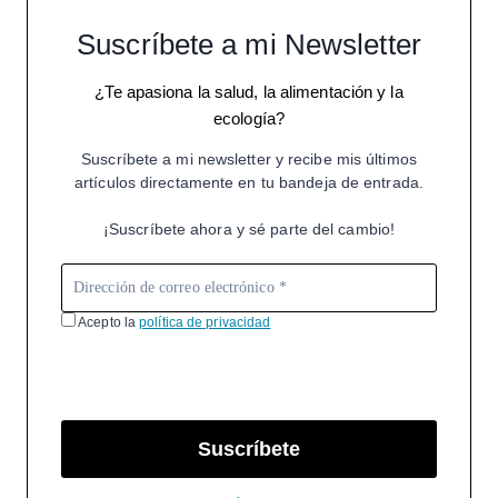
Suscríbete a mi Newsletter
¿Te apasiona la salud, la alimentación y la
ecología?
Suscríbete a mi newsletter y recibe mis últimos
artículos directamente en tu bandeja de entrada.
¡Suscríbete ahora y sé parte del cambio!
Acepto la
política de privacidad
Suscríbete