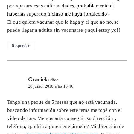
por «pasar» esas enfermedades,
probablemente el
haberlas superado incluso me haya fortalecido
.
El que quiera vacunar que lo haga y el que no no, se
puede llegar a adulto sin vacunarse ¡¡aquí estoy yo!!
Responder
Graciela
dice:
20 junio, 2010 a las 15:46
Tengo una peque de 5 meses que no está vacunada,
buscando información sobre este tema me topé con el
video de Lua. Me gustaría conseguir su dirección y
teléfono, ¿podria alguien enviármelo? Mi dirección de