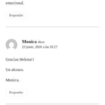
emocional.
Responder
Monica
dice:
23 junio, 2010 a las 10:27
Gracias Helena!!
Un abrazo.
Monica.
Responder