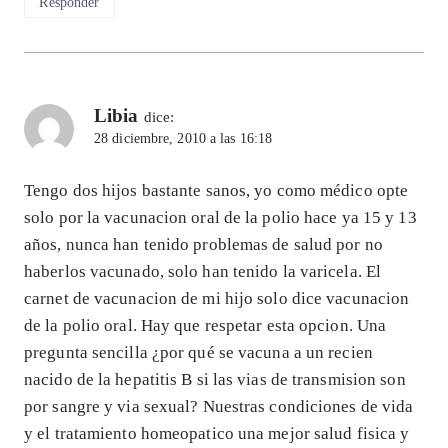
Responder
Libia
dice:
28 diciembre, 2010 a las 16:18
Tengo dos hijos bastante sanos, yo como médico opte
solo por la vacunacion oral de la polio hace ya 15 y 13
años, nunca han tenido problemas de salud por no
haberlos vacunado, solo han tenido la varicela. El
carnet de vacunacion de mi hijo solo dice vacunacion
de la polio oral. Hay que respetar esta opcion. Una
pregunta sencilla ¿por qué se vacuna a un recien
nacido de la hepatitis B si las vias de transmision son
por sangre y via sexual? Nuestras condiciones de vida
y el tratamiento homeopatico una mejor salud fisica y