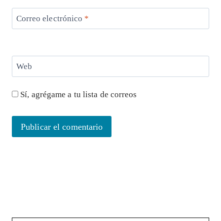
Correo electrónico
*
Web
Sí, agrégame a tu lista de correos