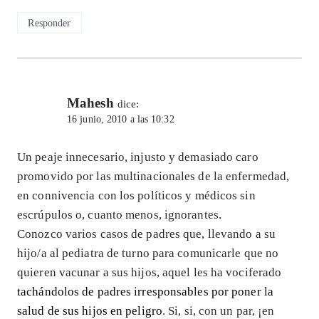
Responder
Mahesh
dice:
16 junio, 2010 a las 10:32
Un peaje innecesario, injusto y demasiado caro
promovido por las multinacionales de la enfermedad,
en connivencia con los políticos y médicos sin
escrúpulos o, cuanto menos, ignorantes.
Conozco varios casos de padres que, llevando a su
hijo/a al pediatra de turno para comunicarle que no
quieren vacunar a sus hijos, aquel les ha vociferado
tachándolos de padres irresponsables por poner la
salud de sus hijos en peligro
. Si, si, con un par, ¡en