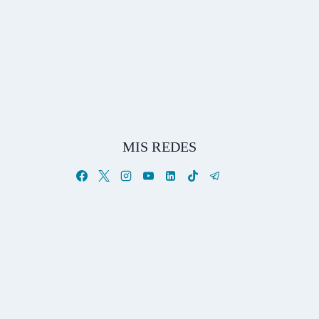
MIS REDES