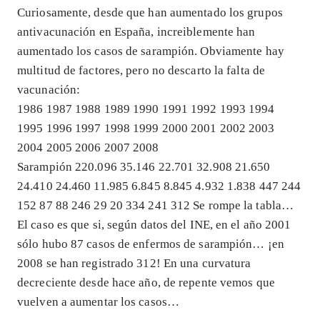
Curiosamente, desde que han aumentado los grupos
antivacunación en España, increiblemente han
aumentado los casos de sarampión. Obviamente hay
multitud de factores, pero no descarto la falta de
vacunación:
1986 1987 1988 1989 1990 1991 1992 1993 1994
1995 1996 1997 1998 1999 2000 2001 2002 2003
2004 2005 2006 2007 2008
Sarampión 220.096 35.146 22.701 32.908 21.650
24.410 24.460 11.985 6.845 8.845 4.932 1.838 447 244
152 87 88 246 29 20 334 241 312 Se rompe la tabla…
El caso es que si, según datos del INE, en el año 2001
sólo hubo 87 casos de enfermos de sarampión… ¡en
2008 se han registrado 312! En una curvatura
decreciente desde hace año, de repente vemos que
vuelven a aumentar los casos…