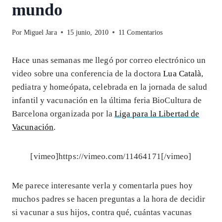
mundo
Por
Miguel Jara
15 junio, 2010
11 Comentarios
Hace unas semanas me llegó por correo electrónico un
video sobre una conferencia de la doctora
Lua Català
,
pediatra y homeópata, celebrada en la jornada de salud
infantil y vacunación en la última feria BioCultura de
Barcelona organizada por la
Liga para la Libertad de
Vacunación
.
[vimeo]https://vimeo.com/11464171[/vimeo]
Me parece interesante verla y comentarla pues hoy
muchos padres se hacen preguntas a la hora de decidir
si vacunar a sus hijos, contra qué, cuántas vacunas