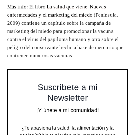
Más info
: El libro
La salud que viene. Nuevas
enfermedades y el marketing del miedo
(Península,
2009) contiene un capítulo sobre la campaña de
marketing del miedo para promocionar la vacuna
contra el virus del papiloma humano y otro sobre el
peligro del conservante hecho a base de mercurio que
contienen numerosas vacunas.
Suscríbete a mi
Newsletter
¡Y únete a mi comunidad!
¿Te apasiona la salud, la alimentación y la