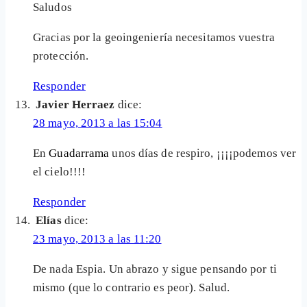
Saludos
Gracias por la geoingeniería necesitamos vuestra
protección.
Responder
Javier Herraez
dice:
28 mayo, 2013 a las 15:04
En
Guadarrama
unos días de respiro, ¡¡¡¡podemos ver
el cielo!!!!
Responder
Elías
dice:
23 mayo, 2013 a las 11:20
De nada Espia. Un abrazo y sigue pensando por ti
mismo (que lo contrario es peor). Salud.