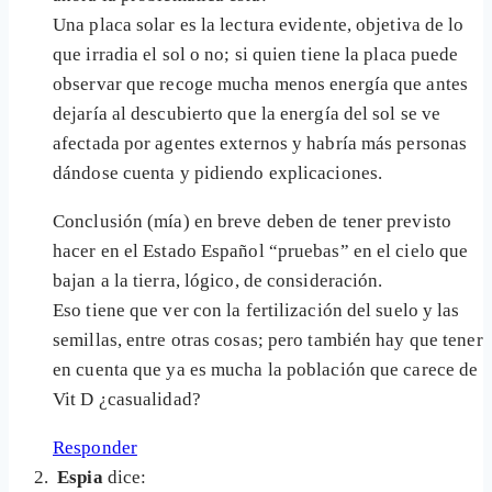
Una placa solar es la lectura evidente, objetiva de lo
que irradia el sol o no; si quien tiene la placa puede
observar que recoge mucha menos energía que antes
dejaría al descubierto que la energía del sol se ve
afectada por agentes externos y habría más personas
dándose cuenta y pidiendo explicaciones.
Conclusión (mía) en breve deben de tener previsto
hacer en el Estado Español “pruebas” en el cielo que
bajan a la tierra, lógico, de consideración.
Eso tiene que ver con la fertilización del suelo y las
semillas, entre otras cosas; pero también hay que tener
en cuenta que ya es mucha la población que carece de
Vit D ¿casualidad?
Responder
Espia
dice: