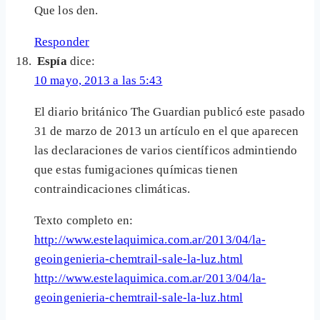
Que los den.
Responder
Espía
dice:
10 mayo, 2013 a las 5:43
El diario británico The Guardian publicó este pasado
31 de marzo de 2013 un artículo en el que aparecen
las declaraciones de varios científicos admintiendo
que estas fumigaciones químicas tienen
contraindicaciones climáticas.
Texto completo en:
http://www.estelaquimica.com.ar/2013/04/la-
geoingenieria-chemtrail-sale-la-luz.html
http://www.estelaquimica.com.ar/2013/04/la-
geoingenieria-chemtrail-sale-la-luz.html