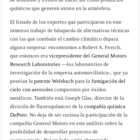
químicos que generen ozono en la atmósfera.
El listado de los expertos que participaron en este
inmenso trabajo de búsqueda de alternativas técnicas
con las que combatir el cambio climático depara
alguna sorpresa: encontramos a Robert A. Frosch,
que entonces era
vicepresidente del General Motors
Research Laboratories
—los laboratorios de
investigación de la empresa automovilística-, que ya
poseían la
patente Welsbach
para la
fumigación del
cielo con aerosoles
compuestos por óxidos
metálicos. También está Joseph Glas, director de la
división de fluoroquímicos de la
compañía química
DuPont
. No deja de ser curiosa la participación de la
compañía General Motors en este análisis sobre la
posibilidad de desarrollar proyectos de