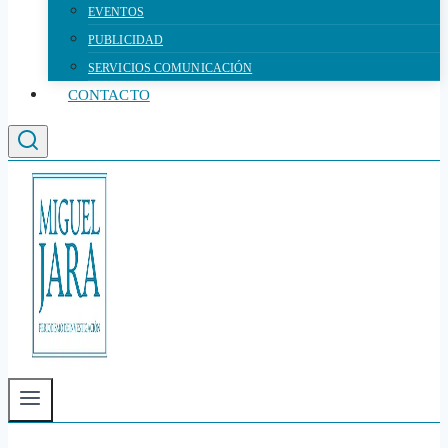
EVENTOS
PUBLICIDAD
SERVICIOS COMUNICACIÓN
CONTACTO