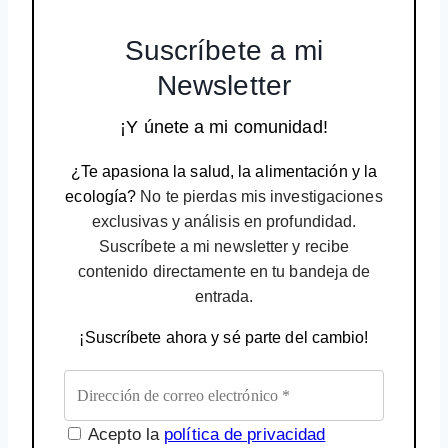
Suscríbete a mi
Newsletter
¡Y únete a mi comunidad!
¿Te apasiona la salud, la alimentación y la
ecología?
No te pierdas mis investigaciones
exclusivas y análisis en profundidad.
Suscríbete a mi newsletter y recibe
contenido directamente en tu bandeja de
entrada.
¡Suscríbete ahora y sé parte del cambio!
Acepto la
política de privacidad