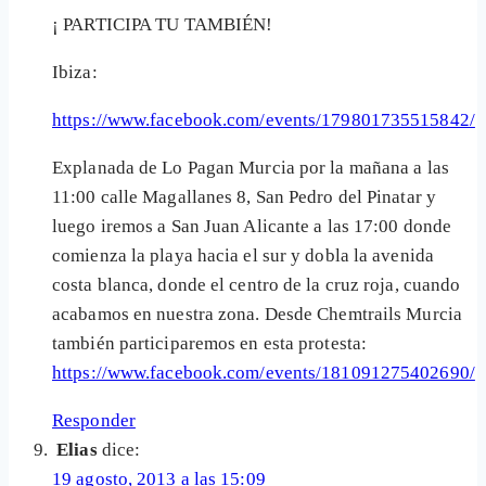
¡ PARTICIPA TU TAMBIÉN!
Ibiza:
https://www.facebook.com/events/179801735515842/
Explanada de Lo Pagan Murcia por la mañana a las
11:00 calle Magallanes 8, San Pedro del Pinatar y
luego iremos a San Juan Alicante a las 17:00 donde
comienza la playa hacia el sur y dobla la avenida
costa blanca, donde el centro de la cruz roja, cuando
acabamos en nuestra zona. Desde Chemtrails Murcia
también participaremos en esta protesta:
https://www.facebook.com/events/181091275402690/
Responder
Elias
dice:
19 agosto, 2013 a las 15:09