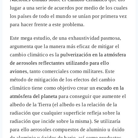
lugar a una serie de acuerdos por medio de los cuales
los países de todo el mundo se unían por primera vez
para hacer frente a este problema.
Este mega estudio, de una exhaustividad pasmosa,
argumenta que la manera más eficaz de mitigar el
cambio climático es la
pulverización en la atmósfera
de aerosoles reflectantes utilizando para ello
aviones
, tanto comerciales como militares. Este
método de mitigación de los efectos del cambio
climático tiene como objetivo crear un
escudo en la
atmósfera del planeta
para conseguir que aumente el
albedo de la Tierra (el albedo es la relación de la
radiación que cualquier superficie refleja sobre la
radiación que incide sobre la misma). Se utilizaría
para ello aerosoles compuestos de aluminio u óxido
de aluminio y óxidos de bario, así como productos