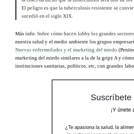
El peligro es que la tuberculosis resistente se con
sucedió en el siglo XIX.
Más info
: Sobre cómo hacen lobby los grandes sectores
nuestra salud y el medio ambiente los grupos empresar
Nuevas enfermedades y el marketing del miedo
(Peníns
marketing del miedo similares a la de la gripe A y cómo
instituciones sanitarias, políticos, etc, con grandes labo
Suscríbete 
¡Y únete 
¿Te apasiona la salud, la alimen