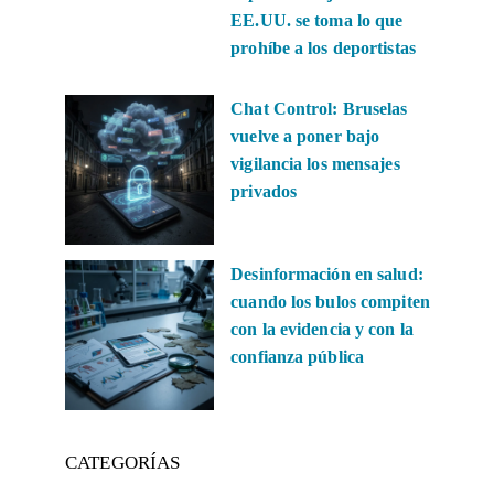
EE.UU. se toma lo que
prohíbe a los deportistas
Chat Control: Bruselas
vuelve a poner bajo
vigilancia los mensajes
privados
Desinformación en salud:
cuando los bulos compiten
con la evidencia y con la
confianza pública
CATEGORÍAS