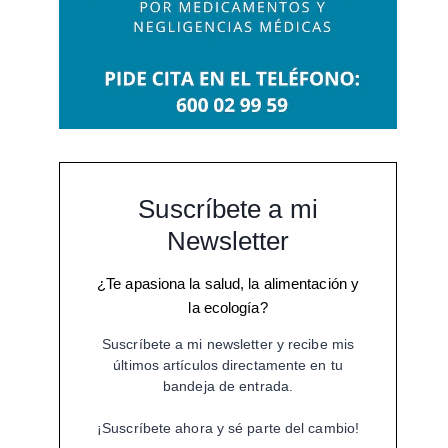
Suscríbete a mi
Newsletter
¿Te apasiona la salud, la alimentación y
la ecología?
Suscríbete a mi newsletter y recibe mis
últimos artículos directamente en tu
bandeja de entrada.
¡Suscríbete ahora y sé parte del cambio!