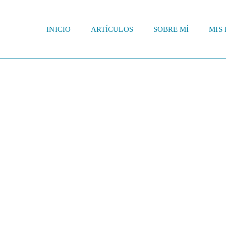
INICIO
ARTÍCULOS
SOBRE MÍ
MIS 