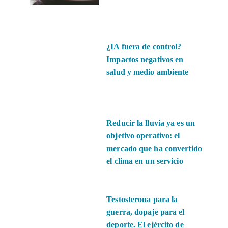
¿IA fuera de control?
Impactos negativos en
salud y medio ambiente
Reducir la lluvia ya es un
objetivo operativo: el
mercado que ha convertido
el clima en un servicio
Testosterona para la
guerra, dopaje para el
deporte. El ejército de