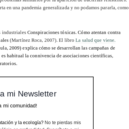
vierta en una pandemia generalizada y no podamos pararla, como
 industriales
Conspiraciones tóxicas. Cómo atentan contra
iales
(Martínez Roca, 2007). El libro
La salud que viene.
ula, 2009) explica cómo se desarrollan las campañas de
 es habitual la connivencia de asociaciones científicas,
ratorios.
a mi Newsletter
a mi comunidad!
tación y la ecología?
No te pierdas mis