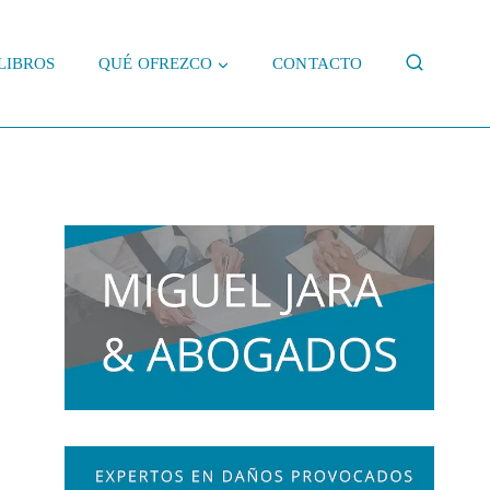
LIBROS
QUÉ OFREZCO
CONTACTO