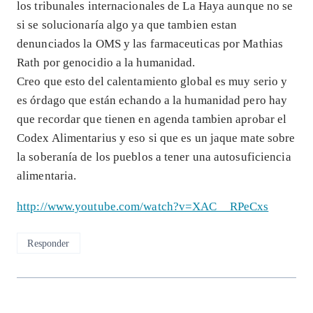
los tribunales internacionales de La Haya aunque no se
si se solucionaría algo ya que tambien estan
denunciados la OMS y las farmaceuticas por Mathias
Rath por genocidio a la humanidad.
Creo que esto del calentamiento global es muy serio y
es órdago que están echando a la humanidad pero hay
que recordar que tienen en agenda tambien aprobar el
Codex Alimentarius y eso si que es un jaque mate sobre
la soberanía de los pueblos a tener una autosuficiencia
alimentaria.
http://www.youtube.com/watch?v=XAC__RPeCxs
Responder