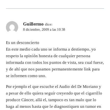
Guillermo
dice:
8 diciembre, 2009 a las 10:38
Es un desconcierto
En este medio cada uno se informa a destiempo, yo
respeto la opinión honesta de cualquier persona
informada con todos los puntos de vista, sea cual fuese,
y de ahí que nos pasamos permanentemente link para
se informen como uno.
Por ejemplo el que escuche el Audio del Dr Moriano y
a pesar de ello quiera seguir creyendo que el cigarrillo
produce Cáncer, allá el, tampoco es tan malo que lo
haga al menos hasta que le diagnostiquen un tumor en