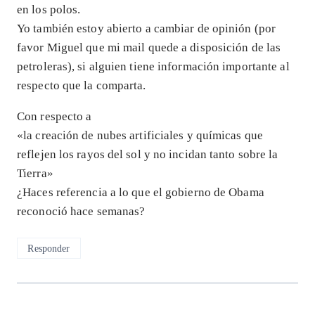
en los polos.
Yo también estoy abierto a cambiar de opinión (por
favor Miguel que mi mail quede a disposición de las
petroleras), si alguien tiene información importante al
respecto que la comparta.
Con respecto a
«la creación de nubes artificiales y químicas que
reflejen los rayos del sol y no incidan tanto sobre la
Tierra»
¿Haces referencia a lo que el gobierno de Obama
reconoció hace semanas?
Responder