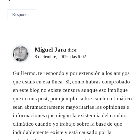
Responder
Miguel Jara
dice:
8 diciembre, 2009 a las 6:02
Guillermo, te respondo y por extensión a los amigos
que estáis en esa línea. Sí, como habrás comprobado
en este blog no existe censura aunque eso implique
que en mis post, por ejemplo, sobre cambio climático
sean abrumadoramente mayoritarias las opiniones e
informaciones que niegan la existencia del cambio
climático cuando yo trabajo sobre la base de que
indudablemente existe y está causado por la