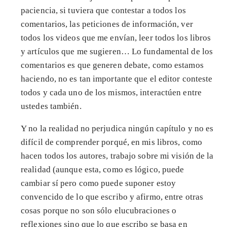
paciencia, si tuviera que contestar a todos los
comentarios, las peticiones de información, ver
todos los videos que me envían, leer todos los libros
y artículos que me sugieren… Lo fundamental de los
comentarios es que generen debate, como estamos
haciendo, no es tan importante que el editor conteste
todos y cada uno de los mismos, interactúen entre
ustedes también.
Y no la realidad no perjudica ningún capítulo y no es
difícil de comprender porqué, en mis libros, como
hacen todos los autores, trabajo sobre mi visión de la
realidad (aunque esta, como es lógico, puede
cambiar sí pero como puede suponer estoy
convencido de lo que escribo y afirmo, entre otras
cosas porque no son sólo elucubraciones o
reflexiones sino que lo que escribo se basa en