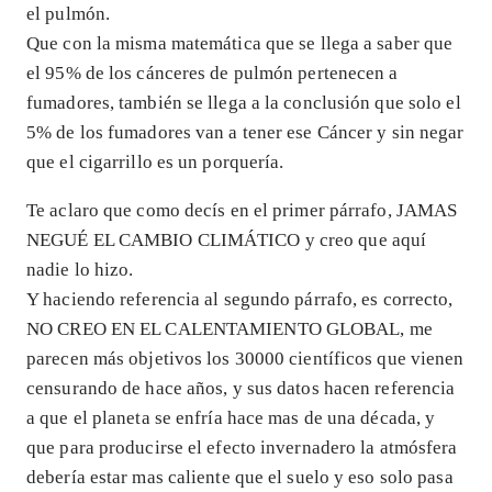
el pulmón.
Que con la misma matemática que se llega a saber que
el 95% de los cánceres de pulmón pertenecen a
fumadores, también se llega a la conclusión que solo el
5% de los fumadores van a tener ese Cáncer y sin negar
que el cigarrillo es un porquería.
Te aclaro que como decís en el primer párrafo, JAMAS
NEGUÉ EL CAMBIO CLIMÁTICO y creo que aquí
nadie lo hizo.
Y haciendo referencia al segundo párrafo, es correcto,
NO CREO EN EL CALENTAMIENTO GLOBAL, me
parecen más objetivos los 30000 científicos que vienen
censurando de hace años, y sus datos hacen referencia
a que el planeta se enfría hace mas de una década, y
que para producirse el efecto invernadero la atmósfera
debería estar mas caliente que el suelo y eso solo pasa