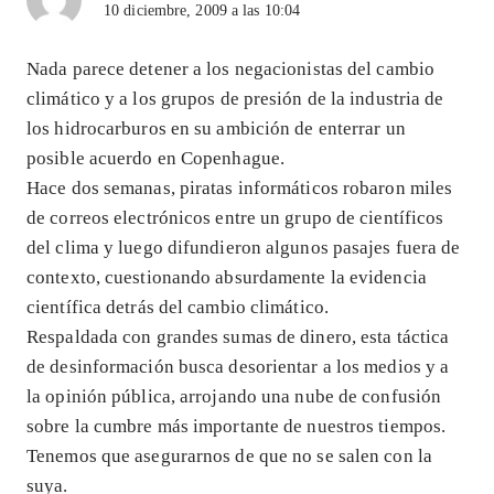
10 diciembre, 2009 a las 10:04
Nada parece detener a los negacionistas del cambio
climático y a los grupos de presión de la industria de
los hidrocarburos en su ambición de enterrar un
posible acuerdo en Copenhague.
Hace dos semanas, piratas informáticos robaron miles
de correos electrónicos entre un grupo de científicos
del clima y luego difundieron algunos pasajes fuera de
contexto, cuestionando absurdamente la evidencia
científica detrás del cambio climático.
Respaldada con grandes sumas de dinero, esta táctica
de desinformación busca desorientar a los medios y a
la opinión pública, arrojando una nube de confusión
sobre la cumbre más importante de nuestros tiempos.
Tenemos que asegurarnos de que no se salen con la
suya.