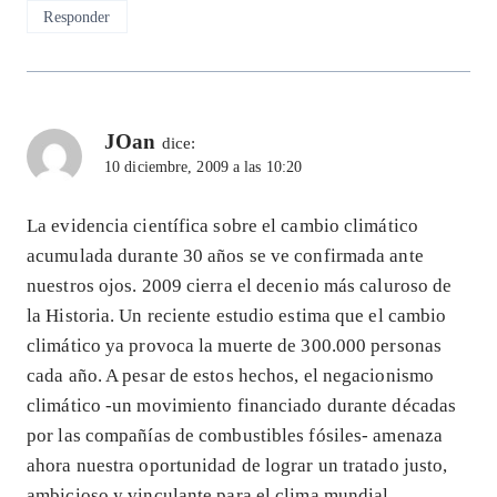
Responder
JOan
dice:
10 diciembre, 2009 a las 10:20
La evidencia científica sobre el cambio climático
acumulada durante 30 años se ve confirmada ante
nuestros ojos. 2009 cierra el decenio más caluroso de
la Historia. Un reciente estudio estima que el cambio
climático ya provoca la muerte de 300.000 personas
cada año. A pesar de estos hechos, el negacionismo
climático -un movimiento financiado durante décadas
por las compañías de combustibles fósiles- amenaza
ahora nuestra oportunidad de lograr un tratado justo,
ambicioso y vinculante para el clima mundial.