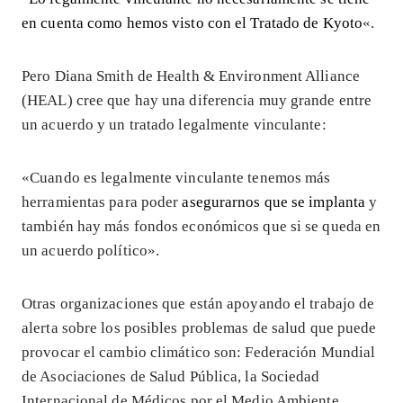
en cuenta como hemos visto con el Tratado de Kyoto
«.
Pero Diana Smith de Health & Environment Alliance
(HEAL) cree que hay una diferencia muy grande entre
un acuerdo y un tratado legalmente vinculante:
«Cuando es legalmente vinculante tenemos más
herramientas para poder
asegurarnos que se implanta
y
también hay más fondos económicos que si se queda en
un acuerdo político».
Otras organizaciones que están apoyando el trabajo de
alerta sobre los posibles problemas de salud que puede
provocar el cambio climático son: Federación Mundial
de Asociaciones de Salud Pública, la Sociedad
Internacional de Médicos por el Medio Ambiente