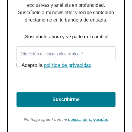
exclusivas y análisis en profundidad.
Suscríbete a mi newsletter y recibe contenido
directamente en tu bandeja de entrada.
¡Suscríbete ahora y sé parte del cambio!
Acepto la
política de privacidad
Suscribirme
¡No hago spam! Lee mi
política de privacidad
.