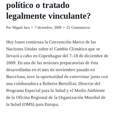
político o tratado
legalmente vinculante?
Por
Miguel Jara
7 diciembre, 2009
21 Comentarios
Hoy lunes comienza la Convención Marco de las
Naciones Unidas sobre el Cambio Climático que se
llevará a cabo en Copenhague del 7-18 de diciembre de
2009. En una de las sesiones preparatorias de ésta
desarrolladas en el mes de noviembre pasado en
Barcelona, tuve la oportunidad de entrevistar junto con
una colaboradora a Roberto Bertollini, Director del
Programa Especial para la Salud y el Medio Ambiente
de la Oficina Regional de la Organización Mundial de
la Salud (OMS) para Europa.