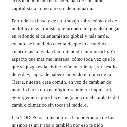
actividad humana en la sociedad de consumo,
capitalista o como quieran denominarla.
Parto de esa base y de ahí trabajo sobre cómo existe
un lobby negacionista que primero ha jugado a negar
en redondo el calentamiento global y más tarde,
cuando se han dado cuenta de que los estudios
científicos lo avalan han intentado minimizarlo. Y el
aspecto que más me interesa, cómo toda vez que lo
que se juzga es la civilización occidental, su «estilo
de vida», capaz de haber cambiado el clima de la
Tierra, nuestra casa común, en vez de cambiar de
modelo hacia uno ecológico se intenta impulsar la
geoingeniería para hacer negocio con el combate del
cambio climático sin tocar el modelo.
Leo TODOS los comentarios, la moderación de los
mismos es un trabajo también por eso te pido