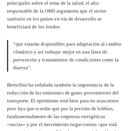
principales sobre el tema de la salud, el alto
responsable de la OMS argumenta que el sector
sanitario en los países en vía de desarrollo se
beneficiará de los fondos
“que estarán disponibles para adaptación al cambio
climático y así trabajar mejor en una línea de
prevención y tratamientos de condiciones como la
diarrea”.
Bertollini ha señalado también la importancia de la
reducción de las emisiones de gases provenientes del
transporte. El optimismo está bien para no atascarnos
pero hya que rcordar que por la presión de lobbies,
fundamentalmente de las empresas energéticas
«sucias» y por el movimiento negacionista -que está