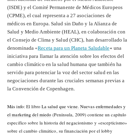
(ISDE) y el Comité Permanente de Médicos Europeos
(CPME), el cual representa a 27 asociaciones de
médicos en Europa. Salud sin Daño y la Alianza de
Salud y Medio Ambiente (HEAL), en colaboración con
el Consejo de Clima y Salud (CHC), han desarrollado la
denominada «
Receta para un Planeta Saludable
«
una
iniciativa para llamar la atención sobre los efectos del
cambio climático en la salud humana que también ha
servido para potenciar la voz del sector salud en las
negociaciones durante las cruciales semanas previas a
la Convención de Copenhagen.
Más info
: El libro
La salud que viene. Nuevas enfermedades y
el marketing del miedo
(Península, 2009) contiene un capítulo
específico sobre la historia del negacionismo y «escepticismo»
sobre el cambio climático, su financiación por el lobby