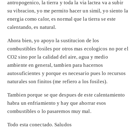
antropogenico, la tierra y toda la via lactea va a subir
su vibracion, yo me permito hacer un simil, yo siento la
energia como calor, es normal que la tierra se este
calentando, es natural.
Ahora bien, yo apoyo la sustitucion de los
combustibles fosiles por otros mas ecologicos no por el
CO2 sino por la calidad del aire, agua y medio
ambiente en general, tambien para hacernos
autosuficientes y porque es necesario pues lo recursos
naturales son finitos (me refiero a los fosiles).
Tambien porque se que despues de este calentamiento
habra un enfriamiento y hay que ahorrar esos
combustibles o lo pasaremos muy mal.
Todo esta conectado. Saludos