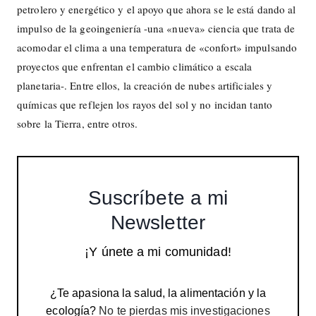
petrolero y energético y el apoyo que ahora se le está dando al
impulso de la geoingeniería -una «nueva» ciencia que trata de
acomodar el clima a una temperatura de «confort» impulsando
proyectos que enfrentan el cambio climático a escala
planetaria-. Entre ellos, la creación de nubes artificiales y
químicas que reflejen los rayos del sol y no incidan tanto
sobre la Tierra, entre otros.
Suscríbete a mi
Newsletter
¡Y únete a mi comunidad!
¿Te apasiona la salud, la alimentación y la
ecología?
No te pierdas mis investigaciones