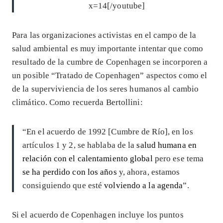
x=14[/youtube]
Para las organizaciones activistas en el campo de la
salud ambiental es muy importante intentar que como
resultado de la cumbre de Copenhagen se incorporen a
un posible “Tratado de Copenhagen” aspectos como el
de la superviviencia de los seres humanos al cambio
climático. Como recuerda Bertollini:
“En el acuerdo de 1992 [Cumbre de Río], en los
artículos 1 y 2, se hablaba de la
salud humana en
relación con el calentamiento global
pero ese tema
se ha perdido con los años
y, ahora, estamos
consiguiendo que esté
volviendo a la agenda
”.
Si el acuerdo de Copenhagen incluye los puntos