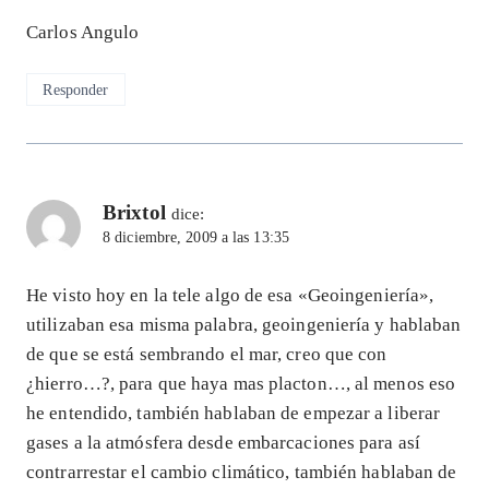
Carlos Angulo
Responder
Brixtol
dice:
8 diciembre, 2009 a las 13:35
He visto hoy en la tele algo de esa «Geoingeniería»,
utilizaban esa misma palabra, geoingeniería y hablaban
de que se está sembrando el mar, creo que con
¿hierro…?, para que haya mas placton…, al menos eso
he entendido, también hablaban de empezar a liberar
gases a la atmósfera desde embarcaciones para así
contrarrestar el cambio climático, también hablaban de