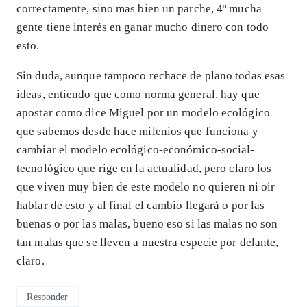
correctamente, sino mas bien un parche, 4º mucha
gente tiene interés en ganar mucho dinero con todo
esto.
Sin duda, aunque tampoco rechace de plano todas esas
ideas, entiendo que como norma general, hay que
apostar como dice Miguel por un modelo ecológico
que sabemos desde hace milenios que funciona y
cambiar el modelo ecológico-económico-social-
tecnológico que rige en la actualidad, pero claro los
que viven muy bien de este modelo no quieren ni oir
hablar de esto y al final el cambio llegará o por las
buenas o por las malas, bueno eso si las malas no son
tan malas que se lleven a nuestra especie por delante,
claro.
Responder