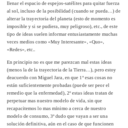
llenar el espacio de espejos-satélites para quitar fuerza
al sol, incluso de la posibilidad (cuando se pueda…) de
alterar la trayectoria del planeta (esto de momento es
imposible y si se pudiera, muy peligroso), etc., de este
tipo de ideas suelen informar entusiastamente muchas
veces medios como «Muy Interesante», «Quo»,
«Redes», etc..
En principio no es que me parezcan mal estas ideas
(menos la de la trayectoria de la Tierra…), pero estoy
deacuerdo con Miguel Jara, en que 1º esas cosas no
están suficientemente probadas (puede ser peor el
remedio que la enfermedad), 2º estas ideas tratan de
perpetuar mas nuestro modelo de vida, sin que
recapacitemos lo mas mínimo a cerca de nuestro
modelo de consumo, 3º dudo que vayan a ser una
solución definitiva, aún en el caso de que funcionen