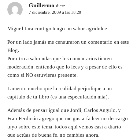
Guillermo
dice:
7 diciembre, 2009 a las 18:20
Miguel Jara contigo tengo un sabor agridulce.
Por un lado jamás me censuraron un comentario en este
Blog.
Por otro a sabiendas que los comentarios tienen
moderación, entiendo que lo lees y a pesar de ello es
como si NO estuvieras presente.
Lamento mucho que la realidad perjudique a un
capitulo de tu libro (es una especulación mía).
Además de pensar igual que Jordi, Carlos Angulo, y
Fran Ferdinán agrego que me gustaría leer un descargo
tuyo sobre este tema, todos aquí vemos casi a diario
que actúas de buena fe, no cambies ahora.