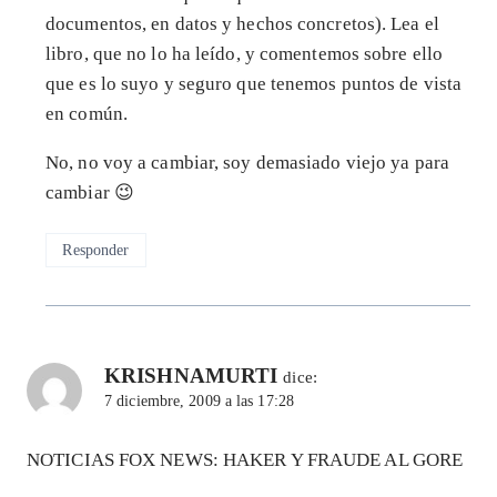
documentos, en datos y hechos concretos). Lea el
libro, que no lo ha leído, y comentemos sobre ello
que es lo suyo y seguro que tenemos puntos de vista
en común.
No, no voy a cambiar, soy demasiado viejo ya para
cambiar 😉
Responder
KRISHNAMURTI
dice:
7 diciembre, 2009 a las 17:28
NOTICIAS FOX NEWS: HAKER Y FRAUDE AL GORE