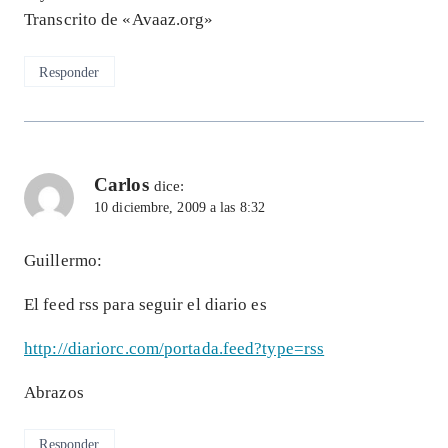
Transcrito de «Avaaz.org»
Responder
Carlos
dice:
10 diciembre, 2009 a las 8:32
Guillermo:
El feed rss para seguir el diario es
http://diariorc.com/portada.feed?type=rss
Abrazos
Responder