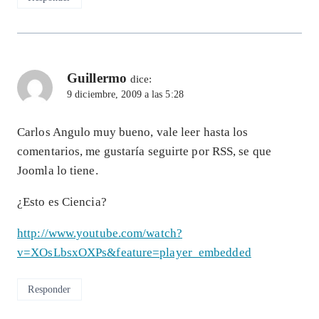
Guillermo
dice:
9 diciembre, 2009 a las 5:28
Carlos Angulo muy bueno, vale leer hasta los
comentarios, me gustaría seguirte por RSS, se que
Joomla lo tiene.
¿Esto es Ciencia?
http://www.youtube.com/watch?
v=XOsLbsxOXPs&feature=player_embedded
Responder