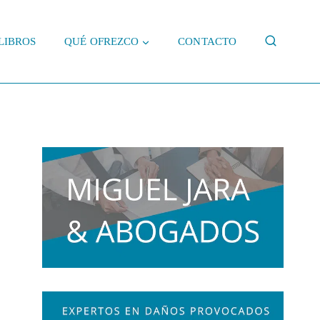
LIBROS
QUÉ OFREZCO
CONTACTO