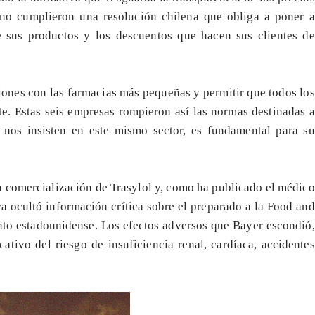
 no cumplieron una resolución chilena que obliga a poner a
e sus productos y los descuentos que hacen sus clientes de
iones con las farmacias más pequeñas y permitir que todos los
te. Estas seis empresas rompieron así las normas destinadas a
 nos insisten en este mismo sector, es fundamental para su
a comercialización de Trasylol y, como ha publicado el médico
 ocultó información crítica sobre el preparado a la Food and
to estadounidense. Los efectos adversos que Bayer escondió,
ativo del riesgo de insuficiencia renal, cardíaca, accidentes