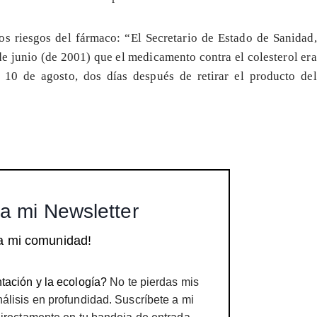
os riesgos del fármaco: “El Secretario de Estado de Sanidad,
e junio (de 2001) que el medicamento contra el colesterol era
l 10 de agosto, dos días después de retirar el producto del
a mi Newsletter
a mi comunidad!
tación y la ecología?
No te pierdas mis
nálisis en profundidad. Suscríbete a mi