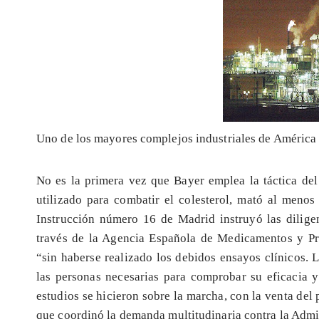
Uno de los mayores complejos industriales de América 
No es la primera vez que Bayer emplea la táctica del
utilizado para combatir el colesterol, mató al menos
Instrucción número 16 de Madrid instruyó las diligen
través de la Agencia Española de Medicamentos y Pr
“sin haberse realizado los debidos ensayos clínicos. L
las personas necesarias para comprobar su eficacia 
estudios se hicieron sobre la marcha, con la venta del
que coordinó la demanda multitudinaria contra la Admin