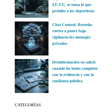
EE.UU. se toma lo que
prohíbe a los deportistas
Chat Control: Bruselas
vuelve a poner bajo
vigilancia los mensajes
privados
Desinformación en salud:
cuando los bulos compiten
con la evidencia y con la
confianza pública
CATEGORÍAS