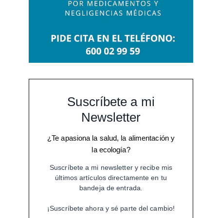
Suscríbete a mi
Newsletter
¿Te apasiona la salud, la alimentación y
la ecología?
Suscríbete a mi newsletter y recibe mis
últimos artículos directamente en tu
bandeja de entrada.
¡Suscríbete ahora y sé parte del cambio!