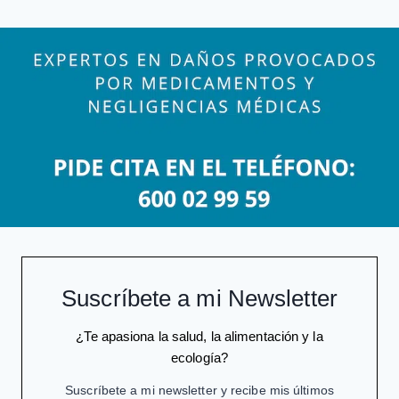
Suscríbete a mi Newsletter
¿Te apasiona la salud, la alimentación y la
ecología?
Suscríbete a mi newsletter y recibe mis últimos