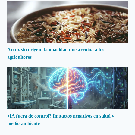
Arroz sin origen: la opacidad que arruina a los
agricultores
¿IA fuera de control? Impactos negativos en salud y
medio ambiente