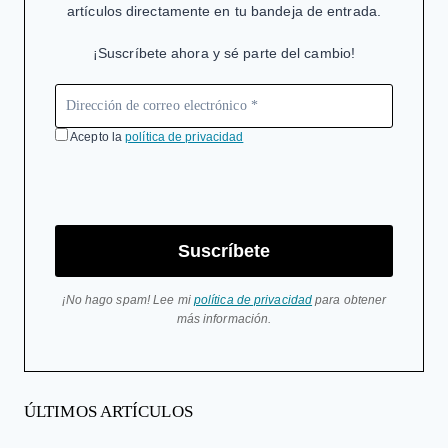
artículos directamente en tu bandeja de entrada.
¡Suscríbete ahora y sé parte del cambio!
Acepto la
política de privacidad
Suscríbete
¡No hago spam! Lee mi
política de privacidad
para obtener
más información.
ÚLTIMOS ARTÍCULOS