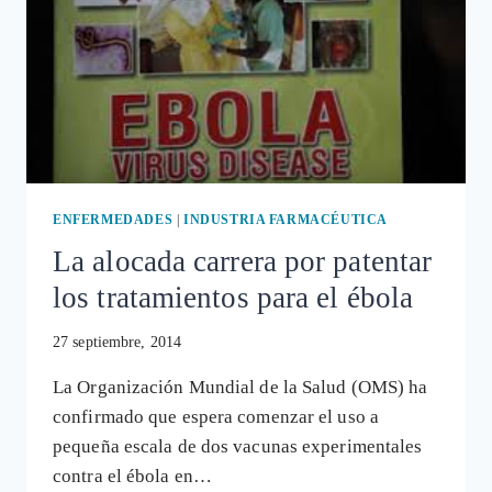
ENFERMEDADES
|
INDUSTRIA FARMACÉUTICA
La alocada carrera por patentar
los tratamientos para el ébola
27 septiembre, 2014
La Organización Mundial de la Salud (OMS) ha
confirmado que espera comenzar el uso a
pequeña escala de dos vacunas experimentales
contra el ébola en…