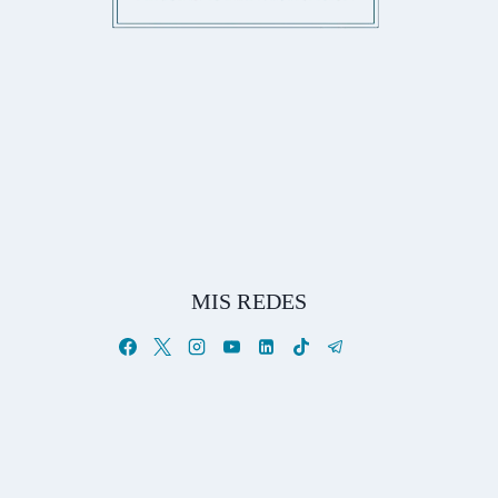
MIS REDES