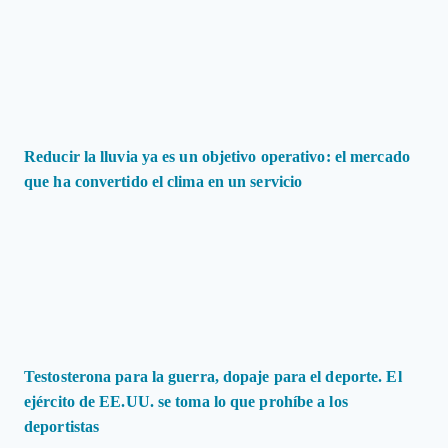
Reducir la lluvia ya es un objetivo operativo: el mercado
que ha convertido el clima en un servicio
Testosterona para la guerra, dopaje para el deporte. El
ejército de EE.UU. se toma lo que prohíbe a los
deportistas