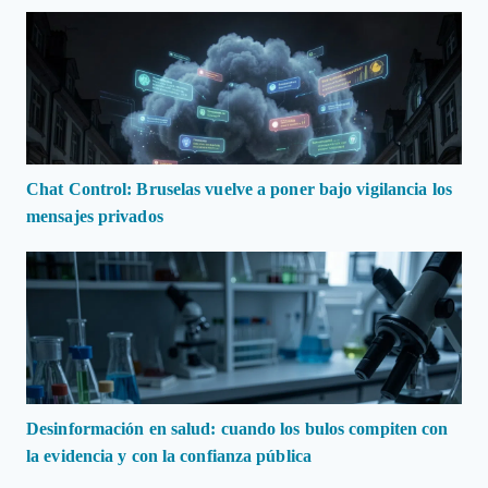
Chat Control: Bruselas vuelve a poner bajo vigilancia los
mensajes privados
Desinformación en salud: cuando los bulos compiten con
la evidencia y con la confianza pública