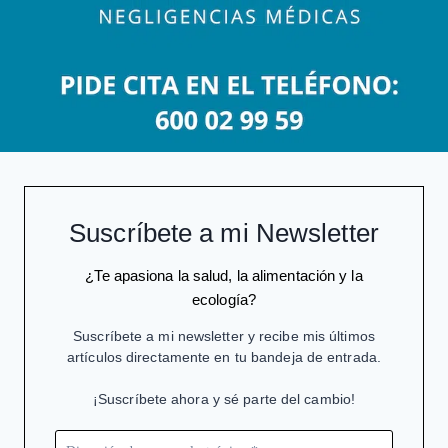
Suscríbete a mi Newsletter
¿Te apasiona la salud, la alimentación y la
ecología?
Suscríbete a mi newsletter y recibe mis últimos
artículos directamente en tu bandeja de entrada.
¡Suscríbete ahora y sé parte del cambio!