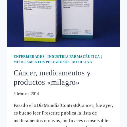
ENFERMEDADES
|
INDUSTRIA FARMACÉUTICA
|
MEDICAMENTOS PELIGROSOS
|
MEDICINA
Cáncer, medicamentos y
productos «milagro»
5 febrero, 2014
Pasado el #DiaMundialContraElCancer, fue ayer,
es bueno leer Prescrire publica la lista de
medicamentos nocivos, ineficaces o inservibles.