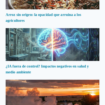
Arroz sin origen: la opacidad que arruina a los
agricultores
¿IA fuera de control? Impactos negativos en salud y
medio ambiente