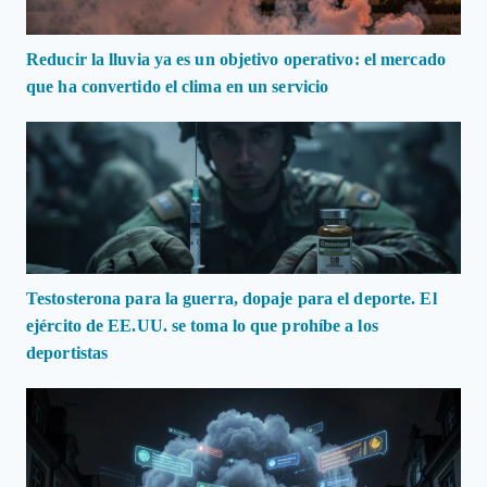
Reducir la lluvia ya es un objetivo operativo: el mercado
que ha convertido el clima en un servicio
Testosterona para la guerra, dopaje para el deporte. El
ejército de EE.UU. se toma lo que prohíbe a los
deportistas