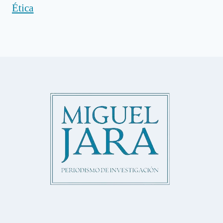
Ética