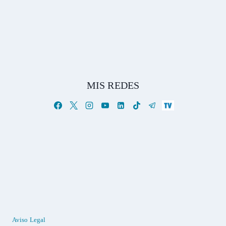
MIS REDES
Aviso Legal