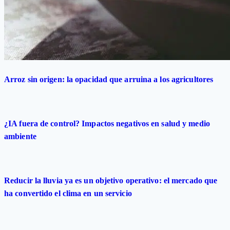
Arroz sin origen: la opacidad que arruina a los agricultores
¿IA fuera de control? Impactos negativos en salud y medio
ambiente
Reducir la lluvia ya es un objetivo operativo: el mercado que
ha convertido el clima en un servicio