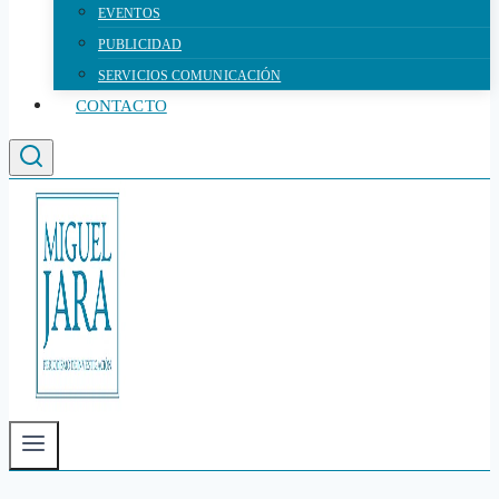
EVENTOS
PUBLICIDAD
SERVICIOS COMUNICACIÓN
CONTACTO