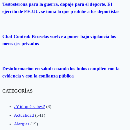
Testosterona para la guerra, dopaje para el deporte. El
ejército de EE.UU. se toma lo que prohíbe a los deportistas
Chat Control: Bruselas vuelve a poner bajo vigilancia los
mensajes privados
Desinformación en salud: cuando los bulos compiten con la
evidencia y con la confianza pública
CATEGORÍAS
¿Y tú qué sabes?
(8)
Actualidad
(541)
Alergias
(19)