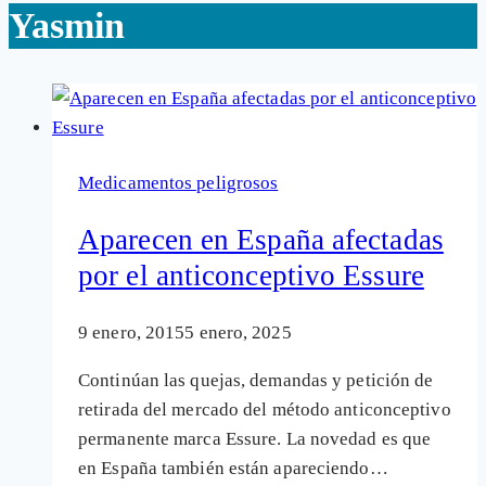
Yasmin
Medicamentos peligrosos
Aparecen en España afectadas
por el anticonceptivo Essure
9 enero, 2015
5 enero, 2025
Continúan las quejas, demandas y petición de
retirada del mercado del método anticonceptivo
permanente marca Essure. La novedad es que
en España también están apareciendo…