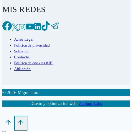
MIS REDES
Aviso Legal
Política de privacidad
Sobre mí
Contacto
Política de cookies (UE)
Afiliación
© 2026 Miguel Jara
Diseño y optimización web:
Zellium Labs