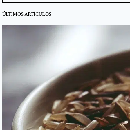
ÚLTIMOS ARTÍCULOS