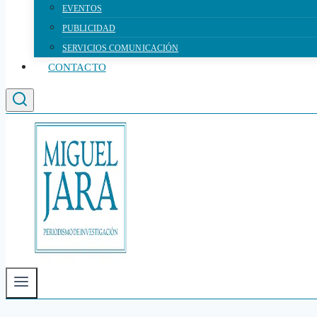
EVENTOS
PUBLICIDAD
SERVICIOS COMUNICACIÓN
CONTACTO