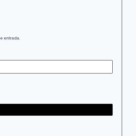
de entrada.