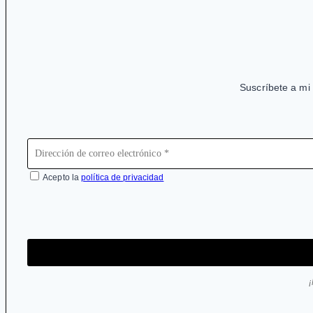
Suscríbete a mi 
Acepto la
política de privacidad