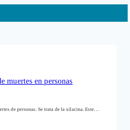
de muertes en personas
es de personas. Se trata de la xilacina. Este…