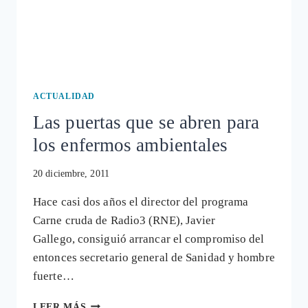
ACTUALIDAD
Las puertas que se abren para
los enfermos ambientales
20 diciembre, 2011
Hace casi dos años el director del programa
Carne cruda de Radio3 (RNE), Javier
Gallego, consiguió arrancar el compromiso del
entonces secretario general de Sanidad y hombre
fuerte…
LAS
LEER MÁS