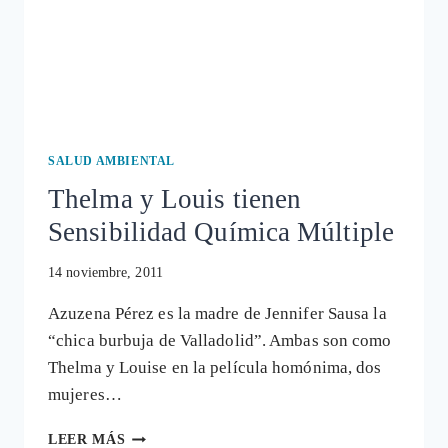
SALUD AMBIENTAL
Thelma y Louis tienen
Sensibilidad Química Múltiple
14 noviembre, 2011
Azuzena Pérez es la madre de Jennifer Sausa la
“chica burbuja de Valladolid”. Ambas son como
Thelma y Louise en la película homónima, dos
mujeres…
THELMA
LEER MÁS