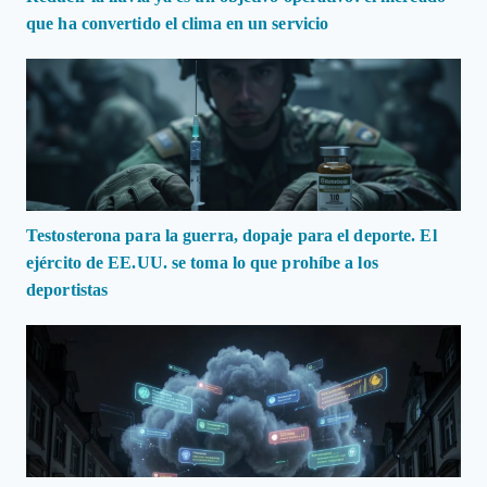
que ha convertido el clima en un servicio
Testosterona para la guerra, dopaje para el deporte. El
ejército de EE.UU. se toma lo que prohíbe a los
deportistas