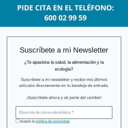
Suscríbete a mi Newsletter
¿Te apasiona la salud, la alimentación y la
ecología?
Suscríbete a mi newsletter y recibe mis últimos
artículos directamente en tu bandeja de entrada.
¡Suscríbete ahora y sé parte del cambio!
Acepto la
política de privacidad