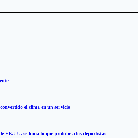
ente
convertido el clima en un servicio
 de EE.UU. se toma lo que prohíbe a los deportistas