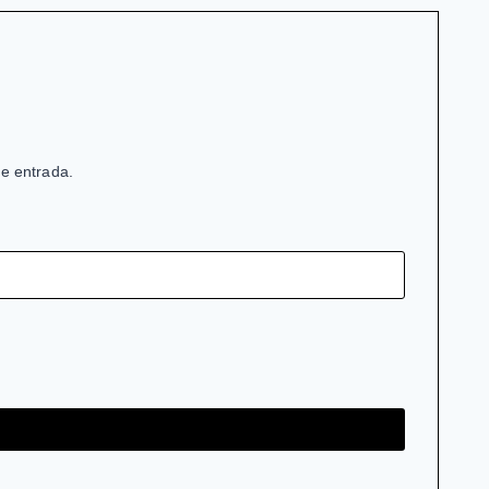
de entrada.