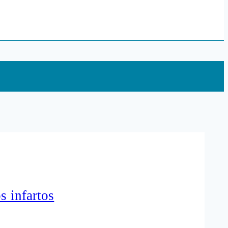
s infartos