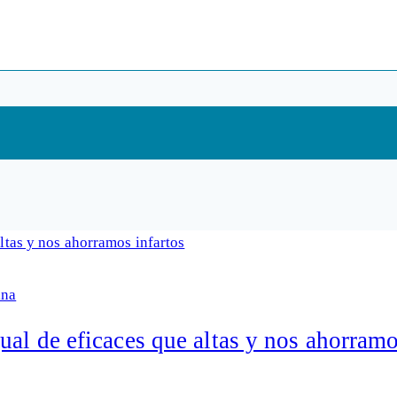
ina
ual de eficaces que altas y nos ahorramo