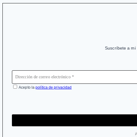
Suscríbete a mi 
Acepto la
política de privacidad