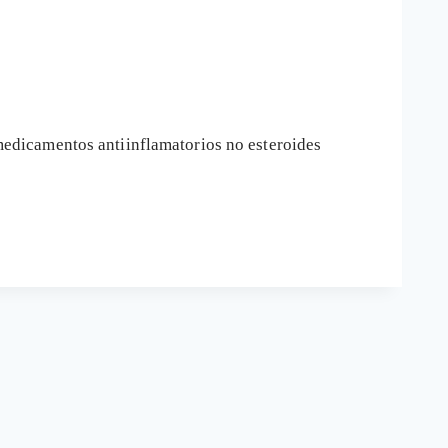
edicamentos antiinflamatorios no esteroides