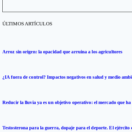
ÚLTIMOS ARTÍCULOS
Arroz sin origen: la opacidad que arruina a los agricultores
¿IA fuera de control? Impactos negativos en salud y medio ambi
Reducir la lluvia ya es un objetivo operativo: el mercado que ha 
Testosterona para la guerra, dopaje para el deporte. El ejército