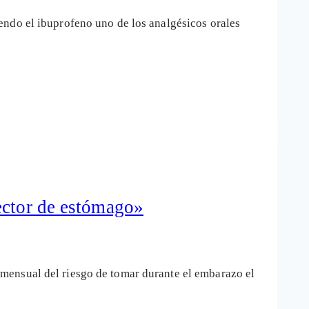
endo el ibuprofeno uno de los analgésicos orales
ector de estómago»
mensual del riesgo de tomar durante el embarazo el