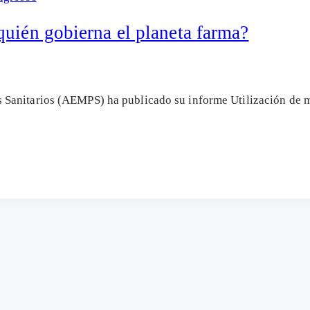
quién gobierna el planeta farma?
Sanitarios (AEMPS) ha publicado su informe Utilización de m