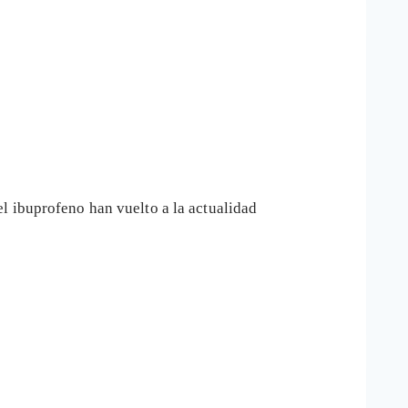
l ibuprofeno han vuelto a la actualidad