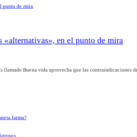
s «alternativas», en el punto de mira
ís llamado Buena vida aprovecha que las contraindicaciones de
igrosos