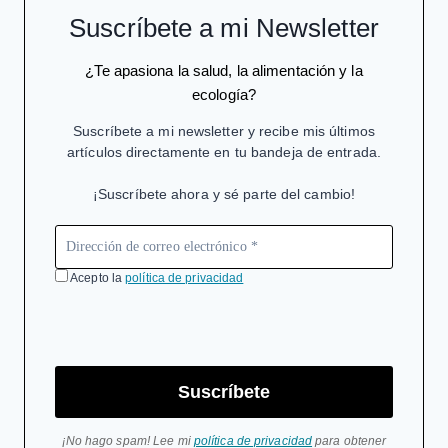
Suscríbete a mi Newsletter
¿Te apasiona la salud, la alimentación y la
ecología?
Suscríbete a mi newsletter y recibe mis últimos
artículos directamente en tu bandeja de entrada.
¡Suscríbete ahora y sé parte del cambio!
Acepto la
política de privacidad
Suscríbete
¡No hago spam! Lee mi
política de privacidad
para obtener