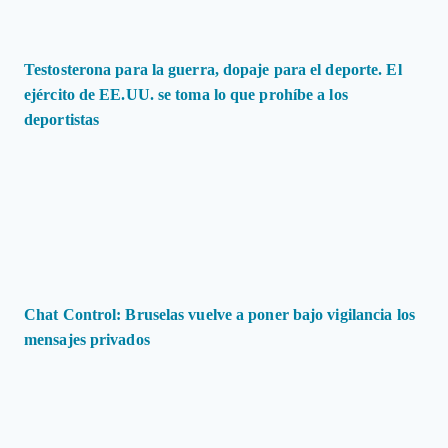
Testosterona para la guerra, dopaje para el deporte. El
ejército de EE.UU. se toma lo que prohíbe a los
deportistas
Chat Control: Bruselas vuelve a poner bajo vigilancia los
mensajes privados