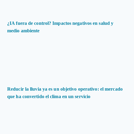
¿IA fuera de control? Impactos negativos en salud y
medio ambiente
Reducir la lluvia ya es un objetivo operativo: el mercado
que ha convertido el clima en un servicio