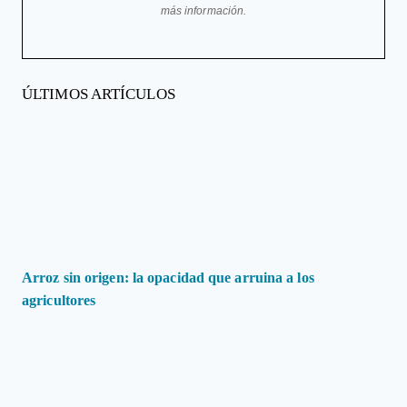
más información.
ÚLTIMOS ARTÍCULOS
Arroz sin origen: la opacidad que arruina a los
agricultores