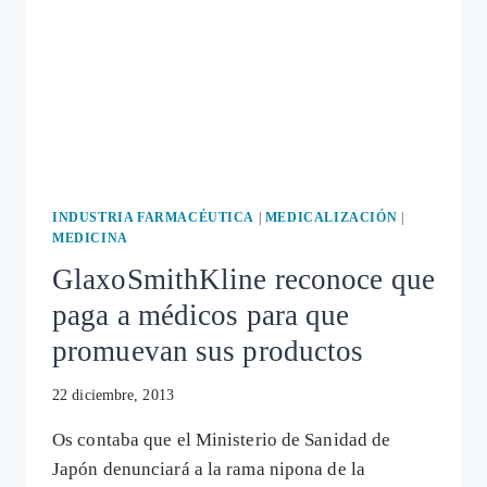
INDUSTRIA FARMACÉUTICA
|
MEDICALIZACIÓN
|
MEDICINA
GlaxoSmithKline reconoce que
paga a médicos para que
promuevan sus productos
22 diciembre, 2013
Os contaba que el Ministerio de Sanidad de
Japón denunciará a la rama nipona de la