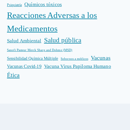
Químicos tóxicos
Psiquiatría
Reacciones Adversas a los
Medicamentos
Salud pública
Salud Ambiental
Sanofi Pasteur Merck Sharp and Dohme (MSD)
Vacunas
Sensibilidad Química Múltiple
Sobornos a médicos
Vacuna Virus Papiloma Humano
Vacunas Covid-19
Ética