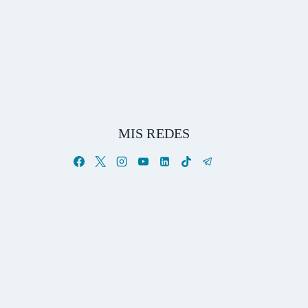
MIS REDES