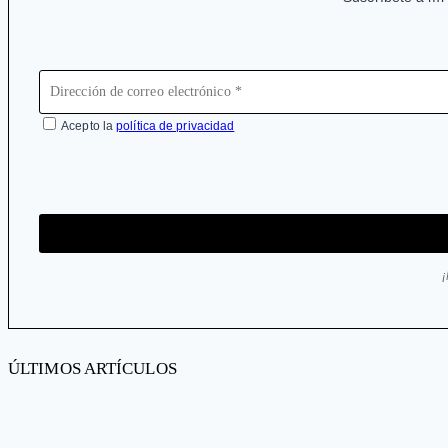
Acepto la
política de privacidad
ÚLTIMOS ARTÍCULOS