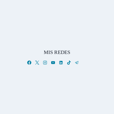
MIS REDES