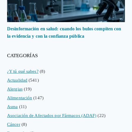
Desinformación en salud: cuando los bulos compiten con
la evidencia y con la confianza pública
CATEGORÍAS
¿Y tú qué sabes?
(8)
Actualidad
(541)
Alergias
(19)
Alimentación
(147)
Asma
(11)
Asociación de Afectados por Fármacos (ADAF)
(22)
Cáncer
(8)