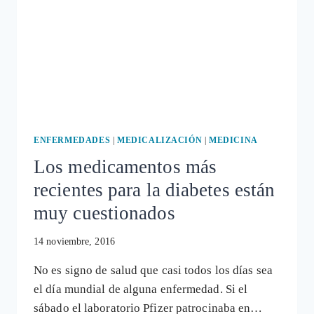
ENFERMEDADES
|
MEDICALIZACIÓN
|
MEDICINA
Los medicamentos más
recientes para la diabetes están
muy cuestionados
14 noviembre, 2016
No es signo de salud que casi todos los días sea
el día mundial de alguna enfermedad. Si el
sábado el laboratorio Pfizer patrocinaba en…