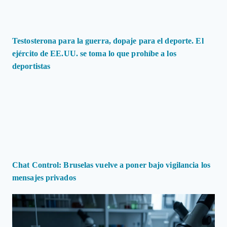
Testosterona para la guerra, dopaje para el deporte. El
ejército de EE.UU. se toma lo que prohíbe a los
deportistas
Chat Control: Bruselas vuelve a poner bajo vigilancia los
mensajes privados