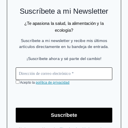
Suscríbete a mi Newsletter
¿Te apasiona la salud, la alimentación y la
ecología?
Suscríbete a mi newsletter y recibe mis últimos
artículos directamente en tu bandeja de entrada.
¡Suscríbete ahora y sé parte del cambio!
Acepto la
política de privacidad
Suscríbete