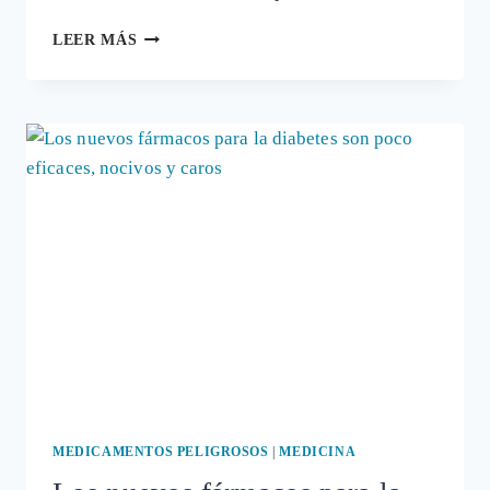
LOS
LEER MÁS
MEDICAMENTOS
MÁS
RECIENTES
PARA
LA
DIABETES
ESTÁN
MUY
CUESTIONADOS
MEDICAMENTOS PELIGROSOS
|
MEDICINA