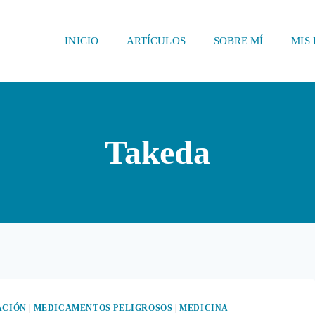
INICIO
ARTÍCULOS
SOBRE MÍ
MIS 
Takeda
ACIÓN
|
MEDICAMENTOS PELIGROSOS
|
MEDICINA