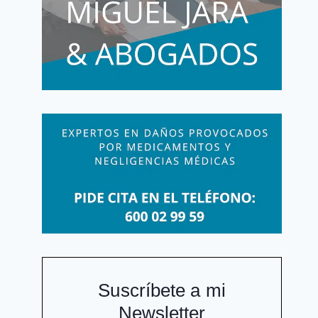
Suscríbete a mi
Newsletter