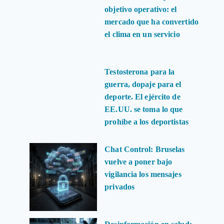
objetivo operativo: el
mercado que ha convertido
el clima en un servicio
Testosterona para la
guerra, dopaje para el
deporte. El ejército de
EE.UU. se toma lo que
prohíbe a los deportistas
Chat Control: Bruselas
vuelve a poner bajo
vigilancia los mensajes
privados