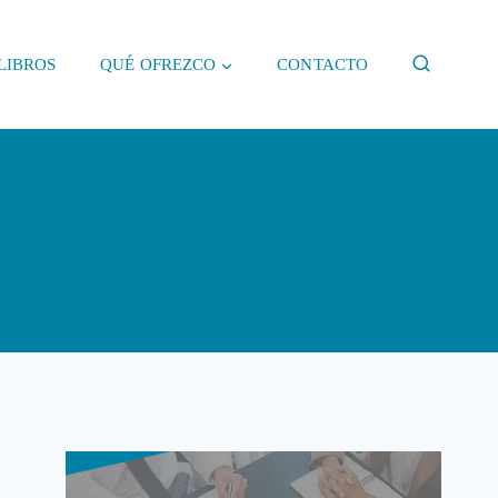
LIBROS
QUÉ OFREZCO
CONTACTO