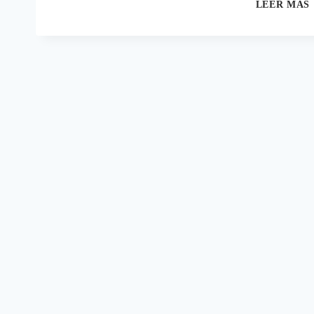
LEER MÁS