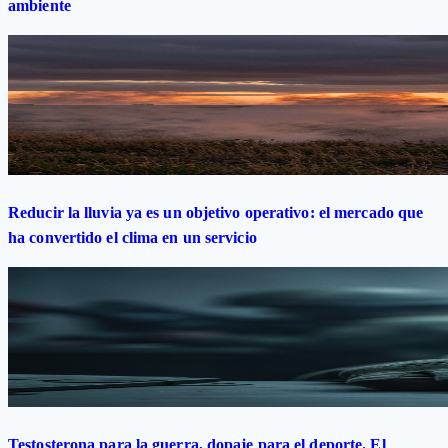
ambiente
Reducir la lluvia ya es un objetivo operativo: el mercado que
ha convertido el clima en un servicio
Testosterona para la guerra, dopaje para el deporte. El