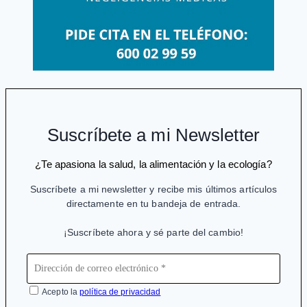
Suscríbete a mi Newsletter
¿Te apasiona la salud, la alimentación y la ecología?
Suscríbete a mi newsletter y recibe mis últimos artículos
directamente en tu bandeja de entrada.
¡Suscríbete ahora y sé parte del cambio!
Acepto la
política de privacidad