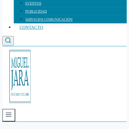
EVENTOS
PUBLICIDAD
SERVICIOS COMUNICACIÓN
CONTACTO