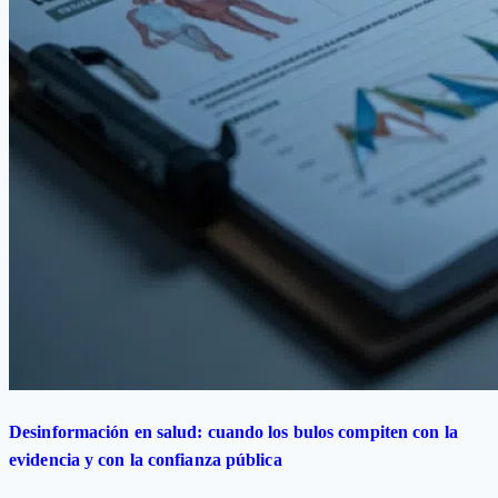
Desinformación en salud: cuando los bulos compiten con la
evidencia y con la confianza pública