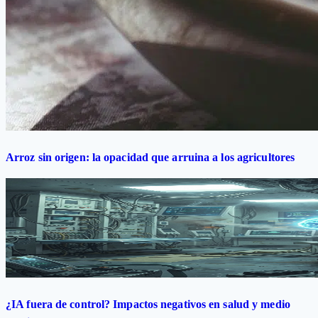
Arroz sin origen: la opacidad que arruina a los agricultores
¿IA fuera de control? Impactos negativos en salud y medio