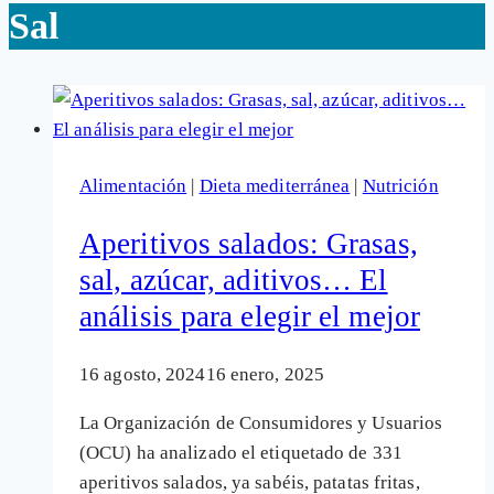
Sal
Alimentación
|
Dieta mediterránea
|
Nutrición
Aperitivos salados: Grasas,
sal, azúcar, aditivos… El
análisis para elegir el mejor
16 agosto, 2024
16 enero, 2025
La Organización de Consumidores y Usuarios
(OCU) ha analizado el etiquetado de 331
aperitivos salados, ya sabéis, patatas fritas,