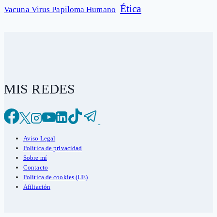
Ética
Vacuna Virus Papiloma Humano
MIS REDES
Aviso Legal
Política de privacidad
Sobre mí
Contacto
Política de cookies (UE)
Afiliación