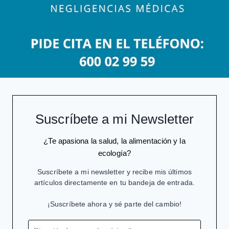
Suscríbete a mi Newsletter
¿Te apasiona la salud, la alimentación y la
ecología?
Suscríbete a mi newsletter y recibe mis últimos
artículos directamente en tu bandeja de entrada.
¡Suscríbete ahora y sé parte del cambio!