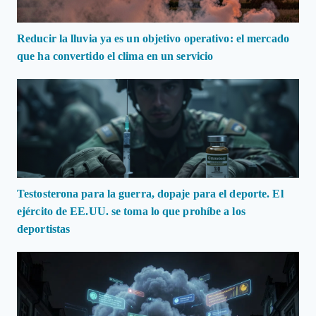
Reducir la lluvia ya es un objetivo operativo: el mercado
que ha convertido el clima en un servicio
Testosterona para la guerra, dopaje para el deporte. El
ejército de EE.UU. se toma lo que prohíbe a los
deportistas