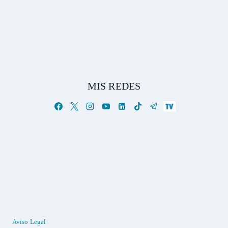
MIS REDES
Aviso Legal