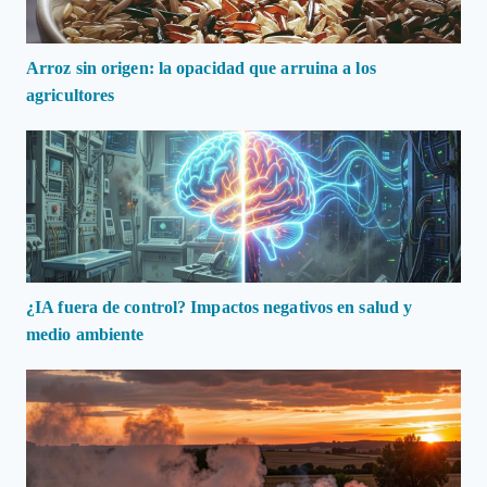
Arroz sin origen: la opacidad que arruina a los
agricultores
¿IA fuera de control? Impactos negativos en salud y
medio ambiente