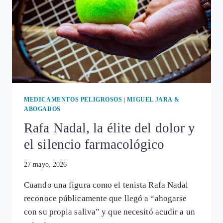
MEDICAMENTOS PELIGROSOS
|
MIGUEL JARA &
ABOGADOS
Rafa Nadal, la élite del dolor y
el silencio farmacológico
27 mayo, 2026
Cuando una figura como el tenista Rafa Nadal
reconoce públicamente que llegó a “ahogarse
con su propia saliva” y que necesitó acudir a un