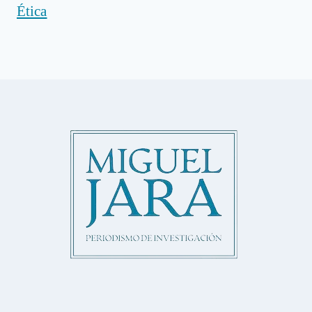
Ética