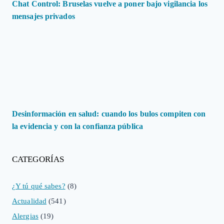
Chat Control: Bruselas vuelve a poner bajo vigilancia los
mensajes privados
Desinformación en salud: cuando los bulos compiten con
la evidencia y con la confianza pública
CATEGORÍAS
¿Y tú qué sabes?
(8)
Actualidad
(541)
Alergias
(19)