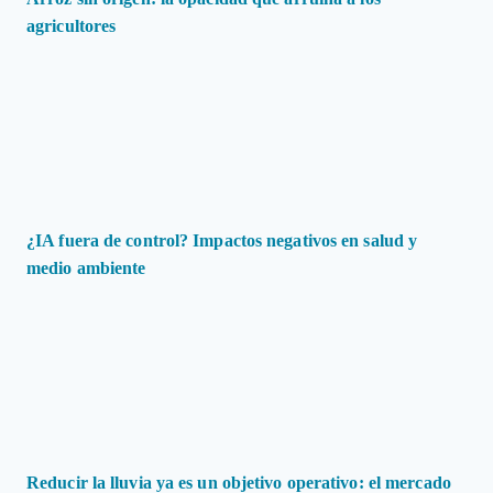
agricultores
¿IA fuera de control? Impactos negativos en salud y
medio ambiente
Reducir la lluvia ya es un objetivo operativo: el mercado