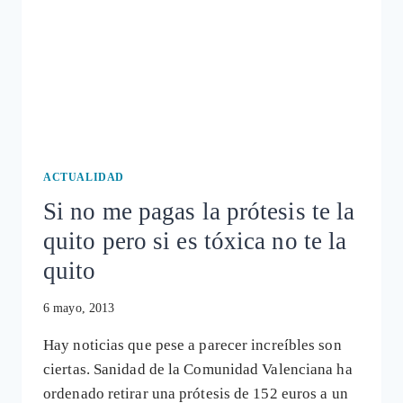
UNA
ARAÑA?
ACTUALIDAD
Si no me pagas la prótesis te la
quito pero si es tóxica no te la
quito
6 mayo, 2013
Hay noticias que pese a parecer increíbles son
ciertas. Sanidad de la Comunidad Valenciana ha
ordenado retirar una prótesis de 152 euros a un