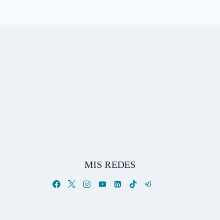
MIS REDES