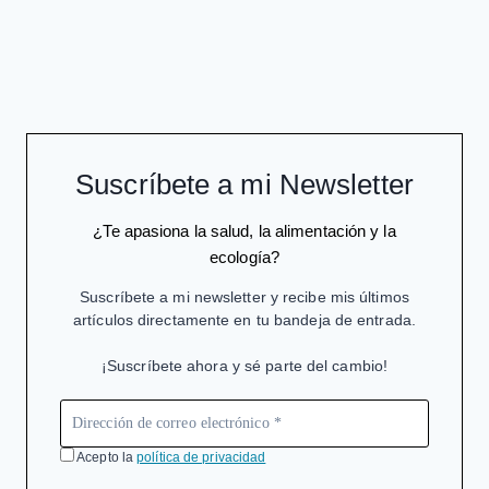
PIP
Suscríbete a mi Newsletter
¿Te apasiona la salud, la alimentación y la
ecología?
Suscríbete a mi newsletter y recibe mis últimos
artículos directamente en tu bandeja de entrada.
¡Suscríbete ahora y sé parte del cambio!
Acepto la
política de privacidad