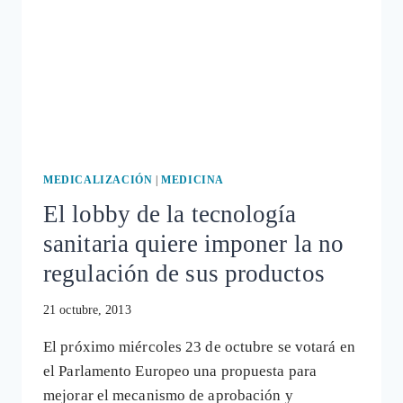
MEDICALIZACIÓN
|
MEDICINA
El lobby de la tecnología
sanitaria quiere imponer la no
regulación de sus productos
21 octubre, 2013
El próximo miércoles 23 de octubre se votará en
el Parlamento Europeo una propuesta para
mejorar el mecanismo de aprobación y