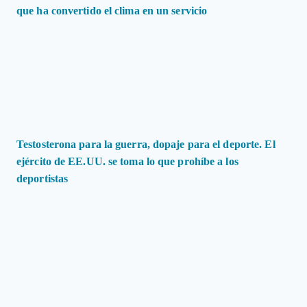
que ha convertido el clima en un servicio
Testosterona para la guerra, dopaje para el deporte. El
ejército de EE.UU. se toma lo que prohíbe a los
deportistas