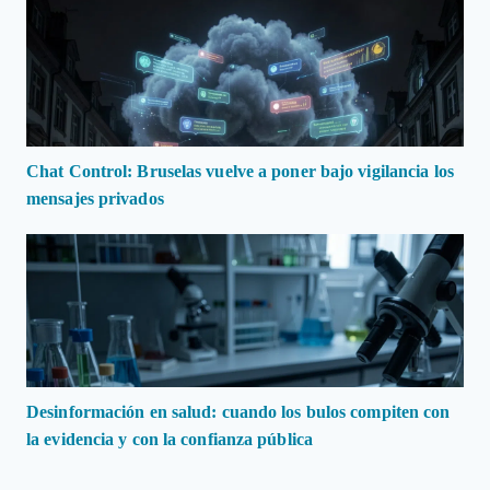
Chat Control: Bruselas vuelve a poner bajo vigilancia los
mensajes privados
Desinformación en salud: cuando los bulos compiten con
la evidencia y con la confianza pública