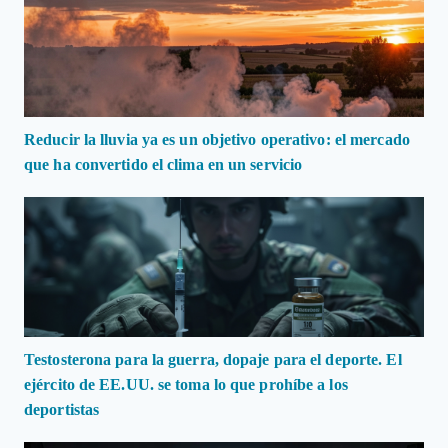
Reducir la lluvia ya es un objetivo operativo: el mercado
que ha convertido el clima en un servicio
Testosterona para la guerra, dopaje para el deporte. El
ejército de EE.UU. se toma lo que prohíbe a los
deportistas