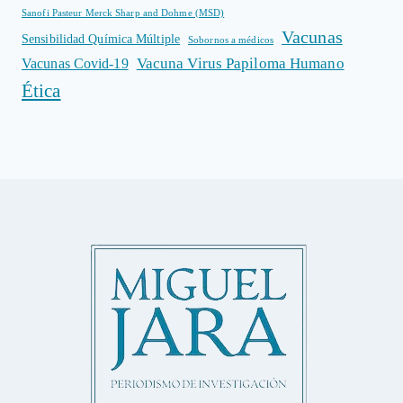
Sanofi Pasteur Merck Sharp and Dohme (MSD)
Vacunas
Sensibilidad Química Múltiple
Sobornos a médicos
Vacuna Virus Papiloma Humano
Vacunas Covid-19
Ética