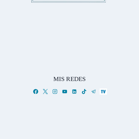
MIS REDES