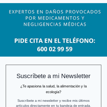
POLVOS
DE
TALCO
Suscríbete a mi Newsletter
¿Te apasiona la salud, la alimentación y la
ecología?
Suscríbete a mi newsletter y recibe mis últimos
artículos directamente en tu bandeja de entrada.