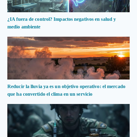
¿IA fuera de control? Impactos negativos en salud y
medio ambiente
Reducir la lluvia ya es un objetivo operativo: el mercado
que ha convertido el clima en un servicio