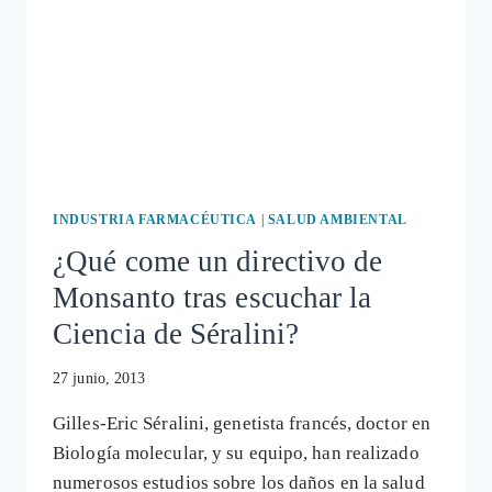
INDUSTRIA FARMACÉUTICA
|
SALUD AMBIENTAL
¿Qué come un directivo de
Monsanto tras escuchar la
Ciencia de Séralini?
27 junio, 2013
Gilles-Eric Séralini, genetista francés, doctor en
Biología molecular, y su equipo, han realizado
numerosos estudios sobre los daños en la salud