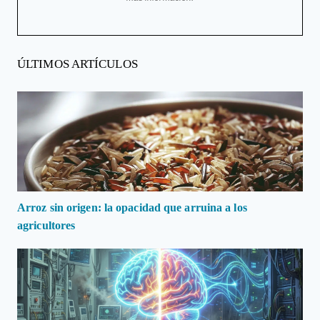
ÚLTIMOS ARTÍCULOS
Arroz sin origen: la opacidad que arruina a los
agricultores