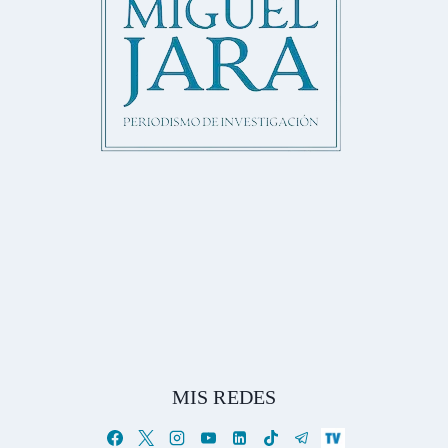
MIS REDES