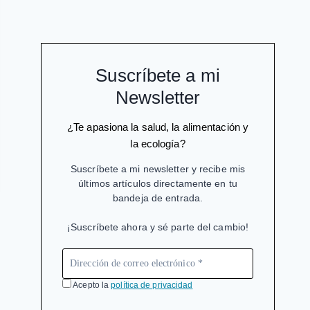
Suscríbete a mi
Newsletter
¿Te apasiona la salud, la alimentación y
la ecología?
Suscríbete a mi newsletter y recibe mis
últimos artículos directamente en tu
bandeja de entrada.
¡Suscríbete ahora y sé parte del cambio!
Acepto la
política de privacidad