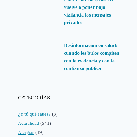
vuelve a poner bajo
vigilancia los mensajes
privados
Desinformación en salud:
cuando los bulos compiten
con la evidencia y con la
confianza pública
CATEGORÍAS
¿Y tú qué sabes?
(8)
Actualidad
(541)
Alergias
(19)