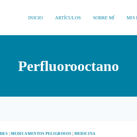
INICIO
ARTÍCULOS
SOBRE MÍ
MIS 
Perfluorooctano
DES
|
MEDICAMENTOS PELIGROSOS
|
MEDICINA