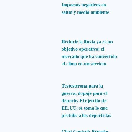
Impactos negativos en
salud y medio ambiente
Reducir la lluvia ya es un
objetivo operativo: el
mercado que ha convertido
el clima en un servicio
Testosterona para la
guerra, dopaje para el
deporte. El ejército de
EE.UU. se toma lo que
prohíbe a los deportistas
Chat Control: Bruselas