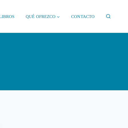
LIBROS
QUÉ OFREZCO
CONTACTO