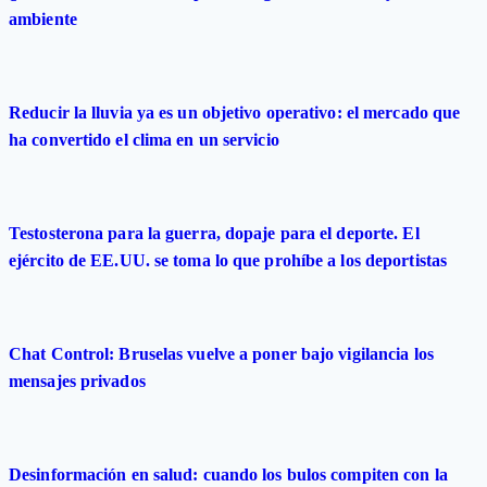
ambiente
Reducir la lluvia ya es un objetivo operativo: el mercado que
ha convertido el clima en un servicio
Testosterona para la guerra, dopaje para el deporte. El
ejército de EE.UU. se toma lo que prohíbe a los deportistas
Chat Control: Bruselas vuelve a poner bajo vigilancia los
mensajes privados
Desinformación en salud: cuando los bulos compiten con la