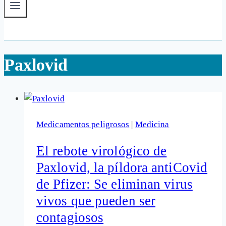
Paxlovid
Medicamentos peligrosos
|
Medicina
El rebote virológico de
Paxlovid, la píldora antiCovid
de Pfizer: Se eliminan virus
vivos que pueden ser
contagiosos