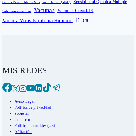
Sensibilidad Química Múltiple
Sanofi Pasteur Merck Sharp and Dohme (MSD)
Vacunas
Vacunas Covid-19
Sobornos a médicos
Ética
Vacuna Virus Papiloma Humano
MIS REDES
Aviso Legal
Política de privacidad
Sobre mí
Contacto
Política de cookies (UE)
Afiliación