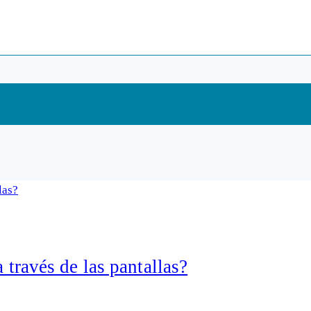
a través de las pantallas?