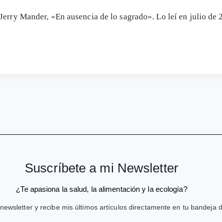
Jerry Mander, «En ausencia de lo sagrado». Lo leí en julio de
Suscríbete a mi Newsletter
¿Te apasiona la salud, la alimentación y la ecología?
newsletter y recibe mis últimos artículos directamente en tu bandeja 