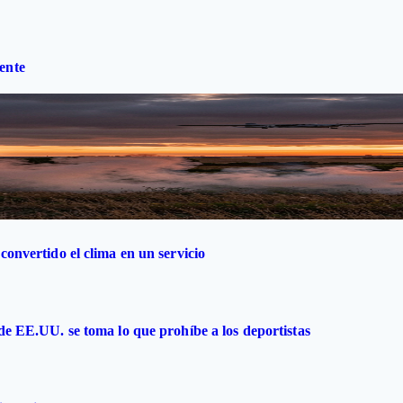
ente
convertido el clima en un servicio
 de EE.UU. se toma lo que prohíbe a los deportistas