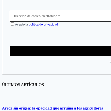
Acepto la
política de privacidad
ÚLTIMOS ARTÍCULOS
Arroz sin origen: la opacidad que arruina a los agricultores