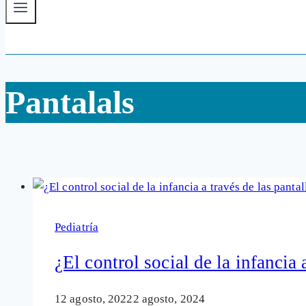
Pantalals
Pediatría
¿El control social de la infancia 
12 agosto, 2022
2 agosto, 2024