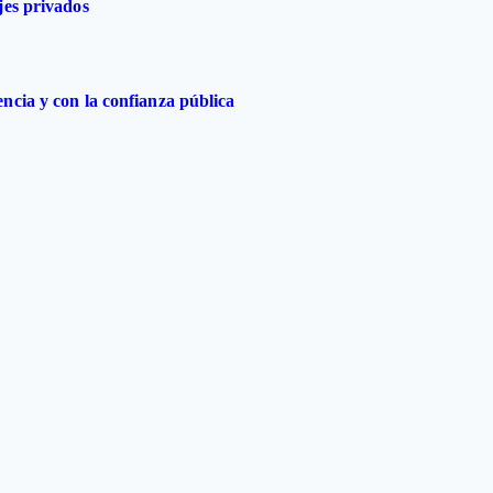
jes privados
ncia y con la confianza pública