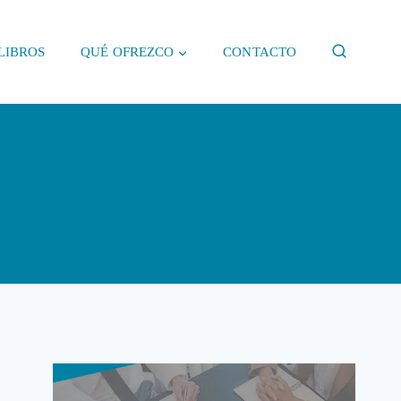
LIBROS
QUÉ OFREZCO
CONTACTO