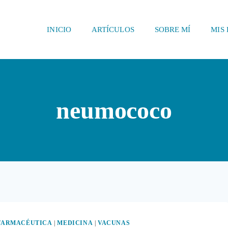
INICIO
ARTÍCULOS
SOBRE MÍ
MIS 
neumococo
 FARMACÉUTICA
|
MEDICINA
|
VACUNAS