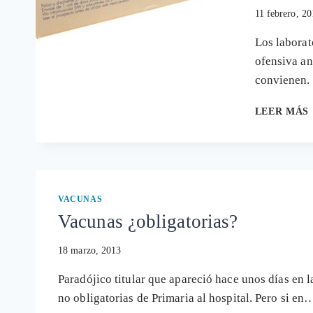
11 febrero, 2
Los laborat
ofensiva an
convienen.
LEER MÁS
VACUNAS
Vacunas ¿obligatorias?
18 marzo, 2013
Paradójico titular que apareció hace unos días en l
no obligatorias de Primaria al hospital. Pero si en