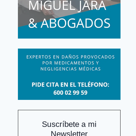
Suscríbete a mi
Newsletter