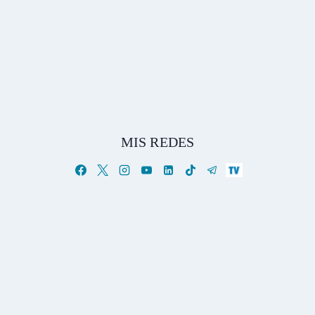
MIS REDES