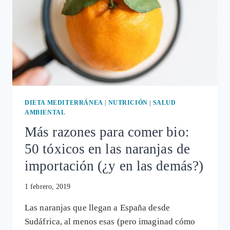
DIETA MEDITERRÁNEA
|
NUTRICIÓN
|
SALUD
AMBIENTAL
Más razones para comer bio:
50 tóxicos en las naranjas de
importación (¿y en las demás?)
1 febrero, 2019
Las naranjas que llegan a España desde
Sudáfrica, al menos esas (pero imaginad cómo