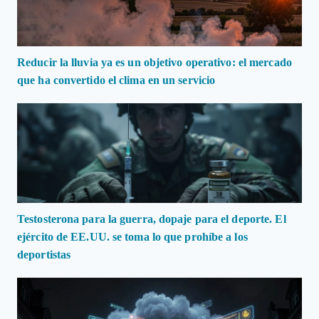
Reducir la lluvia ya es un objetivo operativo: el mercado
que ha convertido el clima en un servicio
Testosterona para la guerra, dopaje para el deporte. El
ejército de EE.UU. se toma lo que prohíbe a los
deportistas