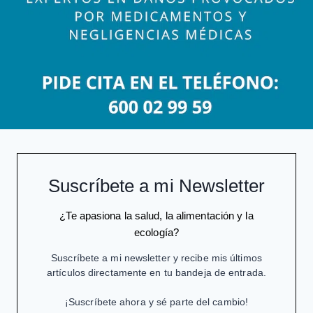
Suscríbete a mi Newsletter
¿Te apasiona la salud, la alimentación y la
ecología?
Suscríbete a mi newsletter y recibe mis últimos
artículos directamente en tu bandeja de entrada.
¡Suscríbete ahora y sé parte del cambio!