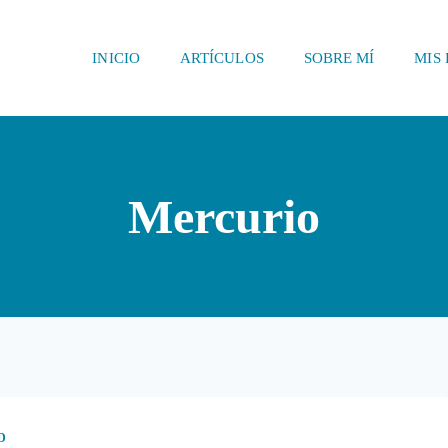
INICIO
ARTÍCULOS
SOBRE MÍ
MIS 
Mercurio
D