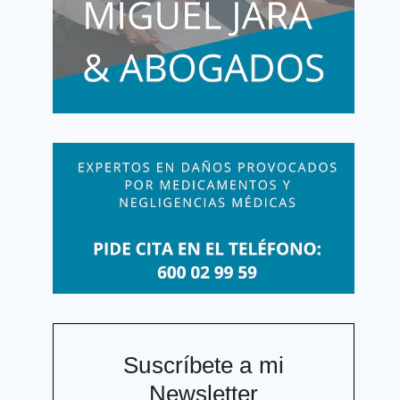
Suscríbete a mi
Newsletter