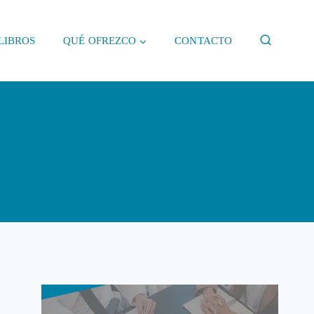
LIBROS
QUÉ OFREZCO
CONTACTO