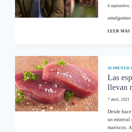
4 septiembre,
amalgamas 
LEER MÁS
ALIMENTAC
Las esp
llevan 
7 abril, 2021
Desde hace 
un mineral 
mariscos. 